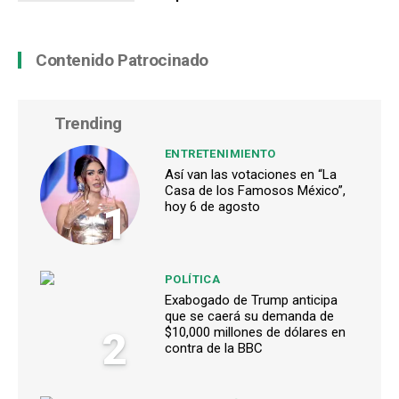
Contenido Patrocinado
Trending
ENTRETENIMIENTO
Así van las votaciones en “La
Casa de los Famosos México”,
1
hoy 6 de agosto
POLÍTICA
Exabogado de Trump anticipa
que se caerá su demanda de
2
$10,000 millones de dólares en
contra de la BBC