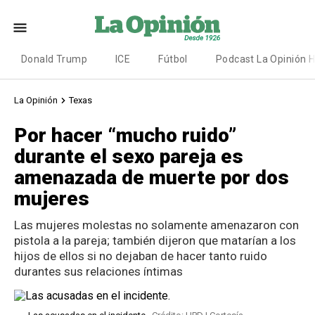
Donald Trump
ICE
Fútbol
Podcast La Opinión 
La Opinión
Texas
Por hacer “mucho ruido”
durante el sexo pareja es
amenazada de muerte por dos
mujeres
Las mujeres molestas no solamente amenazaron con
pistola a la pareja; también dijeron que matarían a los
hijos de ellos si no dejaban de hacer tanto ruido
durantes sus relaciones íntimas