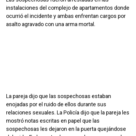
instalaciones del complejo de apartamentos donde
ocurrió el incidente y ambas enfrentan cargos por
asalto agravado con una arma mortal.
La pareja dijo que las sospechosas estaban
enojadas por el ruido de ellos durante sus
relaciones sexuales. La Policía dijo que la pareja les
mostró notas escritas en papel que las
sospechosas les dejaron en la puerta quejándose