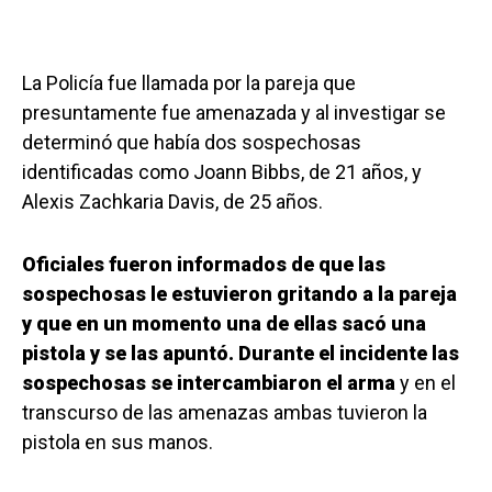
La Policía fue llamada por la pareja que
presuntamente fue amenazada y al investigar se
determinó que había dos sospechosas
identificadas como Joann Bibbs, de 21 años, y
Alexis Zachkaria Davis, de 25 años.
Oficiales fueron informados de que las
sospechosas le estuvieron gritando a la pareja
y que en un momento una de ellas sacó una
pistola y se las apuntó. Durante el incidente las
sospechosas se intercambiaron el arma
y en el
transcurso de las amenazas ambas tuvieron la
pistola en sus manos.