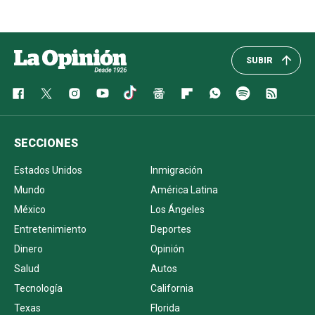
SUBIR
SECCIONES
Estados Unidos
Inmigración
Mundo
América Latina
México
Los Ángeles
Entretenimiento
Deportes
Dinero
Opinión
Salud
Autos
Tecnología
California
Texas
Florida