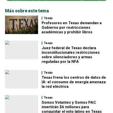
Más sobre este tema
Texas
Profesores en Texas demandan a
Gobierno por restricciones
académicas y prohibir libros
Texas
Juez federal de Texas declara
inconstitucionales restricciones
sobre silenciadores y armas
reguladas por la NFA
Texas
Texas frena los centros de datos de
IA: el consumo de energía amenaza
la red eléctrica
Texas
Somos Votantes y Somos PAC
invertirán $6 millones para
conquistar el voto latino en Texas