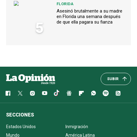
FLORIDA
Asesinó brutalmente a su madre
en Florida una semana después
5
de que ella pagara su fianza
SUBIR
SECCIONES
Estados Unidos
Inmigración
Mundo
América Latina