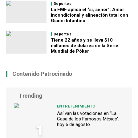
Deportes
La FMF aplica el “sí, señor”: Amor
incondicional y alineación total con
Gianni Infantino
Deportes
Tiene 22 años y se lleva $10
millones de dólares en la Serie
Mundial de Póker
Contenido Patrocinado
Trending
ENTRETENIMIENTO
Así van las votaciones en “La
Casa de los Famosos México”,
1
hoy 6 de agosto