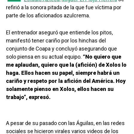
refirió a la sonora pitada de la que fue víctima por
parte de los aficionados azulcrema.
El entrenador aseguró que entiende los pitos,
manifestó tener cariño por los hinchas del
conjunto de Coapa y concluyó asegurando que
solo piensa en su actual equipo.
“No quiero que
me aplaudan, quiero que la (afición) de Xolos lo
haga. Ellos hacen su papel, siempre habrá un
cariño y respeto por la afición del América. Hoy
solamente pienso en Xolos, ellos hacen su
trabajo”, expresó.
A pesar de su pasado con las Águilas, en las redes
sociales se hicieron virales varios videos de los