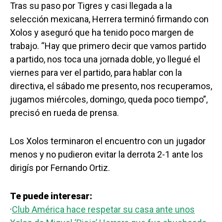
Tras su paso por Tigres y casi llegada a la
selección mexicana, Herrera terminó firmando con
Xolos y aseguró que ha tenido poco margen de
trabajo. “Hay que primero decir que vamos partido
a partido, nos toca una jornada doble, yo llegué el
viernes para ver el partido, para hablar con la
directiva, el sábado me presento, nos recuperamos,
jugamos miércoles, domingo, queda poco tiempo”,
precisó en rueda de prensa.
Los Xolos terminaron el encuentro con un jugador
menos y no pudieron evitar la derrota 2-1 ante los
dirigís por Fernando Ortiz.
Te puede interesar:
·
Club América hace respetar su casa ante unos