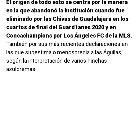
El origen de todo esto se centra por la manera
en la que abandonó la institución cuando fue
eliminado por las Chivas de Guadalajara en los
cuartos de final del Guard1anes 2020 y en
Concachampions por Los Ángeles FC de la MLS.
También por sus más recientes declaraciones en
las que subestima o menosprecia a las Águilas,
según la interpretación de varios hinchas
azulcremas.