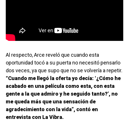
Al respecto, Arce reveló que cuando esta
oportunidad tocó a su puerta no necesitó pensarlo
dos veces, ya que supo que no se volvería a repetir.
“Cuando me llegó la oferta yo decía: ‘¿Cómo he
acabado en una película como esta, con esta
gente a la que admiro y he seguido tanto?’, no
me queda más que una sensación de
agradecimiento con la vida”, contó en
entrevista con La Vibra.