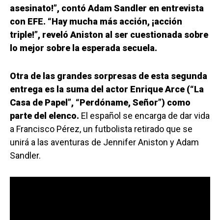
asesinato!”, contó Adam Sandler en entrevista
con EFE. “Hay mucha más acción, ¡acción
triple!”, reveló Aniston al ser cuestionada sobre
lo mejor sobre la esperada secuela.
Otra de las grandes sorpresas de esta segunda
entrega es la suma del actor Enrique Arce (“La
Casa de Papel”, “Perdóname, Señor”) como
parte del elenco.
El español se encarga de dar vida
a Francisco Pérez, un futbolista retirado que se
unirá a las aventuras de Jennifer Aniston y Adam
Sandler.