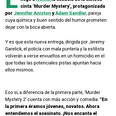
L
cinta ‘Murder Mystery’, protagonizada
por
Jennifer Aniston
y
Adam Sandler
, pareja
cuya química y buen sentido del humor prometen
dejar con la boca abierta.
Y es que esta nueva entrega, dirigida por Jeremy
Garelick, el policía con mala puntería y la estilista
volverán a verse envueltos en un homicidio en el
que todas las potenciales pistas apuntan hacia
ellos mismos.
Eso sí, a diferencia de la primera parte, ‘Murder
Mystery 2’ cuenta con más acción y comedia.
“En
la primera éramos jóvenes, novatos. Ahora
entendemos el asesinato. ¡Nos encanta el