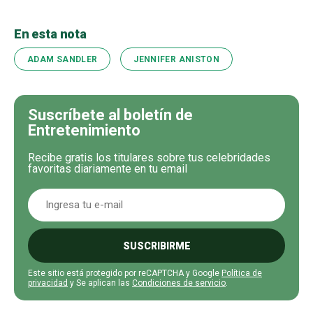
En esta nota
ADAM SANDLER
JENNIFER ANISTON
Suscríbete al boletín de
Entretenimiento
Recibe gratis los titulares sobre tus celebridades
favoritas diariamente en tu email
SUSCRIBIRME
Este sitio está protegido por reCAPTCHA y Google
Política de
privacidad
y Se aplican las
Condiciones de servicio
.