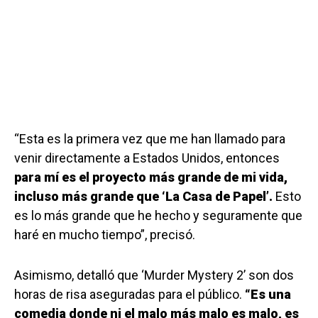
“Esta es la primera vez que me han llamado para
venir directamente a Estados Unidos, entonces
para mí es el proyecto más grande de mi vida,
incluso más grande que ‘La Casa de Papel’.
Esto
es lo más grande que he hecho y seguramente que
haré en mucho tiempo”, precisó.
Asimismo, detalló que ‘Murder Mystery 2’ son dos
horas de risa aseguradas para el público.
“Es una
comedia donde ni el malo más malo es malo, es