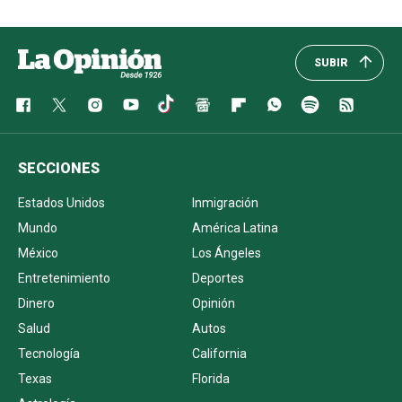
SUBIR
SECCIONES
Estados Unidos
Inmigración
Mundo
América Latina
México
Los Ángeles
Entretenimiento
Deportes
Dinero
Opinión
Salud
Autos
Tecnología
California
Texas
Florida