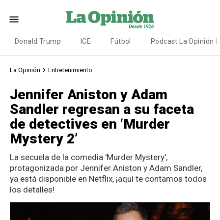
Donald Trump
ICE
Fútbol
Podcast La Opinión 
La Opinión
Entretenimiento
Jennifer Aniston y Adam
Sandler regresan a su faceta
de detectives en ‘Murder
Mystery 2’
La secuela de la comedia 'Murder Mystery',
protagonizada por Jennifer Aniston y Adam Sandler,
ya está disponible en Netflix, ¡aquí te contamos todos
los detalles!