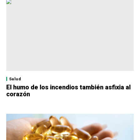
Salud
El humo de los incendios también asfixia al
corazón