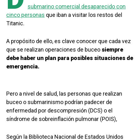
submarino comercial desaparecido con
cinco personas
que iban a visitar los restos del
Titanic.
A propósito de ello, es clave conocer que cada vez
que se realizan operaciones de buceo
siempre
debe haber un plan para posibles situaciones de
emergencia.
Pero a nivel de salud, las personas que realizan
buceo o submarinismo podrían padecer de
enfermedad por descompresión (DCS) o el
síndrome de sobreinflación pulmonar (POIS),
Según la Biblioteca Nacional de Estados Unidos