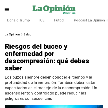
Donald Trump
ICE
Fútbol
Podcast La Opinión 
La Opinión
Salud
Riesgos del buceo y
enfermedad por
descompresión: qué debes
saber
Los buzos siempre deben conocer el tiempo y la
profundidad de la inmersión. También deben estar
capacitados en el manejo de la descompresión. Un
ascenso lento y controlado puede reducir las
peligrosas consecuencias