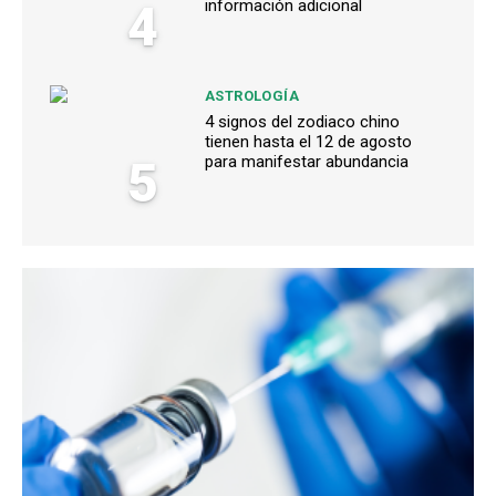
4
información adicional
ASTROLOGÍA
4 signos del zodiaco chino
tienen hasta el 12 de agosto
5
para manifestar abundancia