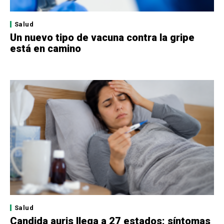
Salud
Un nuevo tipo de vacuna contra la gripe
está en camino
Salud
Candida auris llega a 27 estados: síntomas