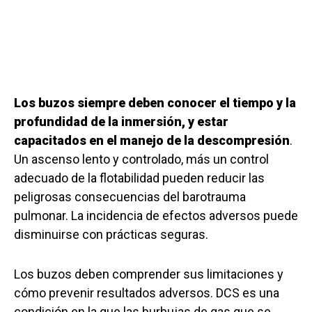
Los buzos siempre deben conocer el tiempo y la
profundidad de la inmersión, y estar
capacitados en el manejo de la descompresión
.
Un ascenso lento y controlado, más un control
adecuado de la flotabilidad pueden reducir las
peligrosas consecuencias del barotrauma
pulmonar. La incidencia de efectos adversos puede
disminuirse con prácticas seguras.
Los buzos deben comprender sus limitaciones y
cómo prevenir resultados adversos. DCS es una
condición en la que las burbujas de gas que se