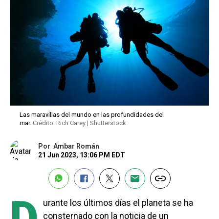
Las maravillas del mundo en las profundidades del
mar.
Crédito: Rich Carey | Shutterstock
Por
Ambar Román
21 Jun 2023, 13:06 PM EDT
D
urante los últimos días el planeta se ha
consternado con la noticia de un