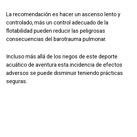
La recomendación es hacer un ascenso lento y
controlado, más un control adecuado de la
flotabilidad pueden reducir las peligrosas
consecuencias del barotrauma pulmonar.
Incluso más allá de los riegos de este deporte
acuático de aventura esta incidencia de efectos
adversos se puede disminuir teniendo prácticas
seguras.