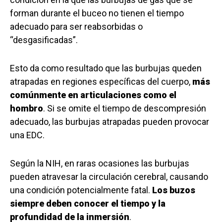
forman durante el buceo no tienen el tiempo
adecuado para ser reabsorbidas o
“desgasificadas”.
Esto da como resultado que las burbujas queden
atrapadas en regiones específicas del cuerpo,
más
comúnmente en articulaciones como el
hombro
. Si se omite el tiempo de descompresión
adecuado, las burbujas atrapadas pueden provocar
una EDC.
Según la NIH, en raras ocasiones las burbujas
pueden atravesar la circulación cerebral, causando
una condición potencialmente fatal.
Los buzos
siempre deben conocer el tiempo y la
profundidad de la inmersión
.