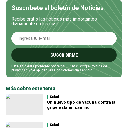
Suscríbete al boletín de Noticias
Recibe gratis las noticias más importantes
diariamente en tu email
SUSCRIBIRME
Este sitio está protegido por reCAPTCHA y Google
Política de
privacidad
y Se aplican las
Condiciones de servicio
.
Más sobre este tema
Salud
Un nuevo tipo de vacuna contra la
gripe está en camino
Salud