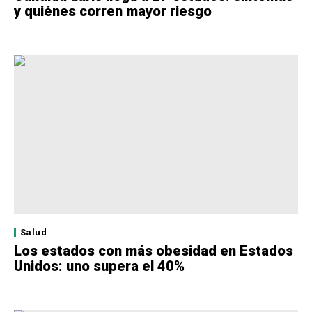
y quiénes corren mayor riesgo
Salud
Los estados con más obesidad en Estados
Unidos: uno supera el 40%