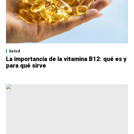
Salud
La importancia de la vitamina B12: qué es y
para qué sirve