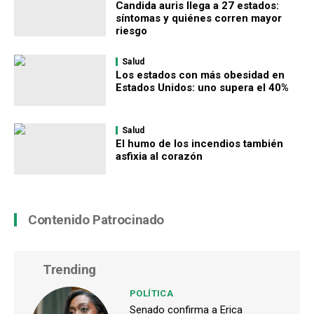
Candida auris llega a 27 estados:
síntomas y quiénes corren mayor
riesgo
Salud
Los estados con más obesidad en
Estados Unidos: uno supera el 40%
Salud
El humo de los incendios también
asfixia al corazón
Contenido Patrocinado
Trending
POLÍTICA
Senado confirma a Erica