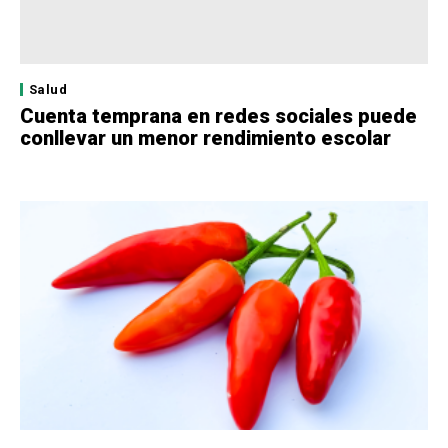
Salud
Cuenta temprana en redes sociales puede
conllevar un menor rendimiento escolar