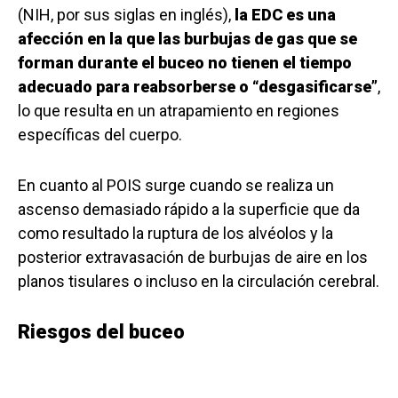
(NIH, por sus siglas en inglés),
la EDC es una
afección en la que las burbujas de gas que se
forman durante el buceo no tienen el tiempo
adecuado para reabsorberse o “desgasificarse”
,
lo que resulta en un atrapamiento en regiones
específicas del cuerpo.
En cuanto al POIS surge cuando se realiza un
ascenso demasiado rápido a la superficie que da
como resultado la ruptura de los alvéolos y la
posterior extravasación de burbujas de aire en los
planos tisulares o incluso en la circulación cerebral.
Riesgos del buceo