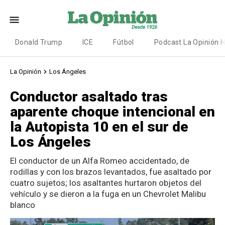
Donald Trump
ICE
Fútbol
Podcast La Opinión 
La Opinión
Los Ángeles
Conductor asaltado tras
aparente choque intencional en
la Autopista 10 en el sur de
Los Ángeles
El conductor de un Alfa Romeo accidentado, de
rodillas y con los brazos levantados, fue asaltado por
cuatro sujetos; los asaltantes hurtaron objetos del
vehículo y se dieron a la fuga en un Chevrolet Malibu
blanco