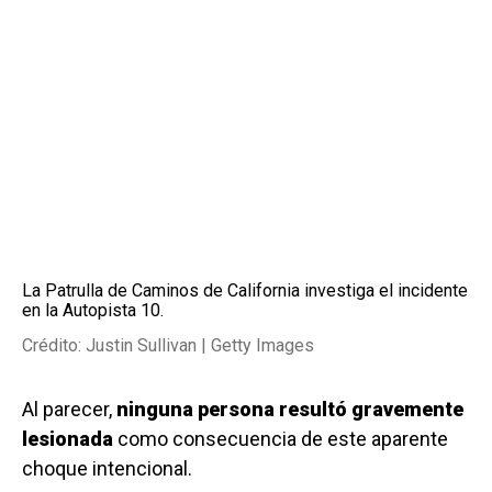
La Patrulla de Caminos de California investiga el incidente
en la Autopista 10.
Crédito: Justin Sullivan | Getty Images
Al parecer,
ninguna persona resultó gravemente
lesionada
como consecuencia de este aparente
choque intencional.