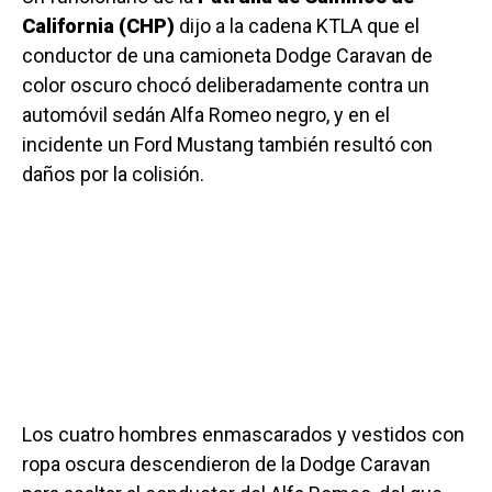
California (CHP)
dijo a la cadena KTLA que el
conductor de una camioneta Dodge Caravan de
color oscuro chocó deliberadamente contra un
automóvil sedán Alfa Romeo negro, y en el
incidente un Ford Mustang también resultó con
daños por la colisión.
Los cuatro hombres enmascarados y vestidos con
ropa oscura descendieron de la Dodge Caravan