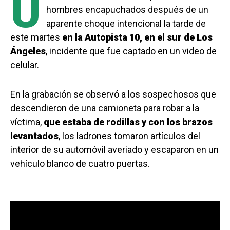
U
hombres encapuchados después de un
aparente choque intencional la tarde de
este martes
en la Autopista 10, en el sur de Los
Ángeles
, incidente que fue captado en un video de
celular.
En la grabación se observó a los sospechosos que
descendieron de una camioneta para robar a la
víctima,
que estaba de rodillas y con los brazos
levantados
, los ladrones tomaron artículos del
interior de su automóvil averiado y escaparon en un
vehículo blanco de cuatro puertas.