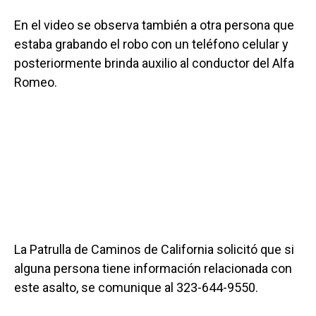
En el video se observa también a otra persona que
estaba grabando el robo con un teléfono celular y
posteriormente brinda auxilio al conductor del Alfa
Romeo.
La Patrulla de Caminos de California solicitó que si
alguna persona tiene información relacionada con
este asalto, se comunique al 323-644-9550.