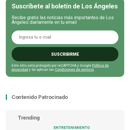
Suscríbete al boletín de Los Ángeles
Recibe gratis las noticias más importantes de Los
Ángeles diariamente en tu email
SUSCRIBIRME
Este sitio está protegido por reCAPTCHA y Google
Política de
privacidad
y Se aplican las
Condiciones de servicio
.
Contenido Patrocinado
Trending
ENTRETENIMIENTO