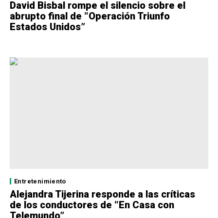
David Bisbal rompe el silencio sobre el
abrupto final de “Operación Triunfo
Estados Unidos”
Entretenimiento
Alejandra Tijerina responde a las críticas
de los conductores de “En Casa con
Telemundo”