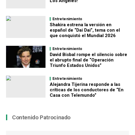
Los Ángeles!
Entretenimiento
Shakira estrena la versión en
español de “Dai Dai”, tema con el
que conquistó el Mundial 2026
Entretenimiento
David Bisbal rompe el silencio sobre
el abrupto final de “Operación
Triunfo Estados Unidos”
Entretenimiento
Alejandra Tijerina responde a las
críticas de los conductores de “En
Casa con Telemundo”
Contenido Patrocinado