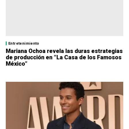
Entretenimiento
Mariana Ochoa revela las duras estrategias
de producción en “La Casa de los Famosos
México”