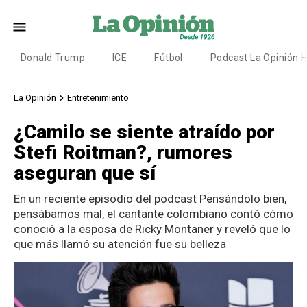
Donald Trump
ICE
Fútbol
Podcast La Opinión 
La Opinión
Entretenimiento
¿Camilo se siente atraído por
Stefi Roitman?, rumores
aseguran que sí
En un reciente episodio del podcast Pensándolo bien,
pensábamos mal, el cantante colombiano contó cómo
conoció a la esposa de Ricky Montaner y reveló que lo
que más llamó su atención fue su belleza