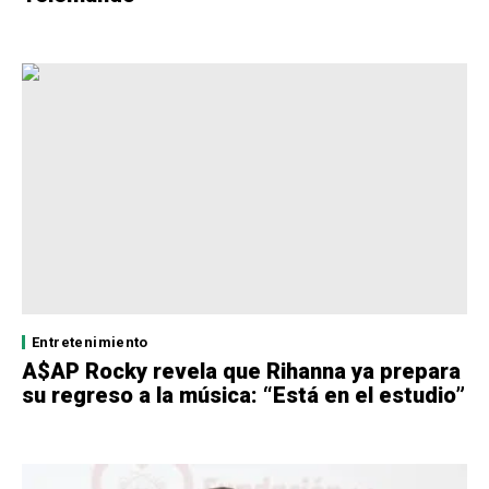
Entretenimiento
A$AP Rocky revela que Rihanna ya prepara
su regreso a la música: “Está en el estudio”