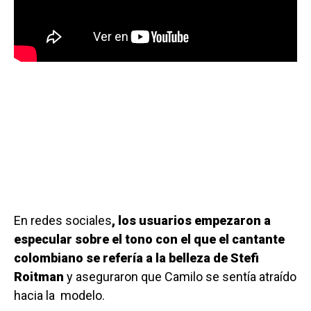
En redes sociales
, los usuarios empezaron a
especular sobre el tono con el que el cantante
colombiano se refería a la belleza de Stefi
Roitman
y aseguraron que Camilo se sentía atraído
hacia la modelo.