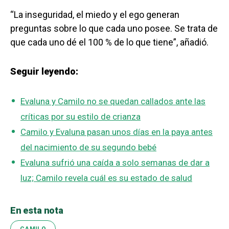
“La inseguridad, el miedo y el ego generan
preguntas sobre lo que cada uno posee. Se trata de
que cada uno dé el 100 % de lo que tiene”, añadió.
Seguir leyendo:
Evaluna y Camilo no se quedan callados ante las
críticas por su estilo de crianza
Camilo y Evaluna pasan unos días en la paya antes
del nacimiento de su segundo bebé
Evaluna sufrió una caída a solo semanas de dar a
luz; Camilo revela cuál es su estado de salud
En esta nota