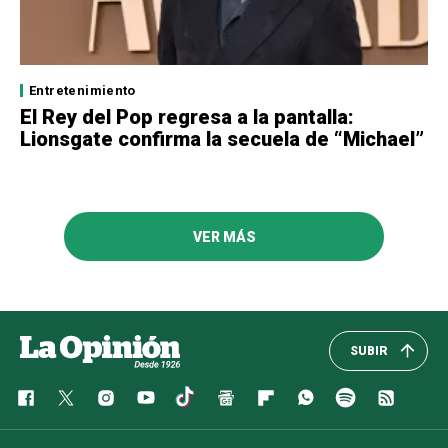
Entretenimiento
El Rey del Pop regresa a la pantalla:
Lionsgate confirma la secuela de “Michael”
VER MÁS
SUBIR