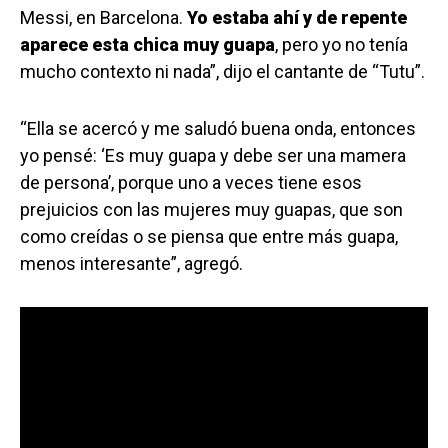
Messi, en Barcelona.
Yo estaba ahí y de repente
aparece esta chica muy guapa
, pero yo no tenía
mucho contexto ni nada”, dijo el cantante de “Tutu”.
“Ella se acercó y me saludó buena onda, entonces
yo pensé: ‘Es muy guapa y debe ser una mamera
de persona’, porque uno a veces tiene esos
prejuicios con las mujeres muy guapas, que son
como creídas o se piensa que entre más guapa,
menos interesante”, agregó.