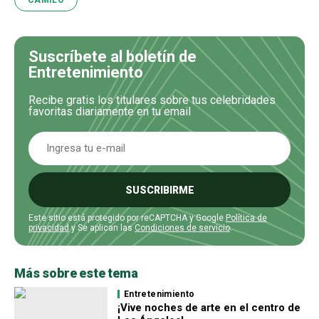
CAMILO
Suscríbete al boletín de
Entretenimiento
Recibe gratis los titulares sobre tus celebridades
favoritas diariamente en tu email
SUSCRIBIRME
Este sitio está protegido por reCAPTCHA y Google
Política de
privacidad
y Se aplican las
Condiciones de servicio
.
Más sobre este tema
Entretenimiento
¡Vive noches de arte en el centro de