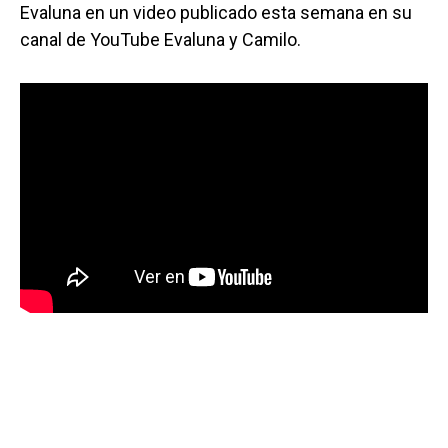
Evaluna en un video publicado esta semana en su
canal de YouTube Evaluna y Camilo.