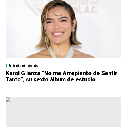
Entretenimiento
Karol G lanza “No me Arrepiento de Sentir
Tanto”, su sexto álbum de estudio