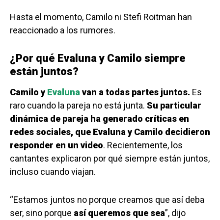
Hasta el momento, Camilo ni Stefi Roitman han
reaccionado a los rumores.
¿Por qué Evaluna y Camilo siempre
están juntos?
Camilo y
Evaluna
van a todas partes juntos.
Es
raro cuando la pareja no está junta.
Su particular
dinámica de pareja ha generado críticas en
redes sociales, que Evaluna y Camilo decidieron
responder en un video
. Recientemente, los
cantantes explicaron por qué siempre están juntos,
incluso cuando viajan.
“Estamos juntos no porque creamos que así deba
ser, sino porque
así queremos que sea
”, dijo