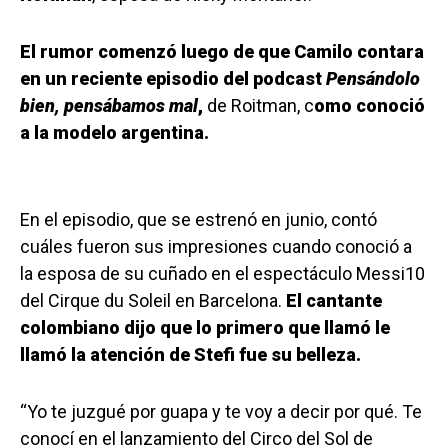
El rumor comenzó luego de que Camilo contara
en un reciente episodio del podcast
Pensándolo
bien, pensábamos mal
,
de Roitman, c
omo conoció
a la modelo argentina.
En el episodio, que se estrenó en junio, contó
cuáles fueron sus impresiones cuando conoció a
la esposa de su cuñado en el espectáculo Messi10
del Cirque du Soleil en Barcelona.
El cantante
colombiano dijo que lo primero que llamó le
llamó la atención de Stefi fue su belleza.
“Yo te juzgué por guapa y te voy a decir por qué. Te
conocí en el lanzamiento del Circo del Sol de