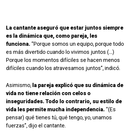
La cantante aseguró que estar juntos siempre
es la dinámica que, como pareja, les
funciona.
“Porque somos un equipo, porque todo
es más divertido cuando lo vivimos juntos (…)
Porque los momentos difíciles se hacen menos
difíciles cuando los atravesamos juntos”, indicó.
Asimismo,
la pareja explicó que su dinámica de
vida no tiene relación con celos o
inseguridades. Todo lo contrario, su estilo de
vida les permite mucha independencia.
“(Es
pensar) qué tienes tú, qué tengo, yo, unamos
fuerzas”, dijo el cantante.