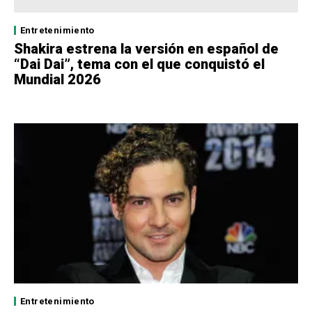
Entretenimiento
Shakira estrena la versión en español de
“Dai Dai”, tema con el que conquistó el
Mundial 2026
Entretenimiento