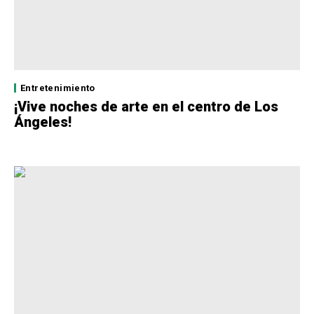
Entretenimiento
¡Vive noches de arte en el centro de Los
Ángeles!