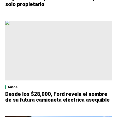
solo propietario
Autos
Desde los $28,000, Ford revela el nombre
de su futura camioneta eléctrica asequible