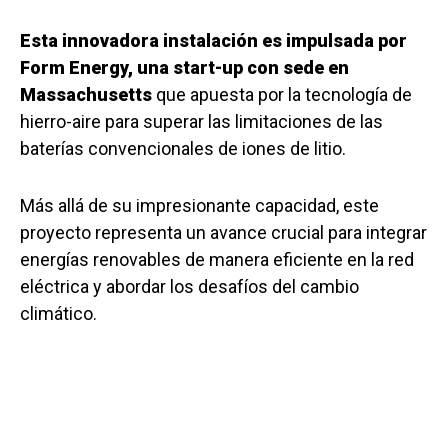
Esta innovadora instalación es impulsada por
Form Energy, una start-up con sede en
Massachusetts
que apuesta por la tecnología de
hierro-aire para superar las limitaciones de las
baterías convencionales de iones de litio.
Más allá de su impresionante capacidad, este
proyecto representa un avance crucial para integrar
energías renovables de manera eficiente en la red
eléctrica y abordar los desafíos del cambio
climático.