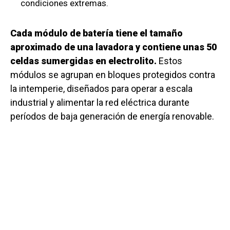
condiciones extremas.
Cada módulo de batería tiene el tamaño
aproximado de una lavadora y contiene unas 50
celdas sumergidas en electrolito.
Estos
módulos se agrupan en bloques protegidos contra
la intemperie, diseñados para operar a escala
industrial y alimentar la red eléctrica durante
períodos de baja generación de energía renovable.