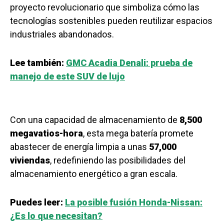
proyecto revolucionario que simboliza cómo las
tecnologías sostenibles pueden reutilizar espacios
industriales abandonados.
Lee también:
GMC Acadia Denali: prueba de
manejo de este SUV de lujo
Con una capacidad de almacenamiento de
8,500
megavatios-hora
, esta mega batería promete
abastecer de energía limpia a unas
57,000
viviendas
, redefiniendo las posibilidades del
almacenamiento energético a gran escala.
Puedes leer:
La posible fusión Honda-Nissan:
¿Es lo que necesitan?