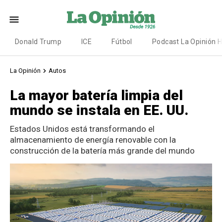
Donald Trump
ICE
Fútbol
Podcast La Opinión 
La Opinión
Autos
La mayor batería limpia del
mundo se instala en EE. UU.
Estados Unidos está transformando el
almacenamiento de energía renovable con la
construcción de la batería más grande del mundo