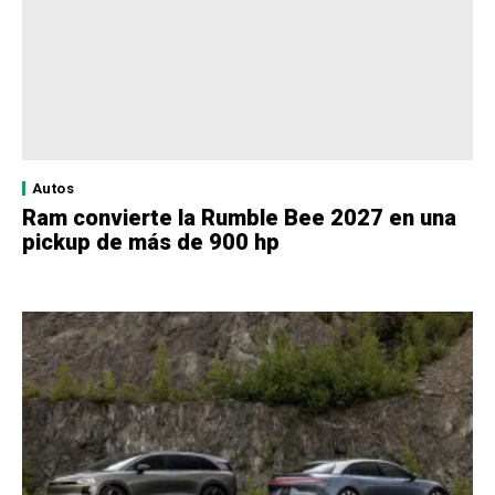
Autos
Ram convierte la Rumble Bee 2027 en una
pickup de más de 900 hp