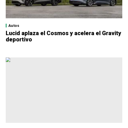
Autos
Lucid aplaza el Cosmos y acelera el Gravity
deportivo