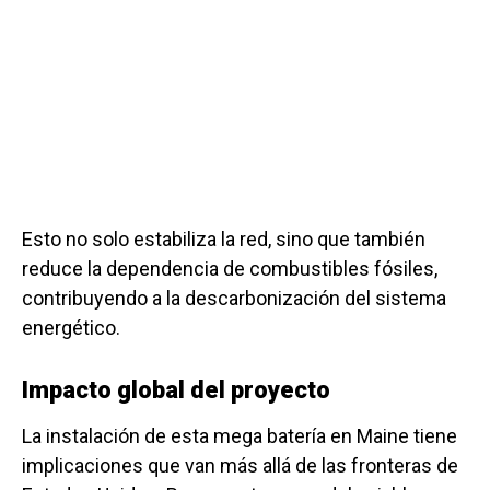
Esto no solo estabiliza la red, sino que también
reduce la dependencia de combustibles fósiles,
contribuyendo a la descarbonización del sistema
energético.
Impacto global del proyecto
La instalación de esta mega batería en Maine tiene
implicaciones que van más allá de las fronteras de