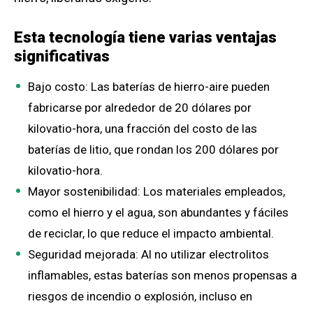
Esta tecnología tiene varias ventajas
significativas
Bajo costo: Las baterías de hierro-aire pueden
fabricarse por alrededor de 20 dólares por
kilovatio-hora, una fracción del costo de las
baterías de litio, que rondan los 200 dólares por
kilovatio-hora.
Mayor sostenibilidad: Los materiales empleados,
como el hierro y el agua, son abundantes y fáciles
de reciclar, lo que reduce el impacto ambiental.
Seguridad mejorada: Al no utilizar electrolitos
inflamables, estas baterías son menos propensas a
riesgos de incendio o explosión, incluso en