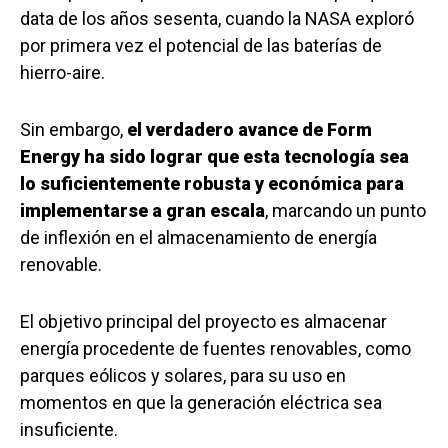
data de los años sesenta, cuando la NASA exploró
por primera vez el potencial de las baterías de
hierro-aire.
Sin embargo,
el verdadero avance de Form
Energy ha sido lograr que esta tecnología sea
lo suficientemente robusta y económica para
implementarse a gran escala
, marcando un punto
de inflexión en el almacenamiento de energía
renovable.
El objetivo principal del proyecto es almacenar
energía procedente de fuentes renovables, como
parques eólicos y solares, para su uso en
momentos en que la generación eléctrica sea
insuficiente.