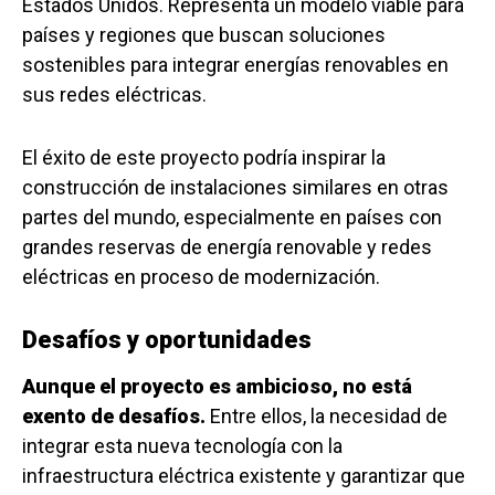
Estados Unidos. Representa un modelo viable para
países y regiones que buscan soluciones
sostenibles para integrar energías renovables en
sus redes eléctricas.
El éxito de este proyecto podría inspirar la
construcción de instalaciones similares en otras
partes del mundo, especialmente en países con
grandes reservas de energía renovable y redes
eléctricas en proceso de modernización.
Desafíos y oportunidades
Aunque el proyecto es ambicioso, no está
exento de desafíos.
Entre ellos, la necesidad de
integrar esta nueva tecnología con la
infraestructura eléctrica existente y garantizar que