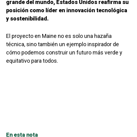
grande del mundo, Estados Unidos reafirma su
posición como líder en innovación tecnológica
y sostenibilidad.
El proyecto en Maine no es solo una hazaña
técnica, sino también un ejemplo inspirador de
cómo podemos construir un futuro más verde y
equitativo para todos.
En esta nota