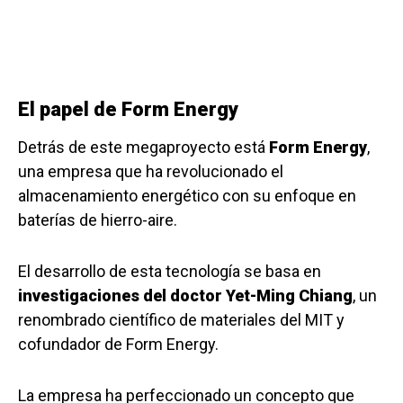
El papel de Form Energy
Detrás de este megaproyecto está
Form Energy
,
una empresa que ha revolucionado el
almacenamiento energético con su enfoque en
baterías de hierro-aire.
El desarrollo de esta tecnología se basa en
investigaciones del doctor Yet-Ming Chiang
, un
renombrado científico de materiales del MIT y
cofundador de Form Energy.
La empresa ha perfeccionado un concepto que