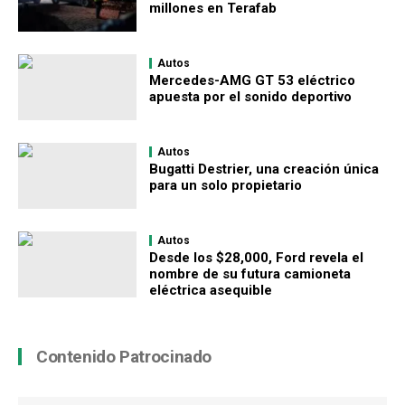
millones en Terafab
Autos
Mercedes-AMG GT 53 eléctrico
apuesta por el sonido deportivo
Autos
Bugatti Destrier, una creación única
para un solo propietario
Autos
Desde los $28,000, Ford revela el
nombre de su futura camioneta
eléctrica asequible
Contenido Patrocinado