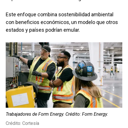
Este enfoque combina sostenibilidad ambiental
con beneficios económicos, un modelo que otros
estados y países podrían emular.
Trabajadores de Form Energy. Crédito: Form Energy.
Crédito: Cortesía