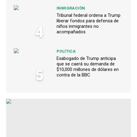
INMIGRACIÓN
Tribunal federal ordena a Trump
liberar fondos para defensa de
4
niños inmigrantes no
acompañados
POLÍTICA
Exabogado de Trump anticipa
que se caerá su demanda de
5
$10,000 millones de dólares en
contra de la BBC