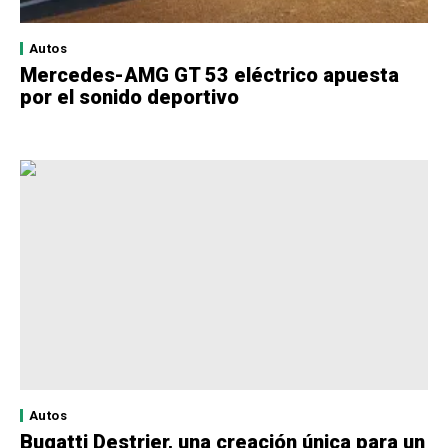
Autos
Mercedes-AMG GT 53 eléctrico apuesta
por el sonido deportivo
Autos
Bugatti Destrier, una creación única para un