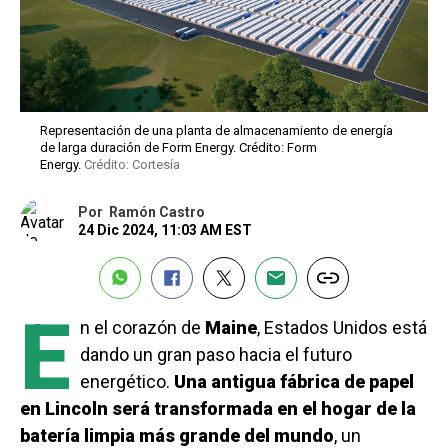
Representación de una planta de almacenamiento de energía
de larga duración de Form Energy. Crédito: Form
Energy.
Crédito: Cortesía
Por
Ramón Castro
24 Dic 2024, 11:03 AM EST
E
n el corazón de
Maine
, Estados Unidos está
dando un gran paso hacia el futuro
energético.
Una antigua fábrica de papel
en Lincoln será transformada en el hogar de la
batería limpia más grande del mundo
, un