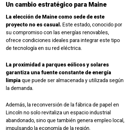
Un cambio estratégico para Maine
La elección de Maine como sede de este
proyecto no es casual.
Este estado, conocido por
su compromiso con las energías renovables,
ofrece condiciones ideales para integrar este tipo
de tecnología en su red eléctrica.
La proximidad a parques eólicos y solares
garantiza una fuente constante de energía
limpia
que puede ser almacenada y utilizada según
la demanda.
Además, la reconversión de la fábrica de papel en
Lincoln no solo revitaliza un espacio industrial
abandonado, sino que también genera empleo local,
impulsando la economía de la región.