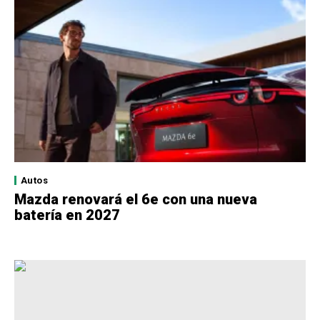
Autos
Mazda renovará el 6e con una nueva
batería en 2027