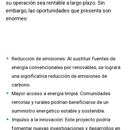
su operación sea rentable a largo plazo. Sin
embargo, las oportunidades que presenta son
enormes:
Reducción de emisiones: Al sustituir fuentes de
energía convencionales por renovables, se logrará
una significativa reducción de emisiones de
carbono.
Mayor acceso a energía limpia: Comunidades
remotas y rurales podrían beneficiarse de un
suministro energético estable y sostenible.
Impulso a la innovación: Este proyecto podría
fomentar nuevas investigaciones y desarrollos en