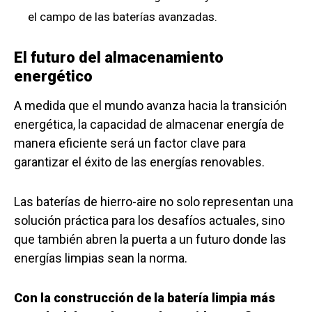
el campo de las baterías avanzadas.
El futuro del almacenamiento
energético
A medida que el mundo avanza hacia la transición
energética, la capacidad de almacenar energía de
manera eficiente será un factor clave para
garantizar el éxito de las energías renovables.
Las baterías de hierro-aire no solo representan una
solución práctica para los desafíos actuales, sino
que también abren la puerta a un futuro donde las
energías limpias sean la norma.
Con la construcción de la batería limpia más