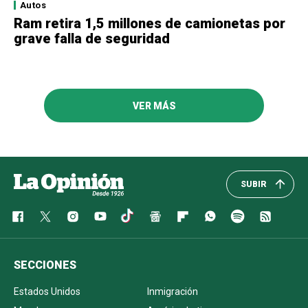
Autos
Ram retira 1,5 millones de camionetas por
grave falla de seguridad
VER MÁS
SUBIR
SECCIONES
Estados Unidos
Inmigración