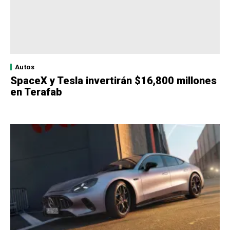
Autos
SpaceX y Tesla invertirán $16,800 millones
en Terafab