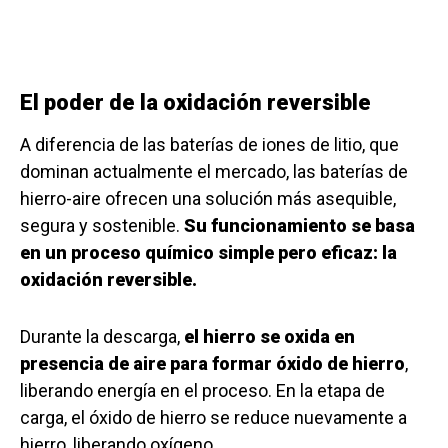
El poder de la oxidación reversible
A diferencia de las baterías de iones de litio, que
dominan actualmente el mercado, las baterías de
hierro-aire ofrecen una solución más asequible,
segura y sostenible.
Su funcionamiento se basa
en un proceso químico simple pero eficaz: la
oxidación reversible.
Durante la descarga,
el hierro se oxida en
presencia de aire para formar óxido de hierro
,
liberando energía en el proceso. En la etapa de
carga, el óxido de hierro se reduce nuevamente a
hierro, liberando oxígeno.