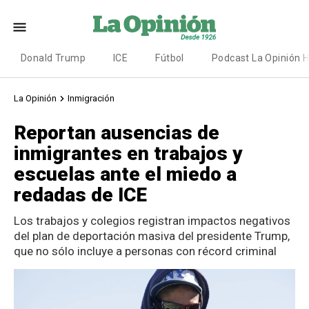
Donald Trump
ICE
Fútbol
Podcast La Opinión 
La Opinión
Inmigración
Reportan ausencias de
inmigrantes en trabajos y
escuelas ante el miedo a
redadas de ICE
Los trabajos y colegios registran impactos negativos
del plan de deportación masiva del presidente Trump,
que no sólo incluye a personas con récord criminal