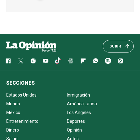
SUBIR
SECCIONES
Estados Unidos
Inmigración
Mundo
América Latina
México
Los Ángeles
Entretenimiento
Deportes
Dinero
Opinión
Salud
Autos