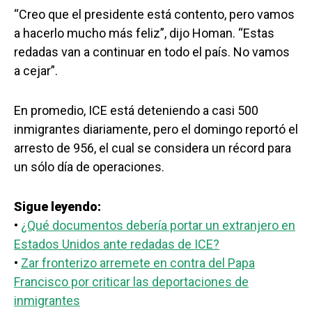
“Creo que el presidente está contento, pero vamos
a hacerlo mucho más feliz”, dijo Homan. “Estas
redadas van a continuar en todo el país. No vamos
a cejar”.
En promedio, ICE está deteniendo a casi 500
inmigrantes diariamente, pero el domingo reportó el
arresto de 956, el cual se considera un récord para
un sólo día de operaciones.
Sigue leyendo:
•
¿Qué documentos debería portar un extranjero en
Estados Unidos ante redadas de ICE?
•
Zar fronterizo arremete en contra del Papa
Francisco por criticar las deportaciones de
inmigrantes