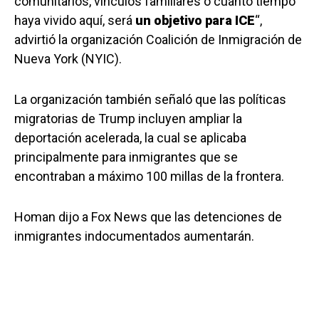
comunitarios, vínculos familiares o cuánto tiempo
haya vivido aquí, será
un objetivo para ICE
“,
advirtió la organización Coalición de Inmigración de
Nueva York (NYIC).
La organización también señaló que las políticas
migratorias de Trump incluyen ampliar la
deportación acelerada, la cual se aplicaba
principalmente para inmigrantes que se
encontraban a máximo 100 millas de la frontera.
Homan dijo a Fox News que las detenciones de
inmigrantes indocumentados aumentarán.