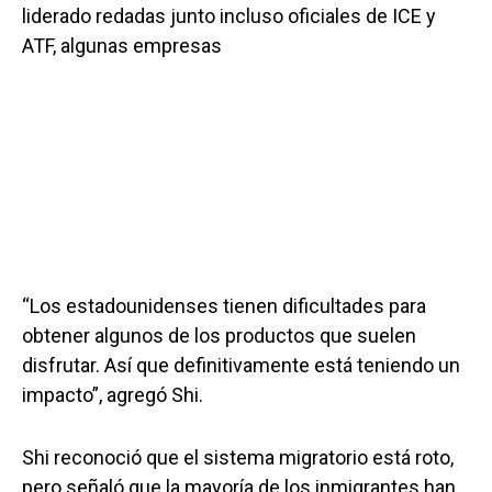
liderado redadas junto incluso oficiales de ICE y
ATF, algunas empresas
“Los estadounidenses tienen dificultades para
obtener algunos de los productos que suelen
disfrutar. Así que definitivamente está teniendo un
impacto”, agregó Shi.
Shi reconoció que el sistema migratorio está roto,
pero señaló que la mayoría de los inmigrantes han