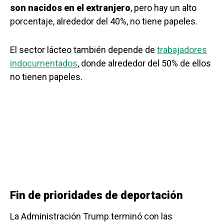
son nacidos en el extranjero
, pero hay un alto
porcentaje, alrededor del 40%, no tiene papeles.
El sector lácteo también depende de
trabajadores
indocumentados
, donde alrededor del 50% de ellos
no tienen papeles.
Fin de prioridades de deportación
La Administración Trump terminó con las