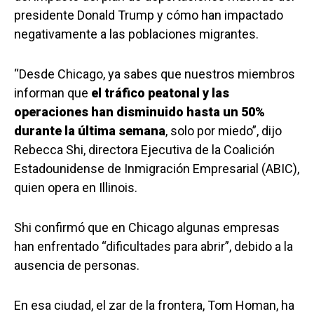
presidente Donald Trump y cómo han impactado
negativamente a las poblaciones migrantes.
“Desde Chicago, ya sabes que nuestros miembros
informan que
el tráfico peatonal y las
operaciones han disminuido hasta un 50%
durante la última semana
, solo por miedo”, dijo
Rebecca Shi, directora Ejecutiva de la Coalición
Estadounidense de Inmigración Empresarial (ABIC),
quien opera en Illinois.
Shi confirmó que en Chicago algunas empresas
han enfrentado “dificultades para abrir”, debido a la
ausencia de personas.
En esa ciudad, el zar de la frontera, Tom Homan, ha