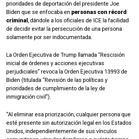
prioridades de deportación del presidente Joe
Biden que se enfocaba en
personas con récord
criminal
, dándole a los oficiales de ICE la facilidad
de decidir evitar la persecución de una persona
solamente por ser indocumentada.
La Orden Ejecutiva de Trump llamada “Rescisión
inicial de órdenes y acciones ejecutivas
perjudiciales” revoca la Orden Ejecutiva 13993 de
Biden (titulada “Revisión de las políticas y
prioridades de cumplimiento de la ley de
inmigración civil”).
“Al eliminar esa priorización, cualquier persona que
esté presente sin autorización legal en los Estados
Unidos, independientemente de sus vínculos