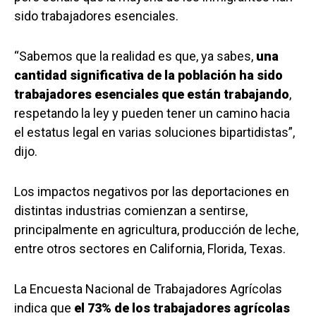
sido trabajadores esenciales.
“Sabemos que la realidad es que, ya sabes,
una
cantidad significativa de la población ha sido
trabajadores esenciales que están trabajando
,
respetando la ley y pueden tener un camino hacia
el estatus legal en varias soluciones bipartidistas”,
dijo.
Los impactos negativos por las deportaciones en
distintas industrias comienzan a sentirse,
principalmente en agricultura, producción de leche,
entre otros sectores en California, Florida, Texas.
La Encuesta Nacional de Trabajadores Agrícolas
indica que
el 73% de los trabajadores agrícolas