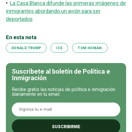
•
La Casa Blanca difunde las primeras imágenes de
inmigrantes abordando un avión para ser
deportados
En esta nota
DONALD TRUMP
ICE
TOM HOMAN
Suscríbete al boletín de Política e
Inmigración
Recibe gratis las noticias de política e inmigración
diariamente en tu email
SUSCRIBIRME