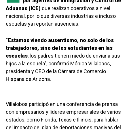
por agentes de Inmigración y Control de
Aduanas (ICE)
que realizan operativos a nivel
nacional, por lo que diversas industrias e incluso
escuelas ya reportan ausencias.
“
Estamos viendo ausentismo, no solo de los
trabajadores, sino de los estudiantes en las
escuelas
, los padres tienen miedo de enviar a sus
hijos a la escuela”, confirmó Mónica Villalobos,
presidenta y CEO de la Cámara de Comercio
Hispana de Arizona.
Villalobos participó en una conferencia de prensa
con empresarios y líderes empresariales de varios
estados, como Florida, Texas e Illinois, para hablar
del impacto del plan de deportaciones masivas del