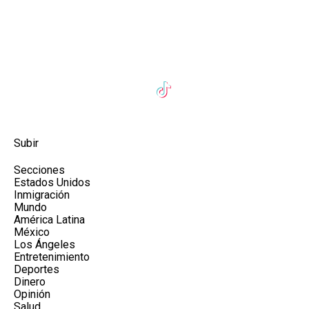
Subir
Secciones
Estados Unidos
Inmigración
Mundo
América Latina
México
Los Ángeles
Entretenimiento
Deportes
Dinero
Opinión
Salud