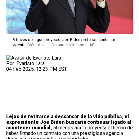
A través de algún proyecto, Joe Biden pretende continuar
vigente.
Crédito: Julia Demaree Nikhinson | AP
Por
Evaristo Lara
04 Feb 2025, 12:23 PM EST
Lejos de retirarse a descansar de la vida pública,
el
expresidente Joe Biden
buscaría continuar ligado al
acontecer mundial,
al menos así lo proyecta el hecho de
haber firmado un contrato con una prestigiosa agencia
dedicada a representar a celebridades.