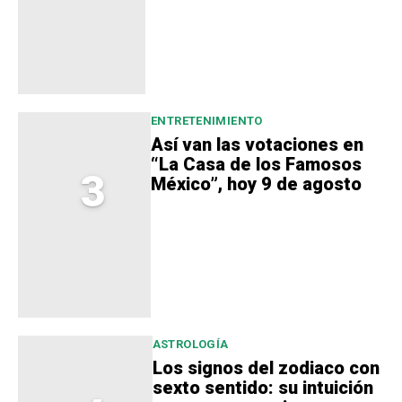
ENTRETENIMIENTO
Así van las votaciones en
“La Casa de los Famosos
3
México”, hoy 9 de agosto
ASTROLOGÍA
Los signos del zodiaco con
sexto sentido: su intuición