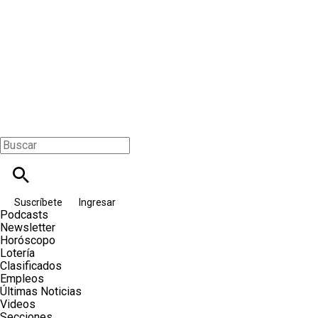
Suscríbete
Ingresar
Podcasts
Newsletter
Horóscopo
Lotería
Clasificados
Empleos
Últimas Noticias
Videos
Secciones