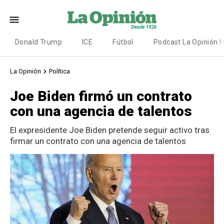
Donald Trump
ICE
Fútbol
Podcast La Opinión 
La Opinión
Política
Joe Biden firmó un contrato
con una agencia de talentos
El expresidente Joe Biden pretende seguir activo tras
firmar un contrato con una agencia de talentos