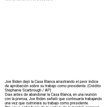
Joe Biden dejó la Casa Blanca arrastrando el peor índice
de aprobación sobre su trabajo como presidente. (Crédito:
Stephanie Scarbrough / AP)
Días antes de abandonar la Casa Blanca, en una reunión
con la prensa, Joe Biden señaló que continuaría trabajando
una vez que culminara su trabajo como presidente.