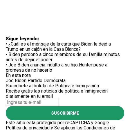
Sigue leyendo:
•
¿Cuál es el mensaje de la carta que Biden le dejó a
Trump en un cajón en la Casa Blanca?
•
Biden perdonó a cinco miembros de su familia minutos
antes de dejar el poder
•
Joe Biden anuncia indulto a su hijo Hunter pese a
promesa de no hacerlo
En esta nota
Joe Biden
Partido Demócrata
Suscríbete al boletín de Política e Inmigración
Recibe gratis las noticias de política e inmigración
diariamente en tu email
SUSCRIBIRME
Este sitio está protegido por reCAPTCHA y Google
Política de privacidad
y Se aplican las
Condiciones de