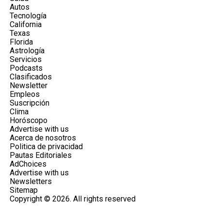
Autos
Tecnología
California
Texas
Florida
Astrología
Servicios
Podcasts
Clasificados
Newsletter
Empleos
Suscripción
Clima
Horóscopo
Advertise with us
Acerca de nosotros
Politica de privacidad
Pautas Editoriales
AdChoices
Advertise with us
Newsletters
Sitemap
Copyright © 2026. All rights reserved