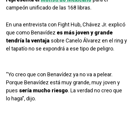
campeón unificado de las 168 libras.
En una entrevista con Fight Hub, Chávez Jr. explicó
que como Benavídez
es más joven y grande
tendría la ventaja
sobre Canelo Álvarez en el ring y
el tapatío no se expondrá a ese tipo de peligro.
“Yo creo que con Benavídez ya no va a pelear.
Porque Benavídez está muy grande, muy joven y
pues
sería mucho riesgo
. La verdad no creo que
lo haga”, dijo.