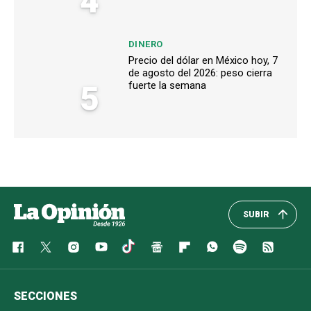
4
DINERO
Precio del dólar en México hoy, 7
de agosto del 2026: peso cierra
5
fuerte la semana
SUBIR
SECCIONES