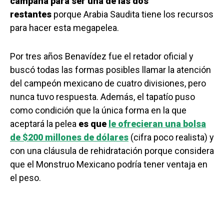
campaña para ser una de las dos
restantes
porque Arabia Saudita tiene los recursos
para hacer esta megapelea.
Por tres años Benavídez fue el retador oficial y
buscó todas las formas posibles llamar la atención
del campeón mexicano de cuatro divisiones, pero
nunca tuvo respuesta. Además, el tapatío puso
como condición que la única forma en la que
aceptará la pelea
es que
le ofrecieran una bolsa
de $200 millones de dólares
(cifra poco realista) y
con una cláusula de rehidratación porque considera
que el Monstruo Mexicano podría tener ventaja en
el peso.