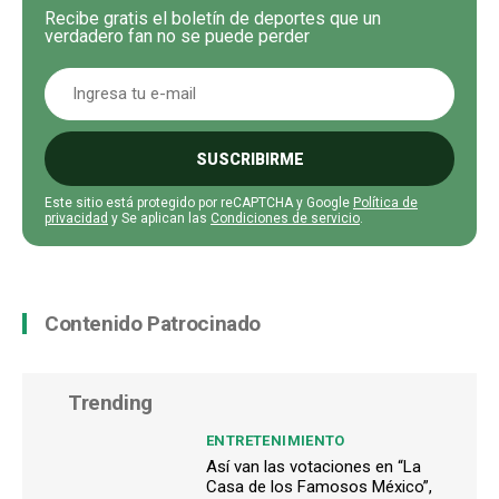
Recibe gratis el boletín de deportes que un
verdadero fan no se puede perder
SUSCRIBIRME
Este sitio está protegido por reCAPTCHA y Google
Política de
privacidad
y Se aplican las
Condiciones de servicio
.
Contenido Patrocinado
Trending
ENTRETENIMIENTO
Así van las votaciones en “La
Casa de los Famosos México”,