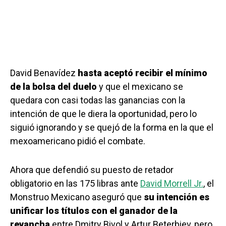
David Benavídez
hasta aceptó recibir el mínimo
de la bolsa del duelo
y que el mexicano se
quedara con casi todas las ganancias con la
intención de que le diera la oportunidad, pero lo
siguió ignorando y se quejó de la forma en la que el
mexoamericano pidió el combate.
Ahora que defendió su puesto de retador
obligatorio en las 175 libras ante
David Morrell Jr.
, el
Monstruo Mexicano aseguró que
su intención es
unificar los títulos con el ganador de la
revancha
entre Dmitry Bivol y Artur Beterbiev, pero