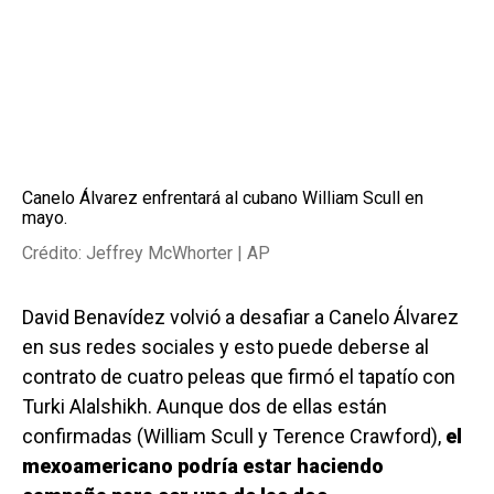
Canelo Álvarez enfrentará al cubano William Scull en
mayo.
Crédito: Jeffrey McWhorter | AP
David Benavídez volvió a desafiar a Canelo Álvarez
en sus redes sociales y esto puede deberse al
contrato de cuatro peleas que firmó el tapatío con
Turki Alalshikh. Aunque dos de ellas están
confirmadas (William Scull y Terence Crawford),
el
mexoamericano podría estar haciendo