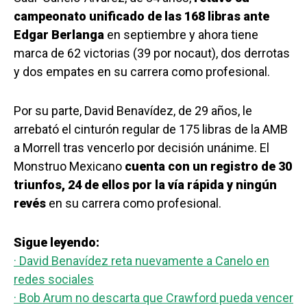
campeonato unificado de las 168 libras ante
Edgar Berlanga
en septiembre y ahora tiene
marca de 62 victorias (39 por nocaut), dos derrotas
y dos empates en su carrera como profesional.
Por su parte, David Benavídez, de 29 años, le
arrebató el cinturón regular de 175 libras de la AMB
a Morrell tras vencerlo por decisión unánime. El
Monstruo Mexicano
cuenta con un registro de 30
triunfos, 24 de ellos por la vía rápida y ningún
revés
en su carrera como profesional.
Sigue leyendo:
· David Benavídez reta nuevamente a Canelo en
redes sociales
· Bob Arum no descarta que Crawford pueda vencer