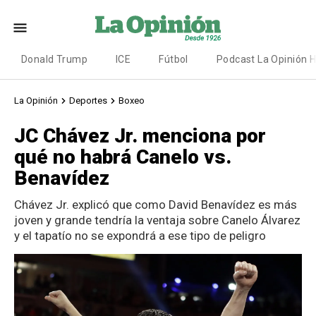
Donald Trump
ICE
Fútbol
Podcast La Opinión 
La Opinión
Deportes
Boxeo
JC Chávez Jr. menciona por
qué no habrá Canelo vs.
Benavídez
Chávez Jr. explicó que como David Benavídez es más
joven y grande tendría la ventaja sobre Canelo Álvarez
y el tapatío no se expondrá a ese tipo de peligro