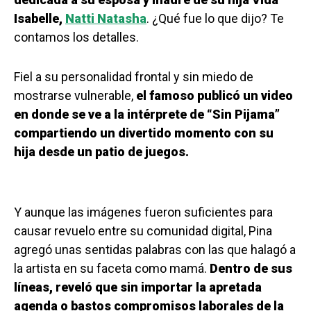
Isabelle,
Natti Natasha
. ¿Qué fue lo que dijo? Te
contamos los detalles.
Fiel a su personalidad frontal y sin miedo de
mostrarse vulnerable,
el famoso publicó un video
en donde se ve a la intérprete de “Sin Pijama”
compartiendo un divertido momento con su
hija desde un patio de juegos.
Y aunque las imágenes fueron suficientes para
causar revuelo entre su comunidad digital, Pina
agregó unas sentidas palabras con las que halagó a
la artista en su faceta como mamá.
Dentro de sus
líneas, reveló que sin importar la apretada
agenda o bastos compromisos laborales de la