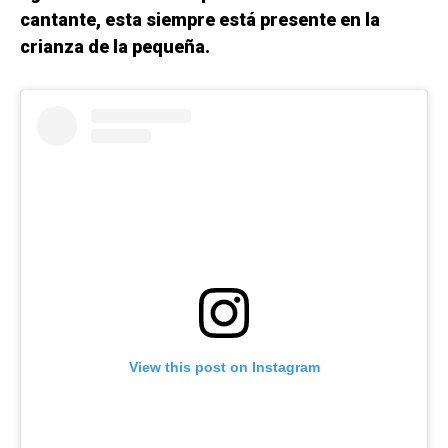
cantante, esta siempre está presente en la
crianza de la pequeña.
View this post on Instagram