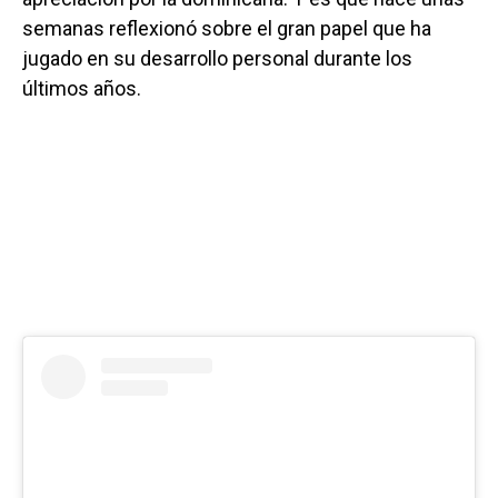
semanas reflexionó sobre el gran papel que ha
jugado en su desarrollo personal durante los
últimos años.