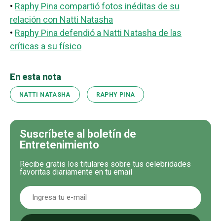
•
Raphy Pina compartió fotos inéditas de su
relación con Natti Natasha
•
Raphy Pina defendió a Natti Natasha de las
críticas a su físico
En esta nota
NATTI NATASHA
RAPHY PINA
Suscríbete al boletín de
Entretenimiento
Recibe gratis los titulares sobre tus celebridades
favoritas diariamente en tu email