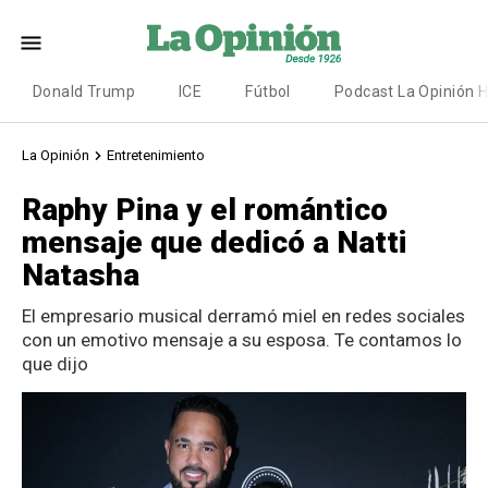
Donald Trump
ICE
Fútbol
Podcast La Opinión 
La Opinión
Entretenimiento
Raphy Pina y el romántico
mensaje que dedicó a Natti
Natasha
El empresario musical derramó miel en redes sociales
con un emotivo mensaje a su esposa. Te contamos lo
que dijo