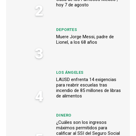
2
hoy 7 de agosto
DEPORTES
Muere Jorge Messi, padre de
Lionel, a los 68 años
3
LOS ÁNGELES
LAUSD enfrenta 14 exigencias
para reabrir escuelas tras
4
incendio de 85 millones de libras
de alimentos
DINERO
¿Cuáles son los ingresos
máximos permitidos para
calificar al SSI del Seguro Social