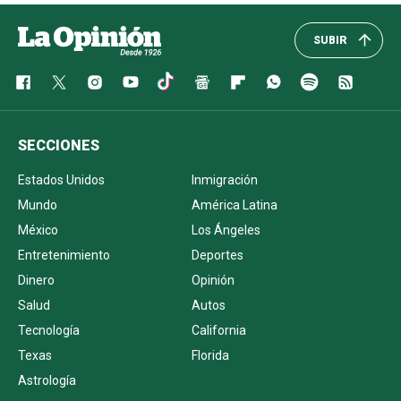
SUBIR
SECCIONES
Estados Unidos
Inmigración
Mundo
América Latina
México
Los Ángeles
Entretenimiento
Deportes
Dinero
Opinión
Salud
Autos
Tecnología
California
Texas
Florida
Astrología