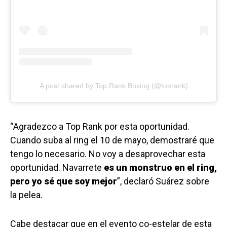
A post shared by Top Rank Boxing (@toprank)
“Agradezco a Top Rank por esta oportunidad.
Cuando suba al ring el 10 de mayo, demostraré que
tengo lo necesario. No voy a desaprovechar esta
oportunidad. Navarrete
es un monstruo en el ring,
pero yo sé que soy mejor
”, declaró Suárez sobre
la pelea.
Cabe destacar que en el evento co-estelar de esta