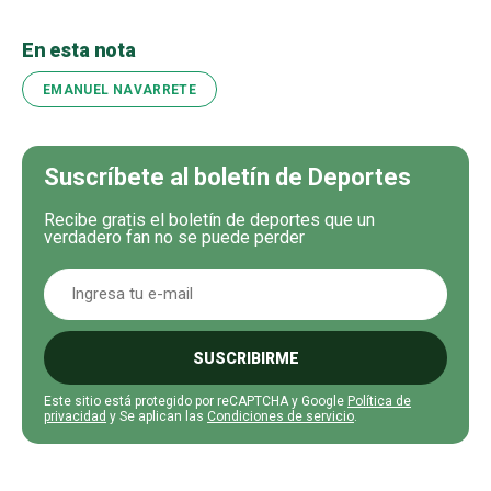
En esta nota
EMANUEL NAVARRETE
Suscríbete al boletín de Deportes
Recibe gratis el boletín de deportes que un
verdadero fan no se puede perder
SUSCRIBIRME
Este sitio está protegido por reCAPTCHA y Google
Política de
privacidad
y Se aplican las
Condiciones de servicio
.