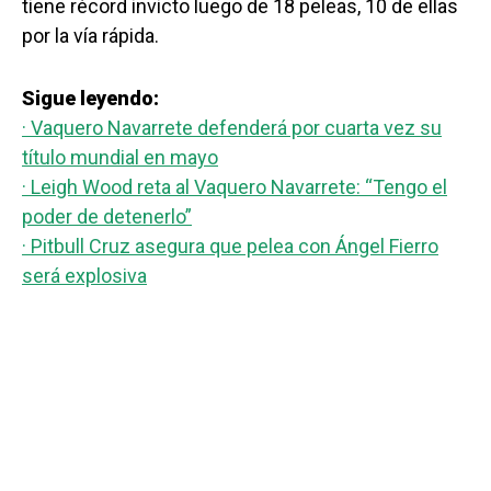
tiene récord invicto luego de 18 peleas, 10 de ellas
por la vía rápida.
Sigue leyendo:
· Vaquero Navarrete defenderá por cuarta vez su
título mundial en mayo
· Leigh Wood reta al Vaquero Navarrete: “Tengo el
poder de detenerlo”
· Pitbull Cruz asegura que pelea con Ángel Fierro
será explosiva