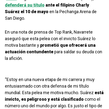
defenderá su título
ante el filipino Charly
Suárez el 10 de mayo
en la Pechanga Arena de
San Diego.
En una nota de prensa de Top Rank, Navarrete
aseguró que esta pelea con el invicto Suárez lo
motiva bastante y
prometió que ofrecerá una
actuación contundente
para saldar su deuda con
la afición.
“Estoy en una nueva etapa de mi carrera y muy
entusiasmado con otra defensa de mi título
mundial. Esta pelea me motiva mucho. Suárez
está
invicto, es peligroso y está clasificado
como el
número uno del mundo por algo. Es justo el tipo de