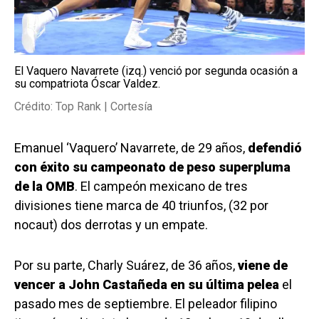
El Vaquero Navarrete (izq.) venció por segunda ocasión a
su compatriota Óscar Valdez.
Crédito: Top Rank | Cortesía
Emanuel ‘Vaquero’ Navarrete, de 29 años,
defendió
con éxito su campeonato de peso superpluma
de la OMB
. El campeón mexicano de tres
divisiones tiene marca de 40 triunfos, (32 por
nocaut) dos derrotas y un empate.
Por su parte, Charly Suárez, de 36 años,
viene de
vencer a John Castañeda en su última pelea
el
pasado mes de septiembre. El peleador filipino