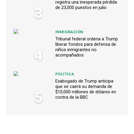
registra una inesperada pérdida
3
de 23,000 puestos en julio
INMIGRACIÓN
Tribunal federal ordena a Trump
liberar fondos para defensa de
4
niños inmigrantes no
acompañados
POLÍTICA
Exabogado de Trump anticipa
que se caerá su demanda de
5
$10,000 millones de dólares en
contra de la BBC