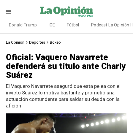
Donald Trump
ICE
Fútbol
Podcast La Opinión 
La Opinión
Deportes
Boxeo
Oficial: Vaquero Navarrete
defenderá su título ante Charly
Suárez
El Vaquero Navarrete aseguró que esta pelea con el
invicto Suárez lo motiva bastante y prometió una
actuación contundente para saldar su deuda con la
afición