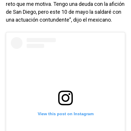
reto que me motiva. Tengo una deuda con la afición
de San Diego, pero este 10 de mayo la saldaré con
una actuación contundente”, dijo el mexicano.
View this post on Instagram