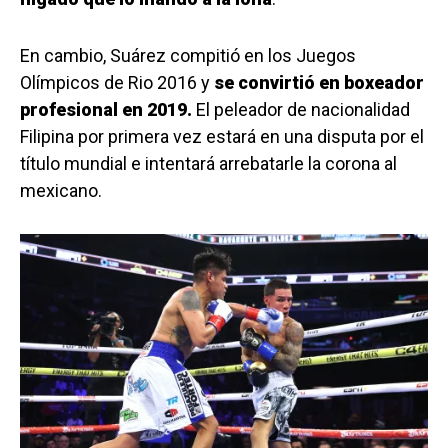
En cambio, Suárez compitió en los Juegos
Olímpicos de Rio 2016 y
se convirtió en boxeador
profesional en 2019.
El peleador de nacionalidad
Filipina por primera vez estará en una disputa por el
título mundial e intentará arrebatarle la corona al
mexicano.