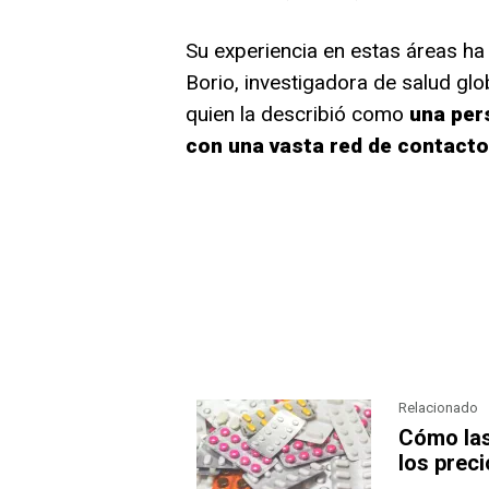
Su experiencia en estas áreas h
Borio, investigadora de salud glo
quien la describió como
una per
con una vasta red de contacto
Relacionado
Cómo las
los preci