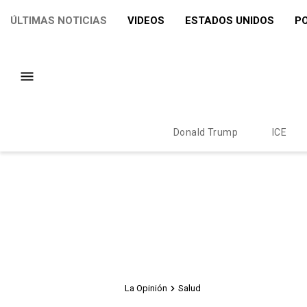
ÚLTIMAS NOTICIAS
VIDEOS
ESTADOS UNIDOS
PO
Donald Trump
ICE
La Opinión
Salud