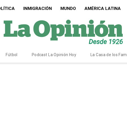
LÍTICA
INMIGRACIÓN
MUNDO
AMÉRICA LATINA
Fútbol
Podcast La Opinión Hoy
La Casa de los Fa