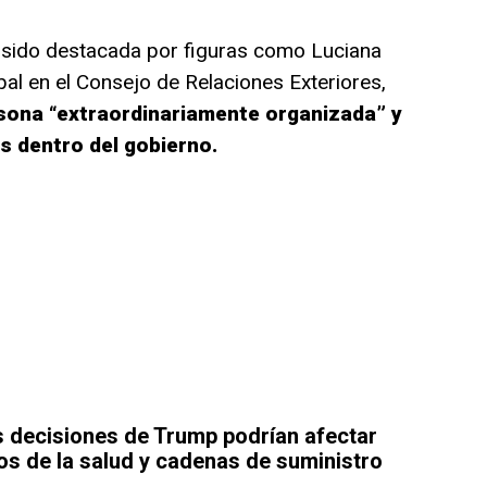
a sido destacada por figuras como Luciana
bal en el Consejo de Relaciones Exteriores,
sona “extraordinariamente organizada” y
s dentro del gobierno.
 decisiones de Trump podrían afectar
os de la salud y cadenas de suministro