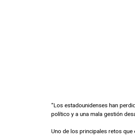
“Los estadounidenses han perdid
político y a una mala gestión desa
Uno de los principales retos que