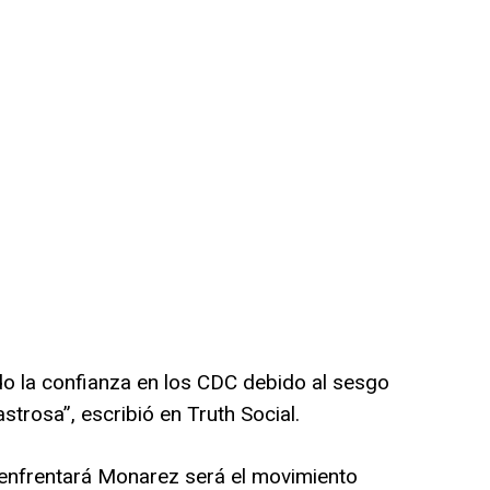
o la confianza en los CDC debido al sesgo
strosa”, escribió en Truth Social.
 enfrentará Monarez será el movimiento