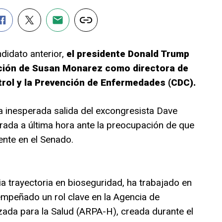
ndidato anterior,
el presidente Donald Trump
ción de Susan Monarez como directora de
trol y la Prevención de Enfermedades (CDC).
a inesperada salida del excongresista Dave
irada a última hora ante la preocupación de que
ente en el Senado.
a trayectoria en bioseguridad, ha trabajado en
mpeñado un rol clave en la Agencia de
ada para la Salud (ARPA-H), creada durante el