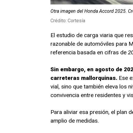
Otra imagen del Honda Accord 2025. Cr
Crédito: Cortesía
El estudio de carga viaria que re
razonable de automóviles para M
referencia basada en cifras de
2
Sin embargo, en agosto de 202
carreteras mallorquinas.
Ese ex
vial, sino que también eleva los n
convivencia entre residentes y vis
Para aliviar esa presión, el plan 
amplio de medidas.