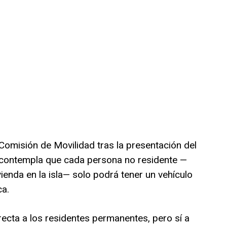
 Comisión de Movilidad tras la presentación del
, contempla que cada persona no residente —
ienda en la isla— solo podrá tener un vehículo
ca.
ecta a los residentes permanentes, pero sí a