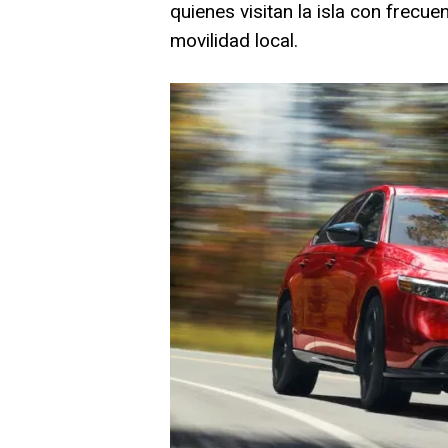
quienes visitan la isla con frecue
movilidad local.