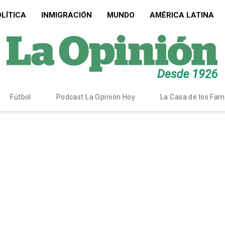
LÍTICA
INMIGRACIÓN
MUNDO
AMÉRICA LATINA
Fútbol
Podcast La Opinión Hoy
La Casa de los Fa