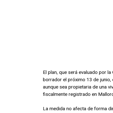
El plan, que será evaluado por la
borrador el próximo 13 de junio
aunque sea propietaria de una viv
fiscalmente registrado en Mallor
La medida no afecta de forma dir