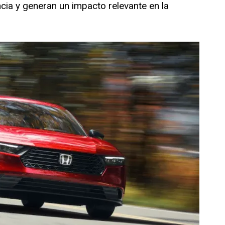
ncia y generan un impacto relevante en la