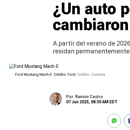
¿Un auto p
cambiaron 
A partir del verano de 202
residan permanentemente e
Ford Mustang Mach-E. Crédito: Ford.
Crédito: Cortesía
Por
Ramón Castro
07 Jun 2025, 08:30 AM EDT