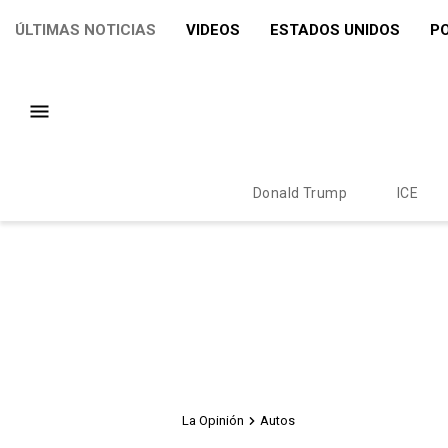
ÚLTIMAS NOTICIAS
VIDEOS
ESTADOS UNIDOS
PO
Donald Trump
ICE
La Opinión
Autos