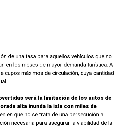
ión de una tasa para aquellos vehículos que no
san en los meses de mayor demanda turística. A
e cupos máximos de circulación, cuya cantidad
al.
ertidas será la limitación de los autos de
orada alta inunda la isla con miles de
en en que no se trata de una persecución al
ción necesaria para asegurar la viabilidad de la