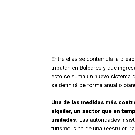
Entre ellas se contempla la creac
tributan en Baleares y que ingre
esto se suma un nuevo sistema d
se definirá de forma anual o bianu
Una de las medidas más controv
alquiler, un sector que en temp
unidades.
Las autoridades insist
turismo, sino de una reestructura