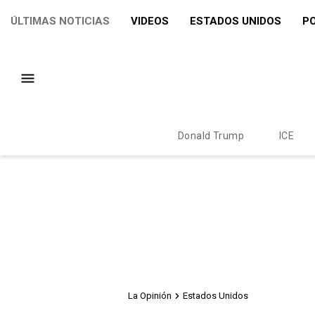
ÚLTIMAS NOTICIAS
VIDEOS
ESTADOS UNIDOS
PO
Donald Trump
ICE
La Opinión
Estados Unidos