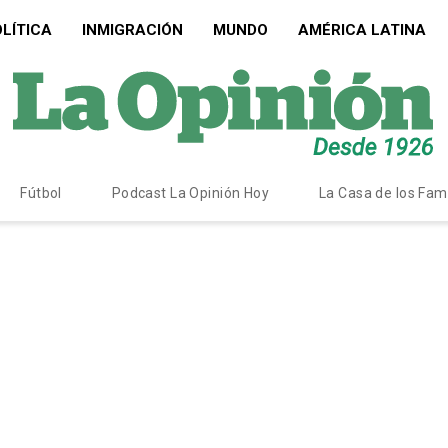
LÍTICA
INMIGRACIÓN
MUNDO
AMÉRICA LATINA
Fútbol
Podcast La Opinión Hoy
La Casa de los Fa