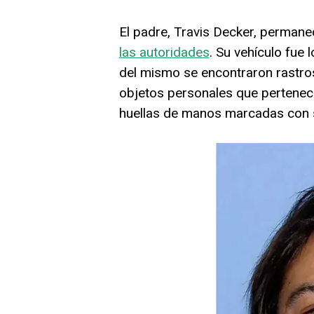
El padre, Travis Decker, permane
las autoridades
. Su vehículo fue 
del mismo se encontraron rastr
objetos personales que pertenec
huellas de manos marcadas con sa