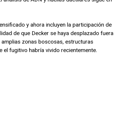
ensificado y ahora incluyen la participación de
bilidad de que Decker se haya desplazado fuera
 amplias zonas boscosas, estructuras
el fugitivo habría vivido recientemente.