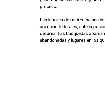
proceso.
Las labores de rastreo se han int
agencias federales, ante la posi
del área. Las búsquedas abarcan
abandonadas y lugares en los que 