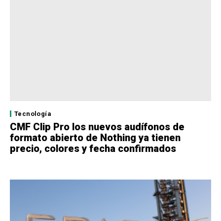
Tecnología
CMF Clip Pro los nuevos audífonos de
formato abierto de Nothing ya tienen
precio, colores y fecha confirmados