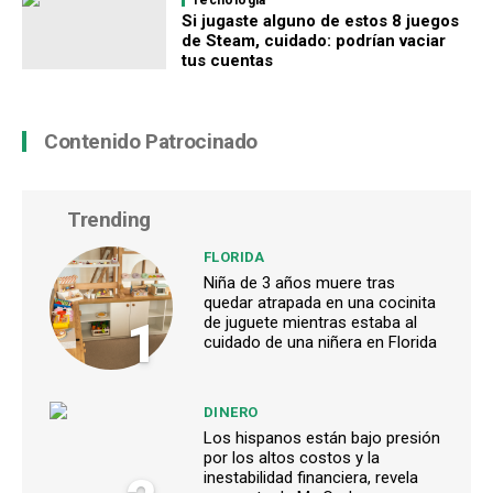
Tecnología
Si jugaste alguno de estos 8 juegos
de Steam, cuidado: podrían vaciar
tus cuentas
Contenido Patrocinado
Trending
FLORIDA
Niña de 3 años muere tras
quedar atrapada en una cocinita
1
de juguete mientras estaba al
cuidado de una niñera en Florida
DINERO
Los hispanos están bajo presión
por los altos costos y la
inestabilidad financiera, revela