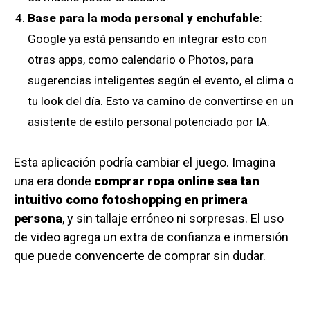
Base para la moda personal y enchufable
:
Google ya está pensando en integrar esto con
otras apps, como calendario o Photos, para
sugerencias inteligentes según el evento, el clima o
tu look del día. Esto va camino de convertirse en un
asistente de estilo personal potenciado por IA.
Esta aplicación podría cambiar el juego. Imagina
una era donde
comprar ropa online sea tan
intuitivo como fotoshopping en primera
persona
, y sin tallaje erróneo ni sorpresas. El uso
de video agrega un extra de confianza e inmersión
que puede convencerte de comprar sin dudar.