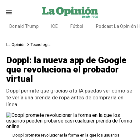
Donald Trump
ICE
Fútbol
Podcast La Opinión 
La Opinión
Tecnología
Doppl: la nueva app de Google
que revoluciona el probador
virtual
Doppl permite que gracias a la IA puedas ver cómo se
te vería una prenda de ropa antes de comprarla en
línea
Doopl promete revolucionar la forma en la que los usuarios