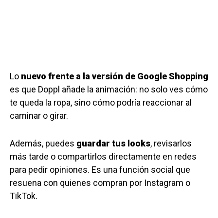
Lo
nuevo frente a la versión de Google Shopping
es que Doppl añade la animación: no solo ves cómo
te queda la ropa, sino cómo podría reaccionar al
caminar o girar.
Además, puedes
guardar tus looks
, revisarlos
más tarde o compartirlos directamente en redes
para pedir opiniones. Es una función social que
resuena con quienes compran por Instagram o
TikTok.