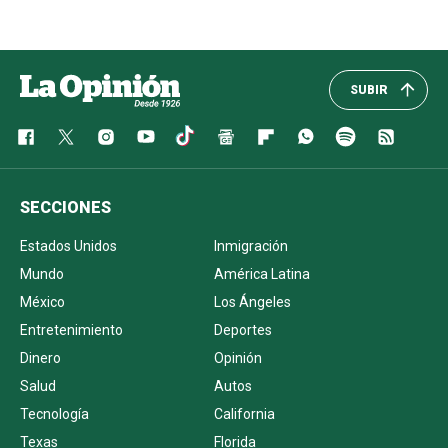
SUBIR
SECCIONES
Estados Unidos
Inmigración
Mundo
América Latina
México
Los Ángeles
Entretenimiento
Deportes
Dinero
Opinión
Salud
Autos
Tecnología
California
Texas
Florida