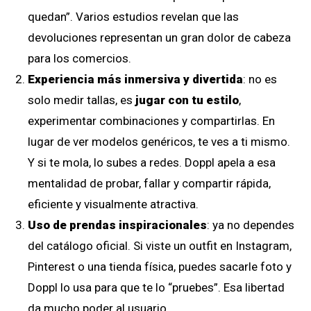
quedan”. Varios estudios revelan que las
devoluciones representan un gran dolor de cabeza
para los comercios.
Experiencia más inmersiva y divertida
: no es
solo medir tallas, es
jugar con tu estilo
,
experimentar combinaciones y compartirlas. En
lugar de ver modelos genéricos, te ves a ti mismo.
Y si te mola, lo subes a redes. Doppl apela a esa
mentalidad de probar, fallar y compartir rápida,
eficiente y visualmente atractiva.
Uso de prendas inspiracionales
: ya no dependes
del catálogo oficial. Si viste un outfit en Instagram,
Pinterest o una tienda física, puedes sacarle foto y
Doppl lo usa para que te lo “pruebes”. Esa libertad
da mucho poder al usuario.