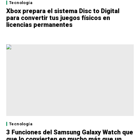
Tecnología
Xbox prepara el sistema Disc to Digital
para convertir tus juegos físicos en
licencias permanentes
Tecnología
3 Funciones del Samsung Galaxy Watch que
que lo convierten en mucho más que un