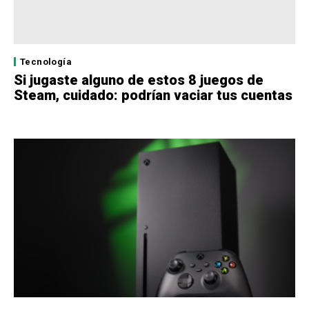
Tecnología
Si jugaste alguno de estos 8 juegos de
Steam, cuidado: podrían vaciar tus cuentas