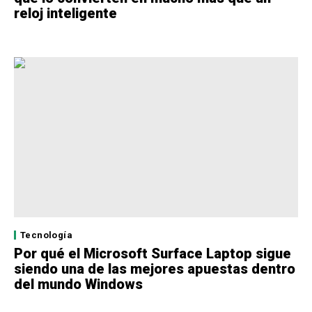
reloj inteligente
Tecnología
Por qué el Microsoft Surface Laptop sigue
siendo una de las mejores apuestas dentro
del mundo Windows