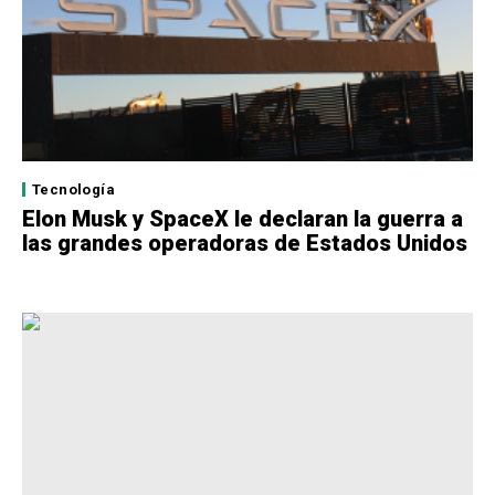
Tecnología
Elon Musk y SpaceX le declaran la guerra a
las grandes operadoras de Estados Unidos