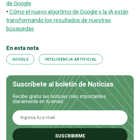
de Google
•
Cómo el nuevo algoritmo de Google y la IA están
transformando los resultados de nuestras
búsquedas
En esta nota
GOOGLE
INTELIGENCIA ARTIFICIAL
Suscríbete al boletín de Noticias
Recibe gratis las noticias más importantes
diariamente en tu email
SUSCRIBIRME