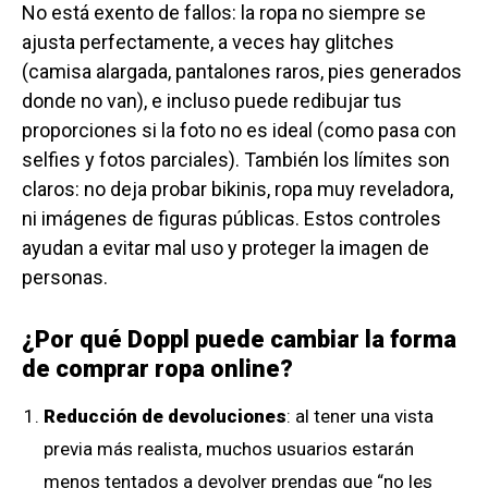
No está exento de fallos: la ropa no siempre se
ajusta perfectamente, a veces hay glitches
(camisa alargada, pantalones raros, pies generados
donde no van), e incluso puede redibujar tus
proporciones si la foto no es ideal (como pasa con
selfies y fotos parciales). También los límites son
claros: no deja probar bikinis, ropa muy reveladora,
ni imágenes de figuras públicas. Estos controles
ayudan a evitar mal uso y proteger la imagen de
personas.
¿Por qué Doppl puede cambiar la forma
de comprar ropa online?
Reducción de devoluciones
: al tener una vista
previa más realista, muchos usuarios estarán
menos tentados a devolver prendas que “no les