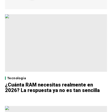
Tecnología
¿Cuánta RAM necesitas realmente en
2026? La respuesta ya no es tan sencilla