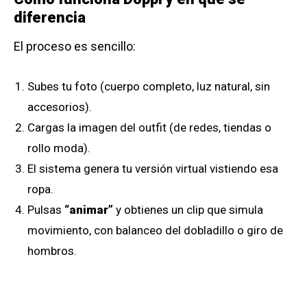
diferencia
El proceso es sencillo:
Subes tu foto (cuerpo completo, luz natural, sin
accesorios).
Cargas la imagen del outfit (de redes, tiendas o
rollo moda).
El sistema genera tu versión virtual vistiendo esa
ropa.
Pulsas
“animar”
y obtienes un clip que simula
movimiento, con balanceo del dobladillo o giro de
hombros.