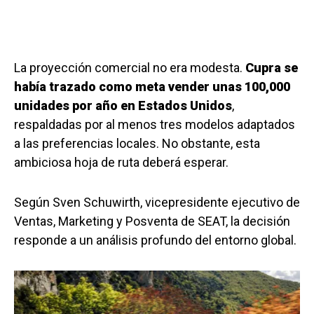
La proyección comercial no era modesta.
Cupra se
había trazado como meta vender unas 100,000
unidades por año en Estados Unidos
,
respaldadas por al menos tres modelos adaptados
a las preferencias locales. No obstante, esta
ambiciosa hoja de ruta deberá esperar.
Según Sven Schuwirth, vicepresidente ejecutivo de
Ventas, Marketing y Posventa de SEAT, la decisión
responde a un análisis profundo del entorno global.