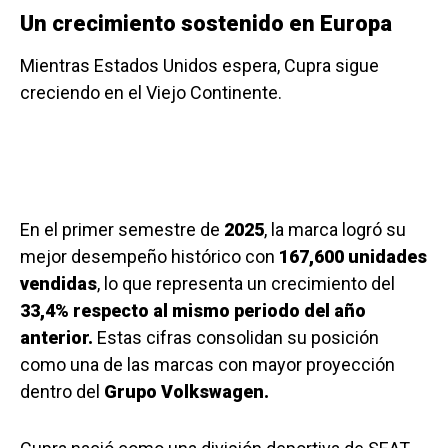
Un crecimiento sostenido en Europa
Mientras Estados Unidos espera, Cupra sigue
creciendo en el Viejo Continente.
En el primer semestre de
2025
, la marca logró su
mejor desempeño histórico con
167,600 unidades
vendidas
, lo que representa un crecimiento del
33,4% respecto al mismo periodo del año
anterior.
Estas cifras consolidan su posición
como una de las marcas con mayor proyección
dentro del
Grupo Volkswagen.