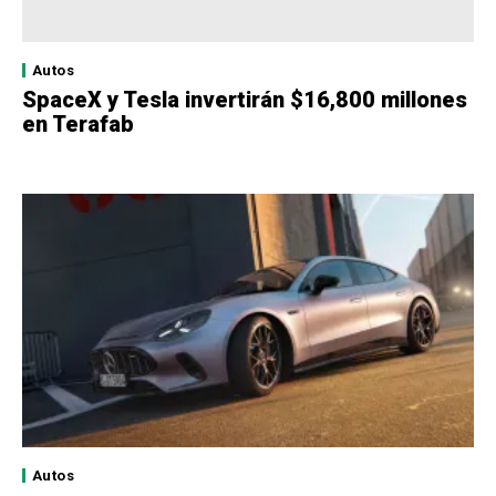
Autos
SpaceX y Tesla invertirán $16,800 millones
en Terafab
Autos