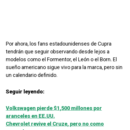
Por ahora, los fans estadounidenses de Cupra
tendrán que seguir observando desde lejos a
modelos como el Formentor, el León o el Born. El
sueño americano sigue vivo para la marca, pero sin
un calendario definido.
Seguir leyendo:
Volkswagen pierde $1,500 millones por
aranceles en EE.UU.
Chevrolet revive el Cruze, pero no como