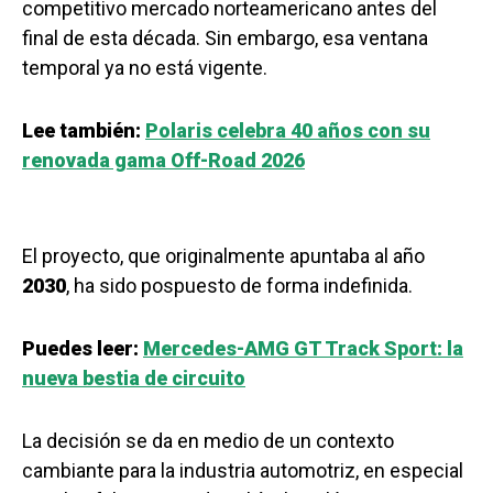
competitivo mercado norteamericano antes del
final de esta década. Sin embargo, esa ventana
temporal ya no está vigente.
Lee también:
Polaris celebra 40 años con su
renovada gama Off-Road 2026
El proyecto, que originalmente apuntaba al año
2030
, ha sido pospuesto de forma indefinida.
Puedes leer:
Mercedes-AMG GT Track Sport: la
nueva bestia de circuito
La decisión se da en medio de un contexto
cambiante para la industria automotriz, en especial