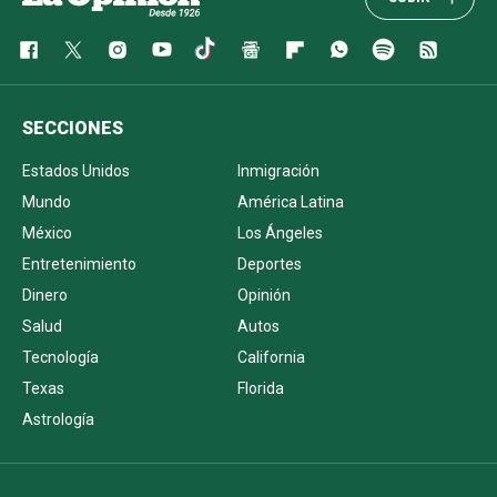
SECCIONES
Estados Unidos
Inmigración
Mundo
América Latina
México
Los Ángeles
Entretenimiento
Deportes
Dinero
Opinión
Salud
Autos
Tecnología
California
Texas
Florida
Astrología