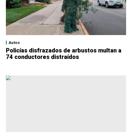
Autos
Policías disfrazados de arbustos multan a
74 conductores distraídos