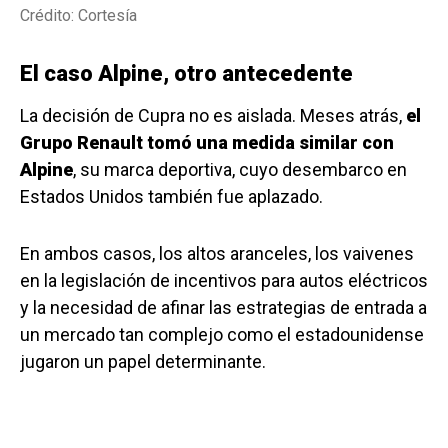
Crédito: Cortesía
El caso Alpine, otro antecedente
La decisión de Cupra no es aislada. Meses atrás,
el
Grupo Renault tomó una medida similar con
Alpine
, su marca deportiva, cuyo desembarco en
Estados Unidos también fue aplazado.
En ambos casos, los altos aranceles, los vaivenes
en la legislación de incentivos para autos eléctricos
y la necesidad de afinar las estrategias de entrada a
un mercado tan complejo como el estadounidense
jugaron un papel determinante.