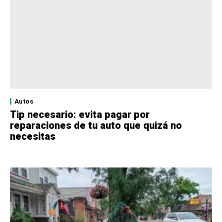
Autos
Tip necesario: evita pagar por
reparaciones de tu auto que quizá no
necesitas