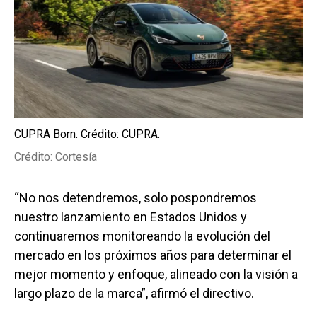
CUPRA Born. Crédito: CUPRA.
Crédito: Cortesía
“No nos detendremos, solo pospondremos
nuestro lanzamiento en Estados Unidos y
continuaremos monitoreando la evolución del
mercado en los próximos años para determinar el
mejor momento y enfoque, alineado con la visión a
largo plazo de la marca”, afirmó el directivo.