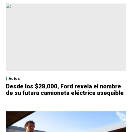
Autos
Desde los $28,000, Ford revela el nombre
de su futura camioneta eléctrica asequible