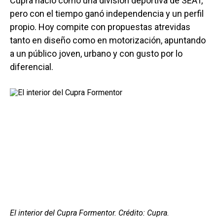
Cupra nació como una división deportiva de SEAT,
pero con el tiempo ganó independencia y un perfil
propio. Hoy compite con propuestas atrevidas
tanto en diseño como en motorización, apuntando
a un público joven, urbano y con gusto por lo
diferencial.
El interior del Cupra Formentor. Crédito: Cupra.