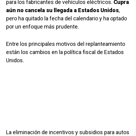
para los fabricantes de vehículos eléctricos.
Cupra
aún no cancela su llegada a Estados Unidos
,
pero ha quitado la fecha del calendario y ha optado
por un enfoque más prudente.
Entre los principales motivos del replanteamiento
están los cambios en la política fiscal de Estados
Unidos.
La eliminación de incentivos y subsidios para autos