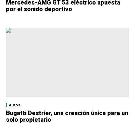
Mercedes-AMG GT 53 eléctrico apuesta
por el sonido deportivo
Autos
Bugatti Destrier, una creación única para un
solo propietario