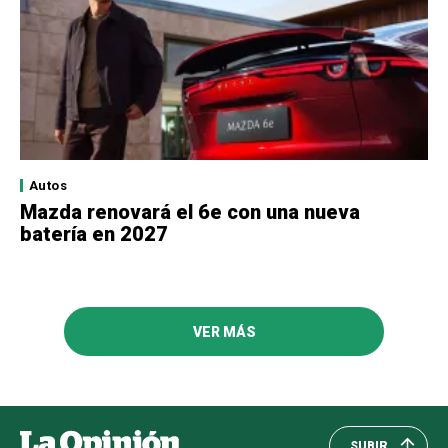
Autos
Mazda renovará el 6e con una nueva
batería en 2027
VER MÁS
SUBIR