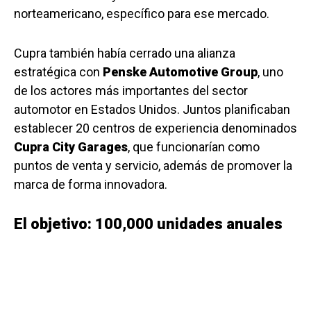
norteamericano, específico para ese mercado.
Cupra también había cerrado una alianza
estratégica con
Penske Automotive Group
, uno
de los actores más importantes del sector
automotor en Estados Unidos. Juntos planificaban
establecer 20 centros de experiencia denominados
Cupra City Garages
, que funcionarían como
puntos de venta y servicio, además de promover la
marca de forma innovadora.
El objetivo: 100,000 unidades anuales