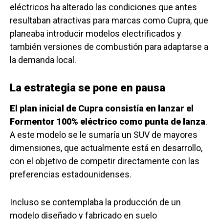
eléctricos ha alterado las condiciones que antes
resultaban atractivas para marcas como Cupra, que
planeaba introducir modelos electrificados y
también versiones de combustión para adaptarse a
la demanda local.
La estrategia se pone en pausa
El plan inicial de Cupra consistía en lanzar el
Formentor 100% eléctrico como punta de lanza
.
A este modelo se le sumaría un SUV de mayores
dimensiones, que actualmente está en desarrollo,
con el objetivo de competir directamente con las
preferencias estadounidenses.
Incluso se contemplaba la producción de un
modelo diseñado y fabricado en suelo