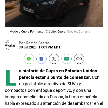
Modelo Cupra Formentor. Crédito: Cupra.
Crédito: Cortesía
Por
Ramón Castro
30 Jul 2025, 17:01 PM EDT
L
a historia de Cupra en Estados Unidos
parecía estar a punto de comenzar.
Con
un portafolio atractivo de SUVs y
compactos con enfoque deportivo, y con una
imagen consolidada en Europa, la firma española
había expresado su intención de desembarcar en el