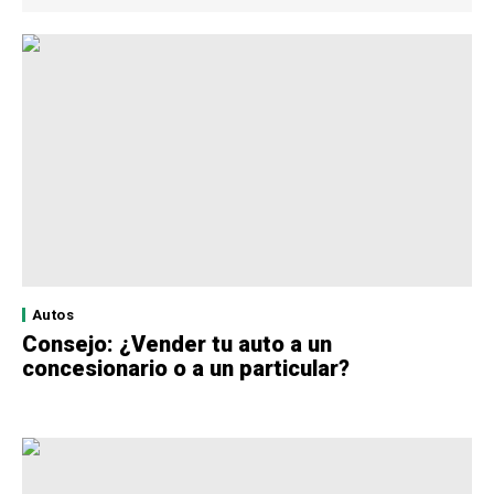
Autos
Consejo: ¿Vender tu auto a un
concesionario o a un particular?