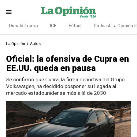
Donald Trump
ICE
Fútbol
Podcast La Opinión 
La Opinión
Autos
Oficial: la ofensiva de Cupra en
EE.UU. queda en pausa
Se confirmó que Cupra, la firma deportiva del Grupo
Volkswagen, ha decidido posponer su llegada al
mercado estadounidense más allá de 2030