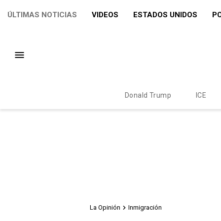
ÚLTIMAS NOTICIAS
VIDEOS
ESTADOS UNIDOS
PO
Donald Trump
ICE
La Opinión
Inmigración