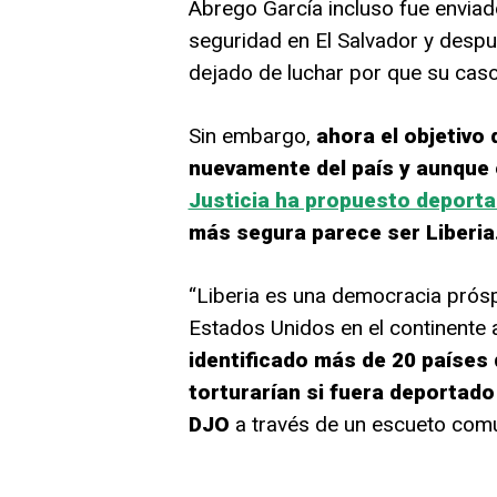
Abrego García incluso fue enviad
seguridad en El Salvador y desp
dejado de luchar por que su cas
Sin embargo,
ahora el objetivo
nuevamente del país y aunque
Justicia ha propuesto deporta
más segura parece ser Liberia
“Liberia es una democracia prós
Estados Unidos en el continente 
identificado más de 20 países 
torturarían si fuera deportado a
DJO
a través de un escueto com