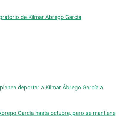
gratorio de Kilmar Abrego García
planea deportar a Kilmar Ábrego García a
brego García hasta octubre, pero se mantiene