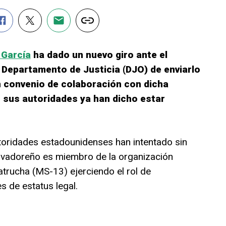
 García
ha dado un nuevo giro ante el
 Departamento de Justicia (DJO) de enviarlo
un convenio de colaboración con dicha
sus autoridades ya han dicho estar
toridades estadounidenses han intentado sin
alvadoreño es miembro de la organización
trucha (MS-13) ejerciendo el rol de
s de estatus legal.