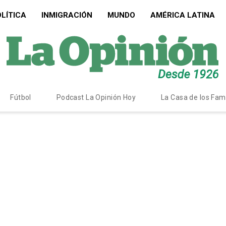
LÍTICA
INMIGRACIÓN
MUNDO
AMÉRICA LATINA
Fútbol
Podcast La Opinión Hoy
La Casa de los Fa