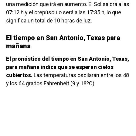
una medición que irá en aumento. El Sol saldrá a las
07:12 h y el crepúsculo será a las 17:35 h, lo que
significa un total de 10 horas de luz.
El tiempo en San Antonio, Texas para
mañana
El pronóstico del tiempo en San Antonio, Texas,
para mañana indica que se esperan cielos
cubiertos.
Las temperaturas oscilarán entre los 48
y los 64 grados Fahrenheit (9 y 18ºC).