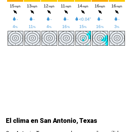
El clima en San Antonio, Texas