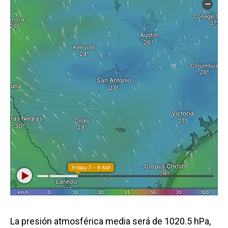
La presión atmosférica media será de 1020.5 hPa,