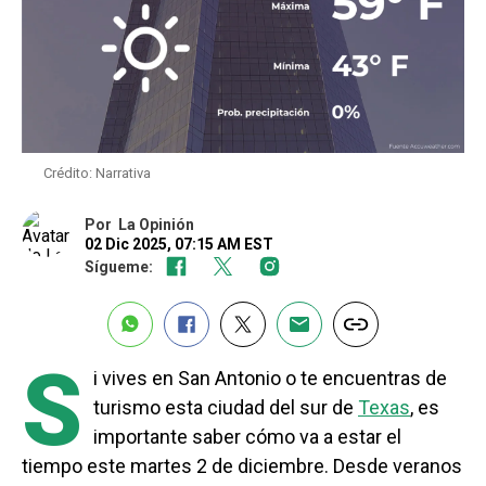
Crédito: Narrativa
Por
La Opinión
02 Dic 2025, 07:15 AM EST
Sígueme:
S
i vives en San Antonio o te encuentras de
turismo esta ciudad del sur de
Texas
, es
importante saber cómo va a estar el
tiempo este martes 2 de diciembre. Desde veranos