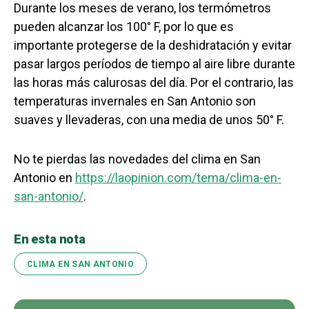
Durante los meses de verano, los termómetros
pueden alcanzar los 100° F, por lo que es
importante protegerse de la deshidratación y evitar
pasar largos períodos de tiempo al aire libre durante
las horas más calurosas del día. Por el contrario, las
temperaturas invernales en San Antonio son
suaves y llevaderas, con una media de unos 50° F.
No te pierdas las novedades del clima en San
Antonio en
https://laopinion.com/tema/clima-en-
san-antonio/
.
En esta nota
CLIMA EN SAN ANTONIO