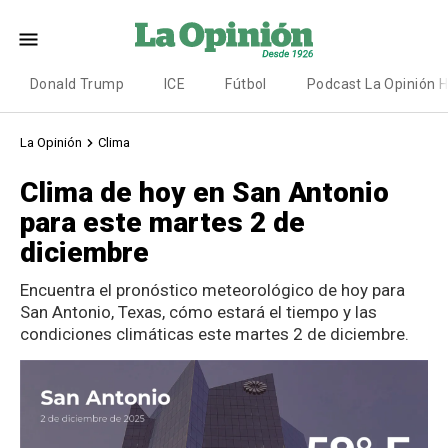
Donald Trump
ICE
Fútbol
Podcast La Opinión 
La Opinión
Clima
Clima de hoy en San Antonio
para este martes 2 de
diciembre
Encuentra el pronóstico meteorológico de hoy para
San Antonio, Texas, cómo estará el tiempo y las
condiciones climáticas este martes 2 de diciembre.