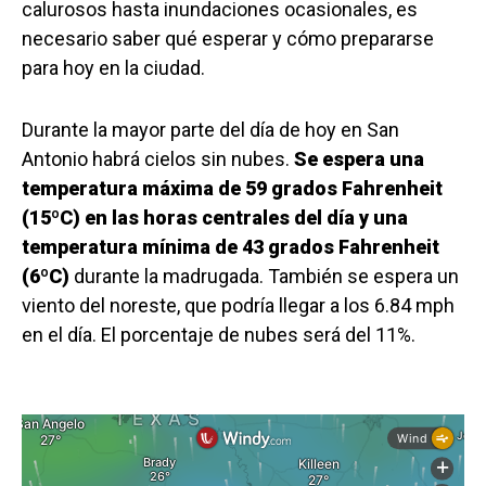
calurosos hasta inundaciones ocasionales, es
necesario saber qué esperar y cómo prepararse
para hoy en la ciudad.
Durante la mayor parte del día de hoy en San
Antonio habrá cielos sin nubes.
Se espera una
temperatura máxima de 59 grados Fahrenheit
(15ºC) en las horas centrales del día y una
temperatura mínima de 43 grados Fahrenheit
(6ºC)
durante la madrugada. También se espera un
viento del noreste, que podría llegar a los 6.84 mph
en el día. El porcentaje de nubes será del 11%.