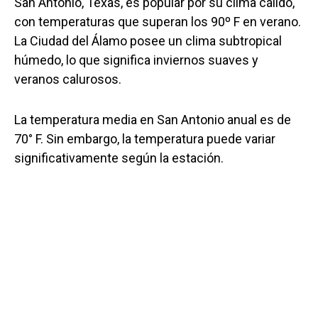
San Antonio, Texas, es popular por su clima cálido,
con temperaturas que superan los 90º F en verano.
La Ciudad del Álamo posee un clima subtropical
húmedo, lo que significa inviernos suaves y
veranos calurosos.
La temperatura media en San Antonio anual es de
70° F. Sin embargo, la temperatura puede variar
significativamente según la estación.