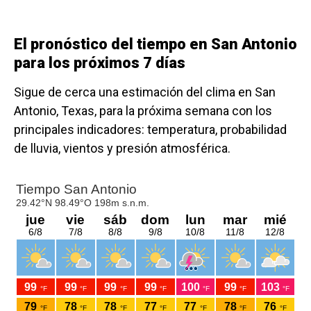
El pronóstico del tiempo en San Antonio
para los próximos 7 días
Sigue de cerca una estimación del clima en San
Antonio, Texas, para la próxima semana con los
principales indicadores: temperatura, probabilidad
de lluvia, vientos y presión atmosférica.