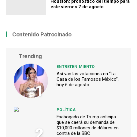
Houston: pronóstico del tiempo para
este viernes 7 de agosto
Contenido Patrocinado
Trending
ENTRETENIMIENTO
Así van las votaciones en “La
Casa de los Famosos México”,
1
hoy 6 de agosto
POLÍTICA
Exabogado de Trump anticipa
que se caerá su demanda de
2
$10,000 millones de dólares en
contra de la BBC