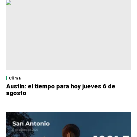
Clima
Austin: el tiempo para hoy jueves 6 de
agosto