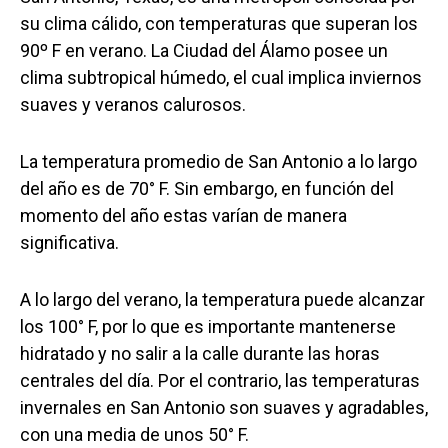
su clima cálido, con temperaturas que superan los
90º F en verano. La Ciudad del Álamo posee un
clima subtropical húmedo, el cual implica inviernos
suaves y veranos calurosos.
La temperatura promedio de San Antonio a lo largo
del año es de 70° F. Sin embargo, en función del
momento del año estas varían de manera
significativa.
A lo largo del verano, la temperatura puede alcanzar
los 100° F, por lo que es importante mantenerse
hidratado y no salir a la calle durante las horas
centrales del día. Por el contrario, las temperaturas
invernales en San Antonio son suaves y agradables,
con una media de unos 50° F.