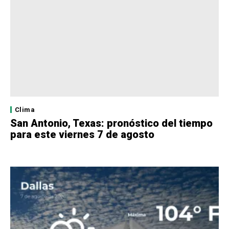
Clima
San Antonio, Texas: pronóstico del tiempo
para este viernes 7 de agosto