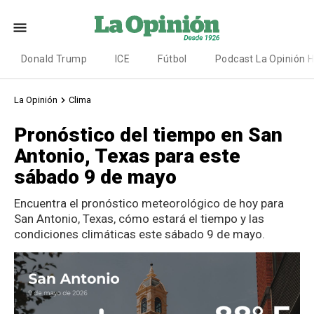
Donald Trump
ICE
Fútbol
Podcast La Opinión 
La Opinión
Clima
Pronóstico del tiempo en San
Antonio, Texas para este
sábado 9 de mayo
Encuentra el pronóstico meteorológico de hoy para
San Antonio, Texas, cómo estará el tiempo y las
condiciones climáticas este sábado 9 de mayo.