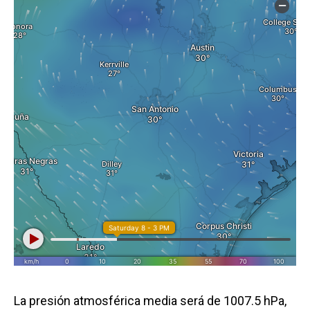
La presión atmosférica media será de 1007.5 hPa,