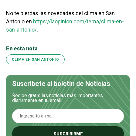
No te pierdas las novedades del clima en San
Antonio en
https://laopinion.com/tema/clima-en-
san-antonio/
.
En esta nota
CLIMA EN SAN ANTONIO
Suscríbete al boletín de Noticias
Recibe gratis las noticias más importantes
diariamente en tu email
SUSCRIBIRME