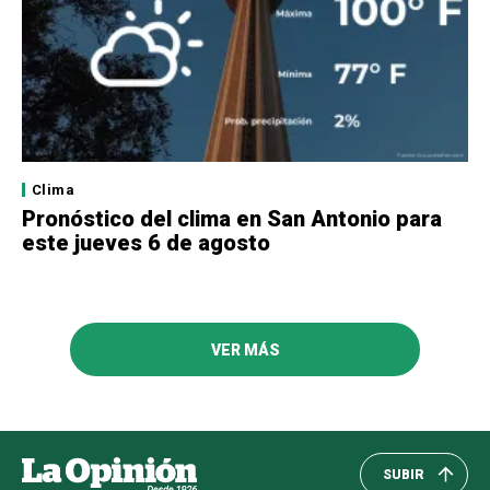
Clima
Pronóstico del clima en San Antonio para
este jueves 6 de agosto
VER MÁS
SUBIR