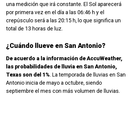
una medición que irá constante. El Sol aparecerá
por primera vez en el día a las 06:46 h y el
crepúsculo será a las 20:15 h, lo que significa un
total de 13 horas de luz.
¿Cuándo llueve en San Antonio?
De acuerdo a la información de AccuWeather,
las probabilidades de lluvia en San Antonio,
Texas son del 1%
. La temporada de lluvias en San
Antonio inicia de mayo a octubre, siendo
septiembre el mes con más volumen de lluvias.