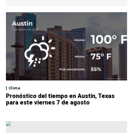
Clima
Pronóstico del tiempo en Austin, Texas
para este viernes 7 de agosto