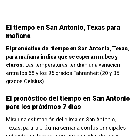
El tiempo en San Antonio, Texas para
mañana
El pronóstico del tiempo en San Antonio, Texas,
para mañana indica que se esperan nubes y
claros.
Las temperaturas tendrán una variación
entre los 68 y los 95 grados Fahrenheit (20 y 35
grados Celsius).
El pronóstico del tiempo en San Antonio
para los próximos 7 días
Mira una estimación del clima en San Antonio,
Texas, para la próxima semana con los principales
indicadores: temperatura, probabilidad de lluvia,