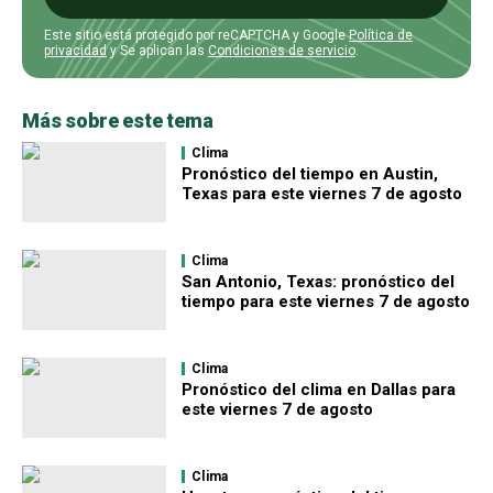
Este sitio está protegido por reCAPTCHA y Google
Política de
privacidad
y Se aplican las
Condiciones de servicio
.
Más sobre este tema
Clima
Pronóstico del tiempo en Austin,
Texas para este viernes 7 de agosto
Clima
San Antonio, Texas: pronóstico del
tiempo para este viernes 7 de agosto
Clima
Pronóstico del clima en Dallas para
este viernes 7 de agosto
Clima