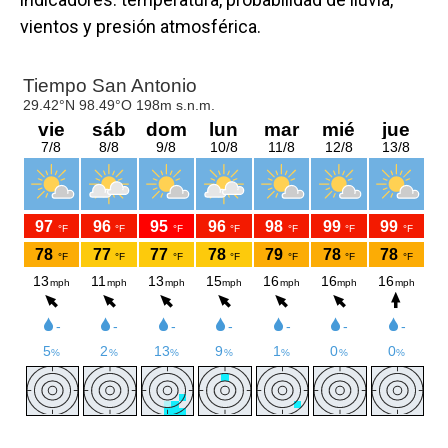
vientos y presión atmosférica.