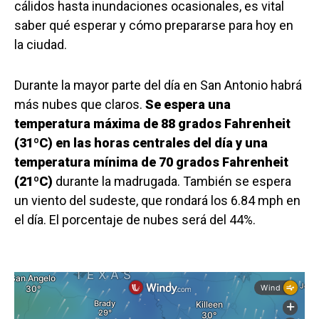
cálidos hasta inundaciones ocasionales, es vital
saber qué esperar y cómo prepararse para hoy en
la ciudad.
Durante la mayor parte del día en San Antonio habrá
más nubes que claros.
Se espera una
temperatura máxima de 88 grados Fahrenheit
(31ºC) en las horas centrales del día y una
temperatura mínima de 70 grados Fahrenheit
(21ºC)
durante la madrugada. También se espera
un viento del sudeste, que rondará los 6.84 mph en
el día. El porcentaje de nubes será del 44%.