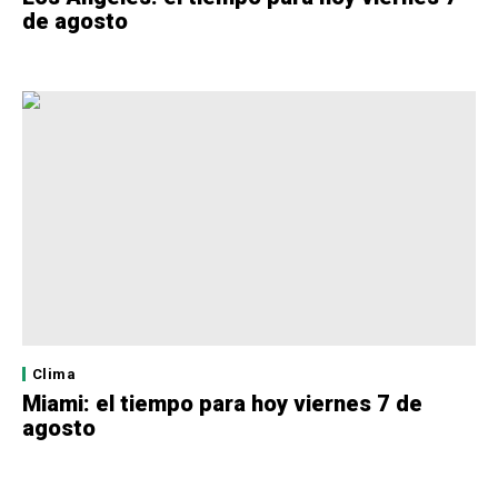
de agosto
Clima
Miami: el tiempo para hoy viernes 7 de
agosto