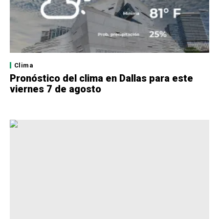
Clima
Pronóstico del clima en Dallas para este
viernes 7 de agosto