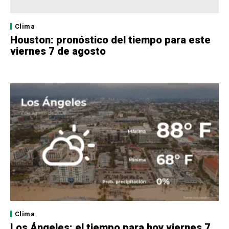
Clima
Houston: pronóstico del tiempo para este
viernes 7 de agosto
Clima
Los Ángeles: el tiempo para hoy viernes 7