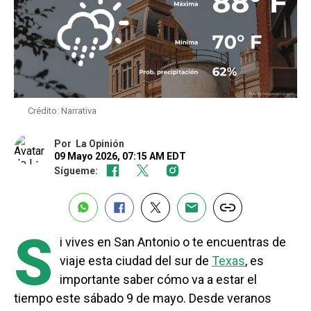
Crédito: Narrativa
Por
La Opinión
09 Mayo 2026, 07:15 AM EDT
Sígueme:
S
i vives en San Antonio o te encuentras de
viaje esta ciudad del sur de
Texas
, es
importante saber cómo va a estar el
tiempo este sábado 9 de mayo. Desde veranos