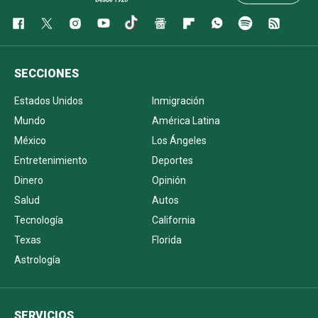
SECCIONES
Estados Unidos
Inmigración
Mundo
América Latina
México
Los Ángeles
Entretenimiento
Deportes
Dinero
Opinión
Salud
Autos
Tecnología
California
Texas
Florida
Astrología
SERVICIOS