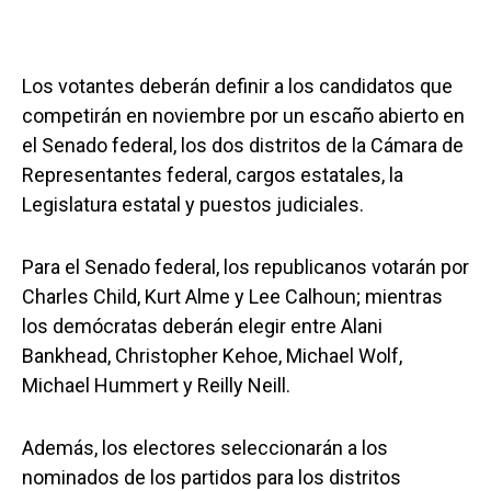
Los votantes deberán definir a los candidatos que
competirán en noviembre por un escaño abierto en
el Senado federal, los dos distritos de la Cámara de
Representantes federal, cargos estatales, la
Legislatura estatal y puestos judiciales.
Para el Senado federal, los republicanos votarán por
Charles Child, Kurt Alme y Lee Calhoun; mientras
los demócratas deberán elegir entre Alani
Bankhead, Christopher Kehoe, Michael Wolf,
Michael Hummert y Reilly Neill.
Además, los electores seleccionarán a los
nominados de los partidos para los distritos