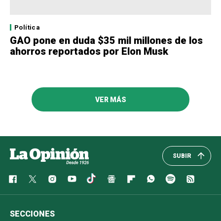
Política
GAO pone en duda $35 mil millones de los
ahorros reportados por Elon Musk
VER MÁS
SUBIR
SECCIONES