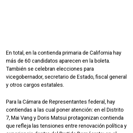
En total, en la contienda primaria de California hay
más de 60 candidatos aparecen en la boleta.
También se celebran elecciones para
vicegobernador, secretario de Estado, fiscal general
y otros cargos estatales.
Para la Cámara de Representantes federal, hay
contiendas a las cual poner atención: en el Distrito
7, Mai Vang y Doris Matsui protagonizan contienda
que refleja las tensiones entre renovación política y