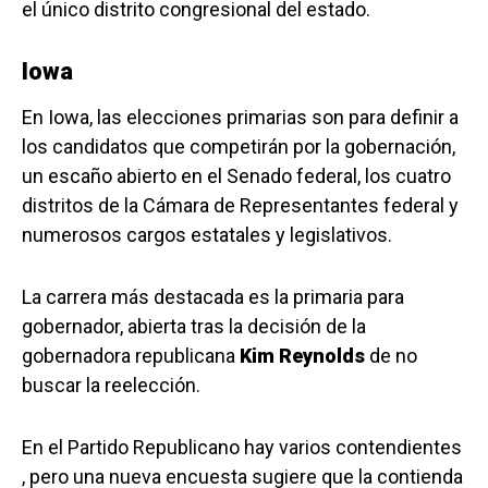
el único distrito congresional del estado.
Iowa
En Iowa, las elecciones primarias son para definir a
los candidatos que competirán por la gobernación,
un escaño abierto en el Senado federal, los cuatro
distritos de la Cámara de Representantes federal y
numerosos cargos estatales y legislativos.
La carrera más destacada es la primaria para
gobernador, abierta tras la decisión de la
gobernadora republicana
Kim Reynolds
de no
buscar la reelección.
En el Partido Republicano hay varios contendientes
, pero una nueva encuesta sugiere que la contienda