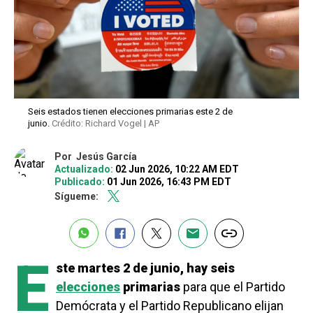
Seis estados tienen elecciones primarias este 2 de
junio.
Crédito: Richard Vogel | AP
Por
Jesús García
Actualizado:
02 Jun 2026, 10:22 AM EDT
Publicado:
01 Jun 2026, 16:43 PM EDT
Sígueme:
E
ste martes 2 de junio, hay seis
elecciones
primarias
para que el Partido
Demócrata y el Partido Republicano elijan