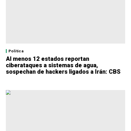
Política
Al menos 12 estados reportan
ciberataques a sistemas de agua,
sospechan de hackers ligados a Irán: CBS