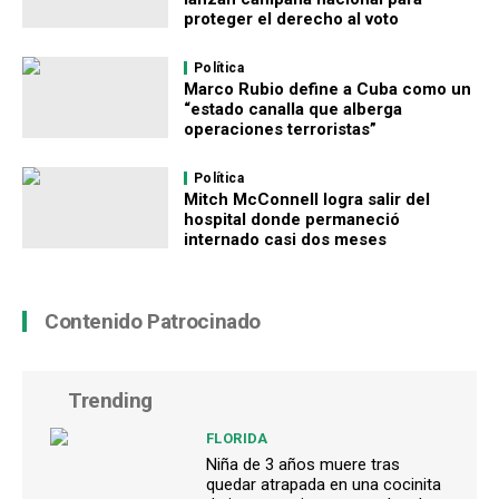
proteger el derecho al voto
Política
Marco Rubio define a Cuba como un
“estado canalla que alberga
operaciones terroristas”
Política
Mitch McConnell logra salir del
hospital donde permaneció
internado casi dos meses
Contenido Patrocinado
Trending
FLORIDA
Niña de 3 años muere tras
quedar atrapada en una cocinita