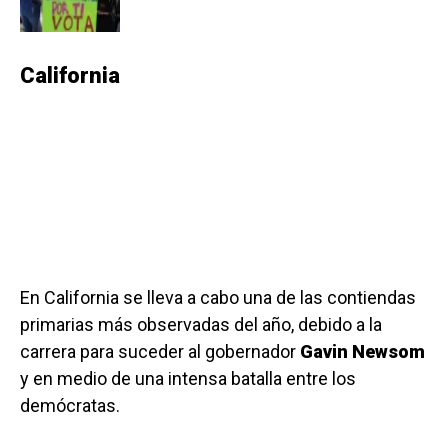
California
En California se lleva a cabo una de las contiendas
primarias más observadas del año, debido a la
carrera para suceder al gobernador
Gavin Newsom
y en medio de una intensa batalla entre los
demócratas.