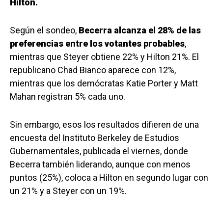
Hilton.
Según el sondeo,
Becerra alcanza el 28% de las
preferencias entre los votantes probables
,
mientras que Steyer obtiene 22% y Hilton 21%. El
republicano Chad Bianco aparece con 12%,
mientras que los demócratas Katie Porter y Matt
Mahan registran 5% cada uno.
Sin embargo, esos los resultados difieren de una
encuesta del Instituto Berkeley de Estudios
Gubernamentales, publicada el viernes, donde
Becerra también liderando, aunque con menos
puntos (25%), coloca a Hilton en segundo lugar con
un 21% y a Steyer con un 19%.