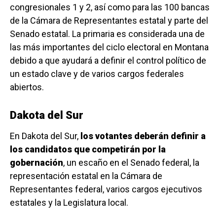
congresionales 1 y 2, así como para las 100 bancas
de la Cámara de Representantes estatal y parte del
Senado estatal. La primaria es considerada una de
las más importantes del ciclo electoral en Montana
debido a que ayudará a definir el control político de
un estado clave y de varios cargos federales
abiertos.
Dakota del Sur
En Dakota del Sur,
los votantes deberán definir a
los candidatos que competirán por la
gobernación
, un escaño en el Senado federal, la
representación estatal en la Cámara de
Representantes federal, varios cargos ejecutivos
estatales y la Legislatura local.