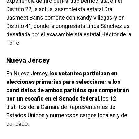
experiencia dentro del Partido Demócrata; en el
Distrito 22, la actual asambleísta estatal Dra.
Jasmeet Bains compite con Randy Villegas, y en
Distrito 41, donde la congresista Linda Sánchez es
desafiada por el exasambleísta estatal Héctor de la
Torre.
Nueva Jersey
En Nueva Jersey, l
os votantes participan en
elecciones primarias para seleccionar a los
candidatos de ambos partidos que competirán
por un escaño en el Senado federal
, los 12
distritos de la Cámara de Representantes de
Estados Unidos y numerosos cargos locales y de
condado.