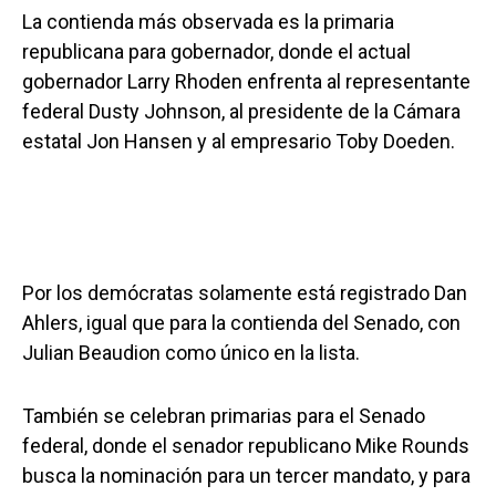
La contienda más observada es la primaria
republicana para gobernador, donde el actual
gobernador Larry Rhoden enfrenta al representante
federal Dusty Johnson, al presidente de la Cámara
estatal Jon Hansen y al empresario Toby Doeden.
Por los demócratas solamente está registrado Dan
Ahlers, igual que para la contienda del Senado, con
Julian Beaudion como único en la lista.
También se celebran primarias para el Senado
federal, donde el senador republicano Mike Rounds
busca la nominación para un tercer mandato, y para