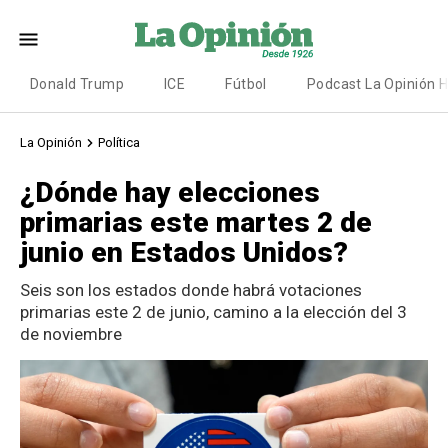
Donald Trump
ICE
Fútbol
Podcast La Opinión 
La Opinión
Política
¿Dónde hay elecciones
primarias este martes 2 de
junio en Estados Unidos?
Seis son los estados donde habrá votaciones
primarias este 2 de junio, camino a la elección del 3
de noviembre