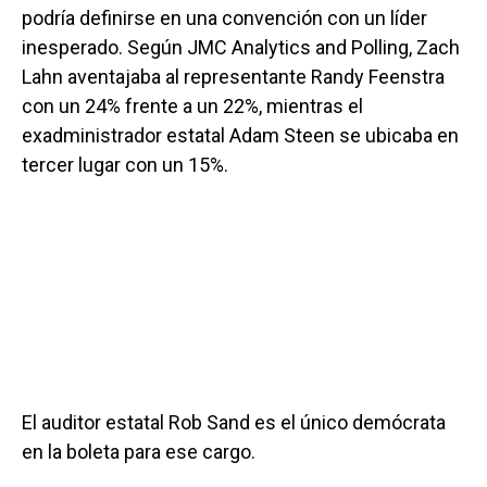
podría definirse en una convención con un líder
inesperado. Según JMC Analytics and Polling, Zach
Lahn aventajaba al representante Randy Feenstra
con un 24% frente a un 22%, mientras el
exadministrador estatal Adam Steen se ubicaba en
tercer lugar con un 15%.
El auditor estatal Rob Sand es el único demócrata
en la boleta para ese cargo.