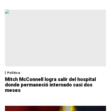
Política
Mitch McConnell logra salir del hospital
donde permaneció internado casi dos
meses