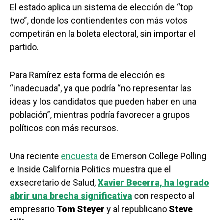
El estado aplica un sistema de elección de “top
two”, donde los contiendentes con más votos
competirán en la boleta electoral, sin importar el
partido.
Para Ramírez esta forma de elección es
“inadecuada”, ya que podría “no representar las
ideas y los candidatos que pueden haber en una
población”, mientras podría favorecer a grupos
políticos con más recursos.
Una reciente
encuesta
de Emerson College Polling
e Inside California Politics muestra que el
exsecretario de Salud,
Xavier Becerra, ha logrado
abrir una brecha significativa
con respecto al
empresario
Tom Steyer
y al republicano
Steve