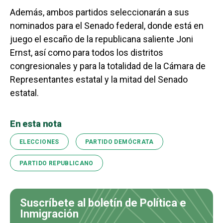
Además, ambos partidos seleccionarán a sus
nominados para el Senado federal, donde está en
juego el escaño de la republicana saliente Joni
Ernst, así como para todos los distritos
congresionales y para la totalidad de la Cámara de
Representantes estatal y la mitad del Senado
estatal.
En esta nota
ELECCIONES
PARTIDO DEMÓCRATA
PARTIDO REPUBLICANO
Suscríbete al boletín de Política e
Inmigración