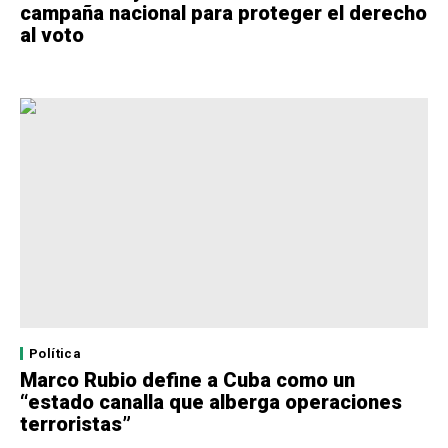
campaña nacional para proteger el derecho
al voto
Política
Marco Rubio define a Cuba como un
“estado canalla que alberga operaciones
terroristas”