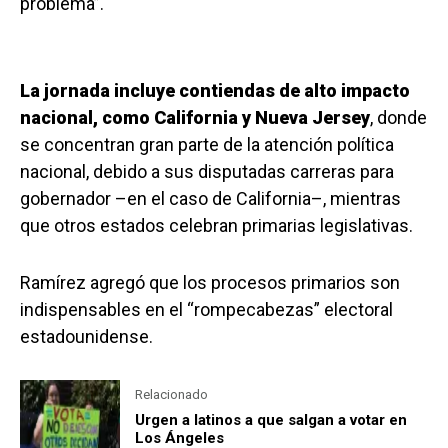
problema”.
La jornada incluye contiendas de alto impacto
nacional, como California y Nueva Jersey
, donde
se concentran gran parte de la atención política
nacional, debido a sus disputadas carreras para
gobernador –en el caso de California–, mientras
que otros estados celebran primarias legislativas.
Ramírez agregó que los procesos primarios son
indispensables en el “rompecabezas” electoral
estadounidense.
Relacionado
Urgen a latinos a que salgan a votar en
Los Ángeles