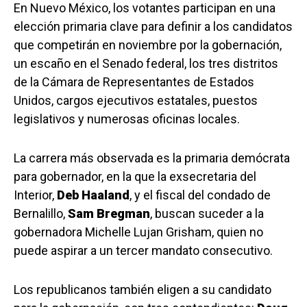
En Nuevo México, los votantes participan en una
elección primaria clave para definir a los candidatos
que competirán en noviembre por la gobernación,
un escaño en el Senado federal, los tres distritos
de la Cámara de Representantes de Estados
Unidos, cargos ejecutivos estatales, puestos
legislativos y numerosas oficinas locales.
La carrera más observada es la primaria demócrata
para gobernador, en la que la exsecretaria del
Interior,
Deb Haaland
, y el fiscal del condado de
Bernalillo,
Sam Bregman
, buscan suceder a la
gobernadora Michelle Lujan Grisham, quien no
puede aspirar a un tercer mandato consecutivo.
Los republicanos también eligen a su candidato