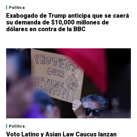
Política
Exabogado de Trump anticipa que se caerá
su demanda de $10,000 millones de
dólares en contra de la BBC
Política
Voto Latino y Asian Law Caucus lanzan