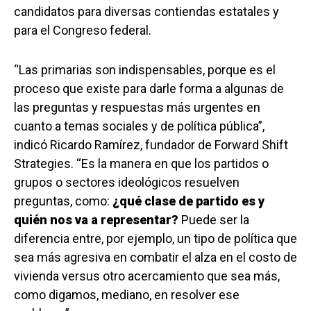
candidatos para diversas contiendas estatales y
para el Congreso federal.
“Las primarias son indispensables, porque es el
proceso que existe para darle forma a algunas de
las preguntas y respuestas más urgentes en
cuanto a temas sociales y de política pública”,
indicó Ricardo Ramírez, fundador de Forward Shift
Strategies. “Es la manera en que los partidos o
grupos o sectores ideológicos resuelven
preguntas, como:
¿qué clase de partido es y
quién nos va a representar?
Puede ser la
diferencia entre, por ejemplo, un tipo de política que
sea más agresiva en combatir el alza en el costo de
vivienda versus otro acercamiento que sea más,
como digamos, mediano, en resolver ese