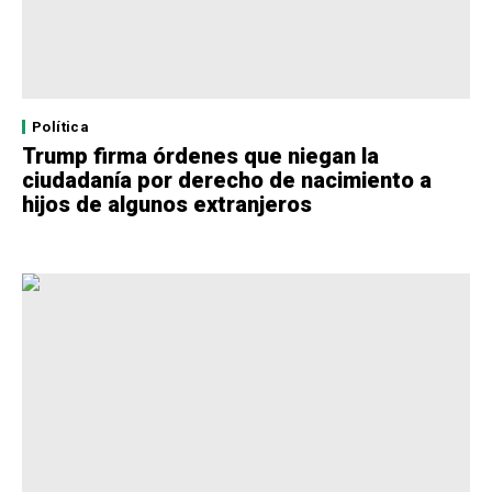
Política
Trump firma órdenes que niegan la
ciudadanía por derecho de nacimiento a
hijos de algunos extranjeros