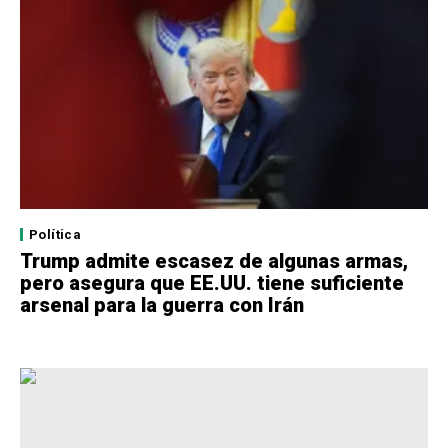
Política
Trump admite escasez de algunas armas,
pero asegura que EE.UU. tiene suficiente
arsenal para la guerra con Irán