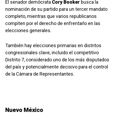
El senador demócrata
Cory Booker
busca la
nominación de su partido para un tercer mandato
completo, mientras que varios republicanos
compiten por el derecho de enfrentarlo en las
elecciones generales.
También hay elecciones primarias en distritos
congresionales clave, incluido el competitivo
Distrito 7, considerado uno de los más disputados
del país y potencialmente decisivo para el control
de la Cámara de Representantes.
Nuevo México