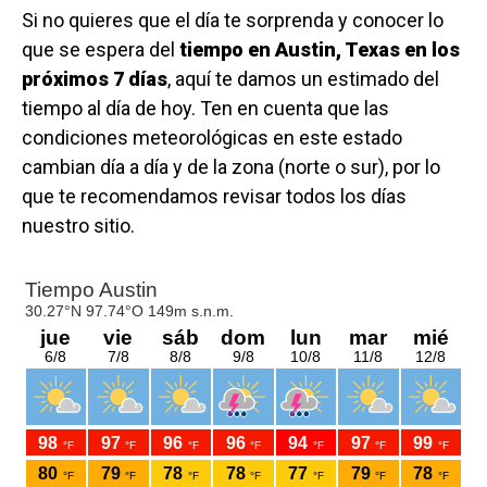
Si no quieres que el día te sorprenda y conocer lo
que se espera del
tiempo en Austin, Texas en los
próximos 7 días
, aquí te damos un estimado del
tiempo al día de hoy. Ten en cuenta que las
condiciones meteorológicas en este estado
cambian día a día y de la zona (norte o sur), por lo
que te recomendamos revisar todos los días
nuestro sitio.