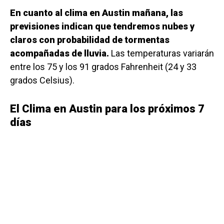
En cuanto al clima en Austin mañana, las
previsiones indican que tendremos nubes y
claros con probabilidad de tormentas
acompañadas de lluvia.
Las temperaturas variarán
entre los 75 y los 91 grados Fahrenheit (24 y 33
grados Celsius).
El Clima en Austin para los próximos 7
días