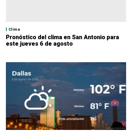
Clima
Pronóstico del clima en San Antonio para
este jueves 6 de agosto