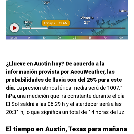
¿Llueve en Austin hoy? De acuerdo a la
información provista por AccuWeather, las
probabilidades de lluvia son del 25% para este
día.
La presión atmosférica media será de 1007.1
hPa, una medición que irá constante durante el día.
El Sol saldrá a las 06:29 h y el atardecer será a las
20:31 h, lo que significa un total de 14 horas de luz.
El tiempo en Austin, Texas para mañana