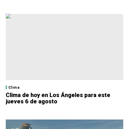
Clima
Clima de hoy en Los Ángeles para este
jueves 6 de agosto