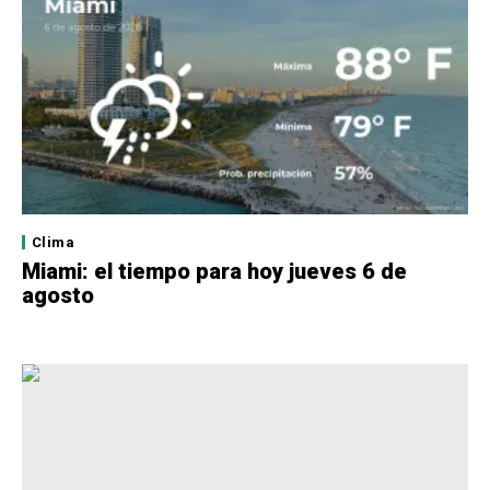
Clima
Miami: el tiempo para hoy jueves 6 de
agosto