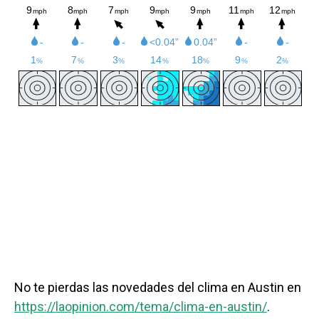
No te pierdas las novedades del clima en Austin en
https://laopinion.com/tema/clima-en-austin/
.