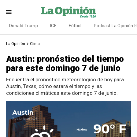
Donald Trump
ICE
Fútbol
Podcast La Opinión 
La Opinión
Clima
Austin: pronóstico del tiempo
para este domingo 7 de junio
Encuentra el pronóstico meteorológico de hoy para
Austin, Texas, cómo estará el tiempo y las
condiciones climáticas este domingo 7 de junio.