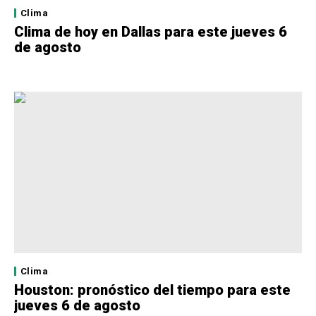
Clima
Clima de hoy en Dallas para este jueves 6
de agosto
Clima
Houston: pronóstico del tiempo para este
jueves 6 de agosto