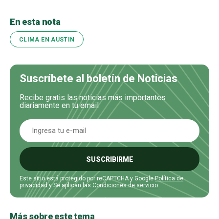
En esta nota
CLIMA EN AUSTIN
Suscríbete al boletín de Noticias
Recibe gratis las noticias más importantes
diariamente en tu email
SUSCRIBIRME
Este sitio está protegido por reCAPTCHA y Google
Política de
privacidad
y Se aplican las
Condiciones de servicio
.
Más sobre este tema