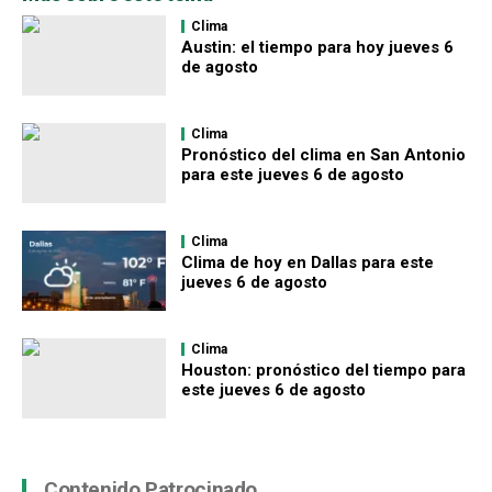
Clima
Austin: el tiempo para hoy jueves 6
de agosto
Clima
Pronóstico del clima en San Antonio
para este jueves 6 de agosto
Clima
Clima de hoy en Dallas para este
jueves 6 de agosto
Clima
Houston: pronóstico del tiempo para
este jueves 6 de agosto
Contenido Patrocinado