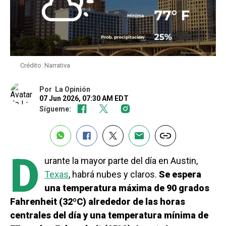
Crédito: Narrativa
Por
La Opinión
07 Jun 2026, 07:30 AM EDT
Sígueme:
D
urante la mayor parte del día en Austin,
Texas
, habrá nubes y claros.
Se espera
una temperatura máxima de 90 grados
Fahrenheit (32ºC) alrededor de las horas
centrales del día y una temperatura mínima de