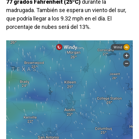
77 grados Fahrenheit (25ºC)
durante la
madrugada. También se espera un viento del sur,
que podría llegar a los 9.32 mph en el día. El
porcentaje de nubes será del 13%.