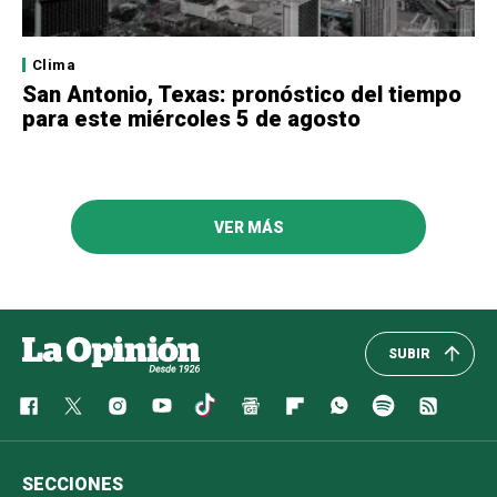
Clima
San Antonio, Texas: pronóstico del tiempo
para este miércoles 5 de agosto
VER MÁS
SUBIR
SECCIONES