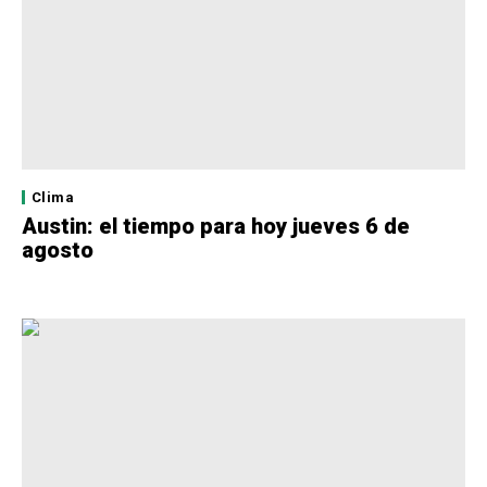
Clima
Austin: el tiempo para hoy jueves 6 de
agosto