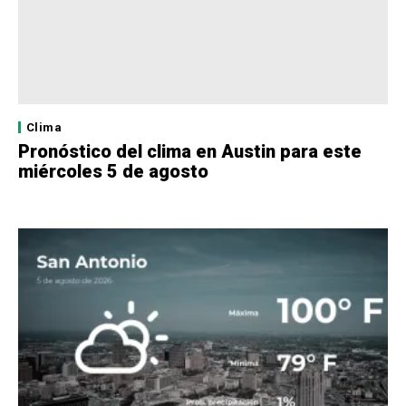
Clima
Pronóstico del clima en Austin para este
miércoles 5 de agosto