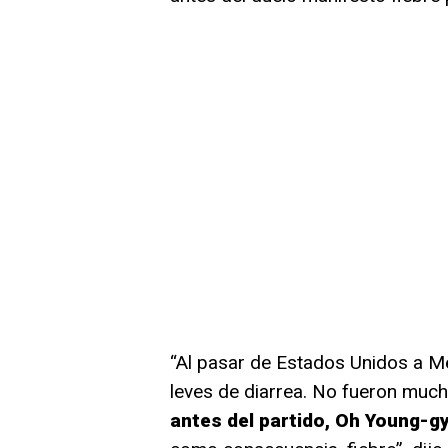
“Al pasar de Estados Unidos a M
leves de diarrea. No fueron much
antes del partido, Oh Young-gy