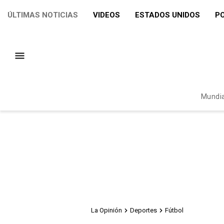
ÚLTIMAS NOTICIAS
VIDEOS
ESTADOS UNIDOS
PO
Mundia
La Opinión
Deportes
Fútbol