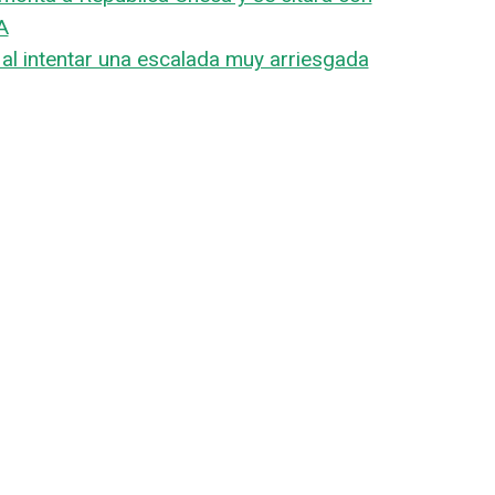
A
al intentar una escalada muy arriesgada