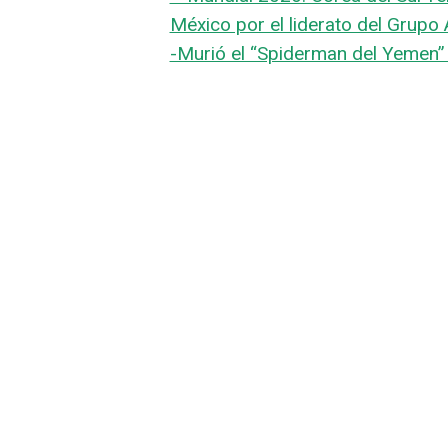
México por el liderato del Grupo 
-Murió el “Spiderman del Yemen” 