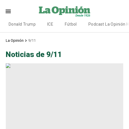
Donald Trump
ICE
Fútbol
Podcast La Opinión 
La Opinión
9/11
Noticias de 9/11