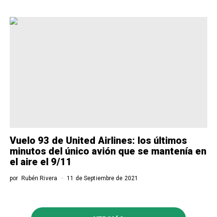
Vuelo 93 de United Airlines: los últimos
minutos del único avión que se mantenía en
el aire el 9/11
por
Rubén Rivera
11 de Septiembre de 2021