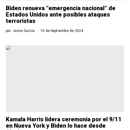
Biden renueva “emergencia nacional” de
Estados Unidos ante posibles ataques
terroristas
por
Jesús García
10 de Septiembre de 2024
Kamala Harris lidera ceremonia por el 9/11
en Nueva York y Biden lo hace desde