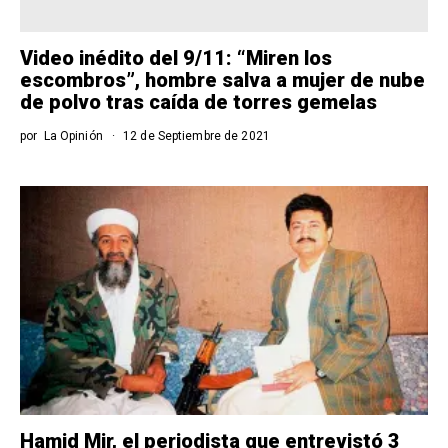
Video inédito del 9/11: “Miren los
escombros”, hombre salva a mujer de nube
de polvo tras caída de torres gemelas
por
La Opinión
12 de Septiembre de 2021
Hamid Mir, el periodista que entrevistó 3