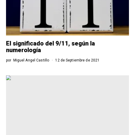
El significado del 9/11, según la
numerología
por
Miguel Angel Castillo
12 de Septiembre de 2021