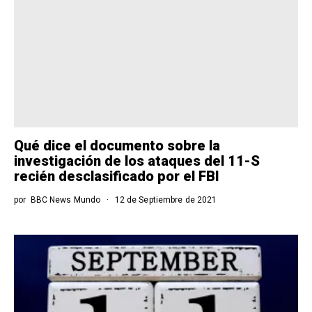
Qué dice el documento sobre la
investigación de los ataques del 11-S
recién desclasificado por el FBI
por
BBC News Mundo
12 de Septiembre de 2021