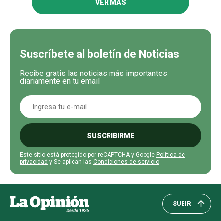
VER MÁS
Suscríbete al boletín de Noticias
Recibe gratis las noticias más importantes
diariamente en tu email
SUSCRIBIRME
Este sitio está protegido por reCAPTCHA y Google
Política de
privacidad
y Se aplican las
Condiciones de servicio
.
SUBIR