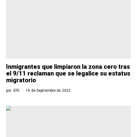
Inmigrantes que limpiaron la zona cero tras
el 9/11 reclaman que se legalice su estatus
migratorio
por
EFE
10 de Septiembre de 2022