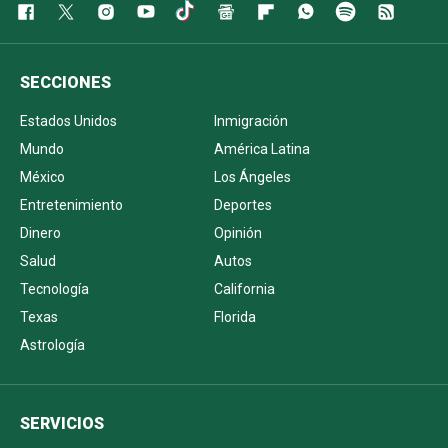
SECCIONES
Estados Unidos
Inmigración
Mundo
América Latina
México
Los Ángeles
Entretenimiento
Deportes
Dinero
Opinión
Salud
Autos
Tecnología
California
Texas
Florida
Astrología
SERVICIOS