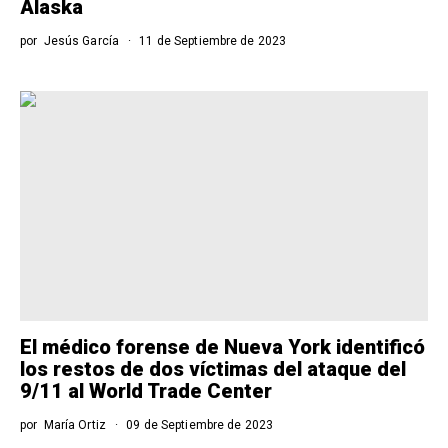
Alaska
por
Jesús García
11 de Septiembre de 2023
El médico forense de Nueva York identificó
los restos de dos víctimas del ataque del
9/11 al World Trade Center
por
María Ortiz
09 de Septiembre de 2023