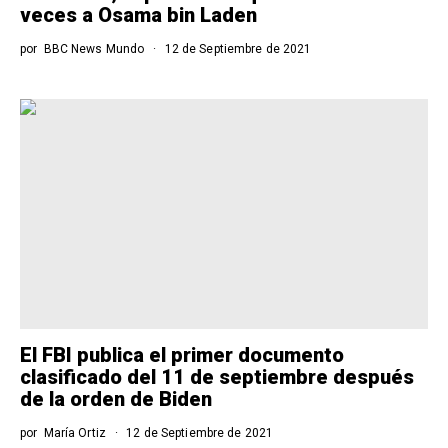
veces a Osama bin Laden
por
BBC News Mundo
12 de Septiembre de 2021
El FBI publica el primer documento
clasificado del 11 de septiembre después
de la orden de Biden
por
María Ortiz
12 de Septiembre de 2021