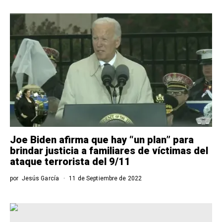
Joe Biden afirma que hay “un plan” para
brindar justicia a familiares de víctimas del
ataque terrorista del 9/11
por
Jesús García
11 de Septiembre de 2022