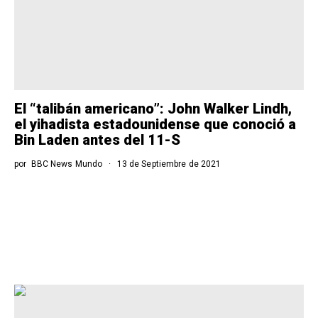
El “talibán americano”: John Walker Lindh,
el yihadista estadounidense que conoció a
Bin Laden antes del 11-S
por
BBC News Mundo
13 de Septiembre de 2021