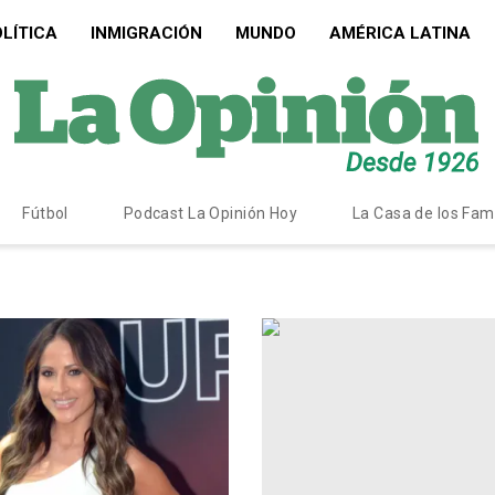
LÍTICA
INMIGRACIÓN
MUNDO
AMÉRICA LATINA
Fútbol
Podcast La Opinión Hoy
La Casa de los Fa