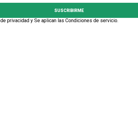
SUSCRIBIRME
 de privacidad
y Se aplican las
Condiciones de servicio
.