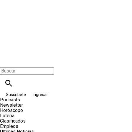
Suscríbete
Ingresar
Podcasts
Newsletter
Horóscopo
Lotería
Clasificados
Empleos
Últimas Noticias