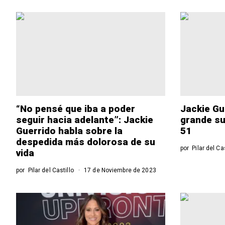
“No pensé que iba a poder
Jackie Gu
seguir hacia adelante”: Jackie
grande s
Guerrido habla sobre la
51
despedida más dolorosa de su
por
Pilar del Ca
vida
por
Pilar del Castillo
17 de Noviembre de 2023