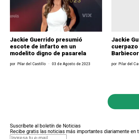
Jackie Guerrido presumió
Jackie Gu
escote de infarto en un
cuerpazo 
modelito digno de pasarela
Barbieco
por
Pilar del Castillo
03 de Agosto de 2023
por
Pilar del Ca
Suscríbete al boletín de Noticias
Recibe gratis las noticias más importantes diariamente en t