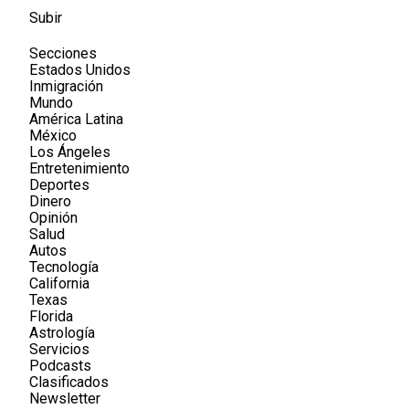
Subir
Secciones
Estados Unidos
Inmigración
Mundo
América Latina
México
Los Ángeles
Entretenimiento
Deportes
Dinero
Opinión
Salud
Autos
Tecnología
California
Texas
Florida
Astrología
Servicios
Podcasts
Clasificados
Newsletter