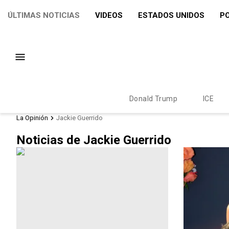
ÚLTIMAS NOTICIAS
VIDEOS
ESTADOS UNIDOS
PO
Donald Trump
ICE
La Opinión
Jackie Guerrido
Noticias de Jackie Guerrido