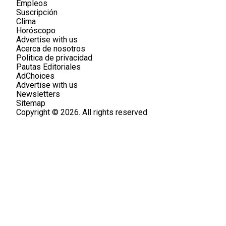
Empleos
Suscripción
Clima
Horóscopo
Advertise with us
Acerca de nosotros
Politica de privacidad
Pautas Editoriales
AdChoices
Advertise with us
Newsletters
Sitemap
Copyright © 2026. All rights reserved