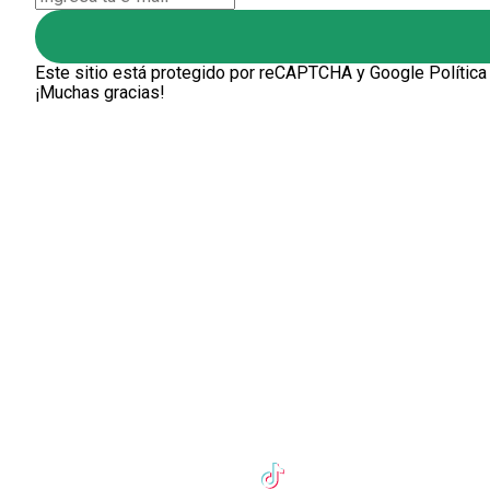
Este sitio está protegido por reCAPTCHA y Google
Política
¡Muchas gracias!