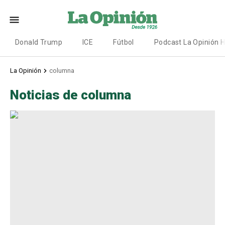
Donald Trump
ICE
Fútbol
Podcast La Opinión 
La Opinión
columna
Noticias de columna