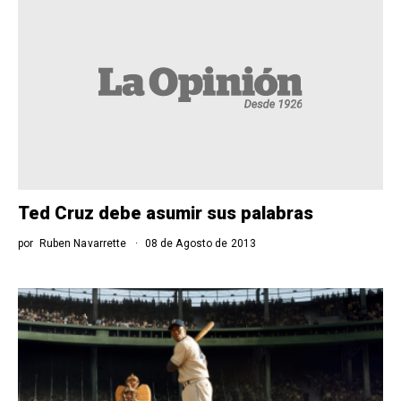
Ted Cruz debe asumir sus palabras
por
Ruben Navarrette
08 de Agosto de 2013