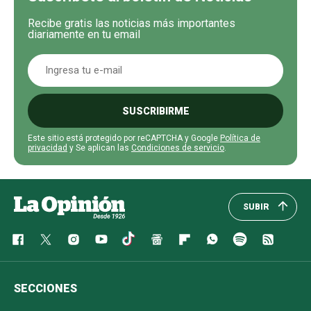
Recibe gratis las noticias más importantes
diariamente en tu email
SUSCRIBIRME
Este sitio está protegido por reCAPTCHA y Google
Política de
privacidad
y Se aplican las
Condiciones de servicio
.
SUBIR
SECCIONES