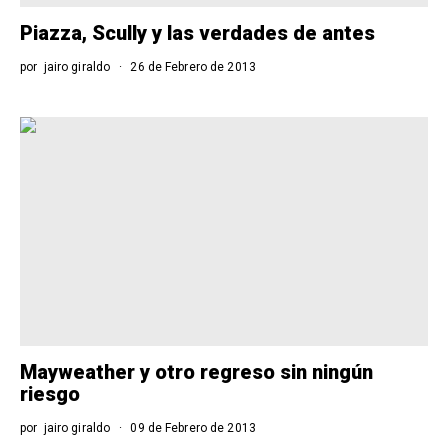
Piazza, Scully y las verdades de antes
por
jairo giraldo
26 de Febrero de 2013
Mayweather y otro regreso sin ningún
riesgo
por
jairo giraldo
09 de Febrero de 2013