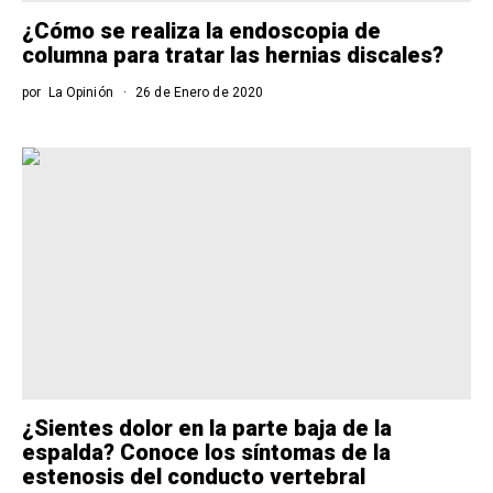
¿Cómo se realiza la endoscopia de
columna para tratar las hernias discales?
por
La Opinión
26 de Enero de 2020
¿Sientes dolor en la parte baja de la
espalda? Conoce los síntomas de la
estenosis del conducto vertebral