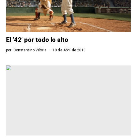
El ’42’ por todo lo alto
por
Constantino Viloria
18 de Abril de 2013