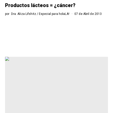
Productos lácteos = ¿cáncer?
por
Dra. Aliza Lifshitz / Especial para holaLA!
07 de Abril de 2013