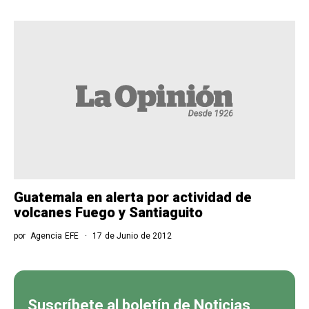
Guatemala en alerta por actividad de
volcanes Fuego y Santiaguito
por
Agencia EFE
17 de Junio de 2012
Suscríbete al boletín de Noticias