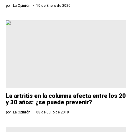
por
La Opinión
10 de Enero de 2020
La artritis en la columna afecta entre los 20
y 30 años: ¿se puede prevenir?
por
La Opinión
08 de Julio de 2019