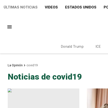
ÚLTIMAS NOTICIAS
VIDEOS
ESTADOS UNIDOS
PO
Donald Trump
ICE
La Opinión
covid19
Noticias de covid19