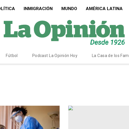
LÍTICA
INMIGRACIÓN
MUNDO
AMÉRICA LATINA
Fútbol
Podcast La Opinión Hoy
La Casa de los Fa