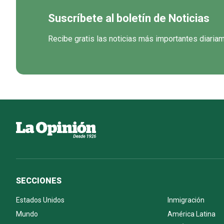
Suscríbete al boletín de Noticias
Recibe gratis las noticias más importantes diaria
SECCIONES
Estados Unidos
Inmigración
Mundo
América Latina