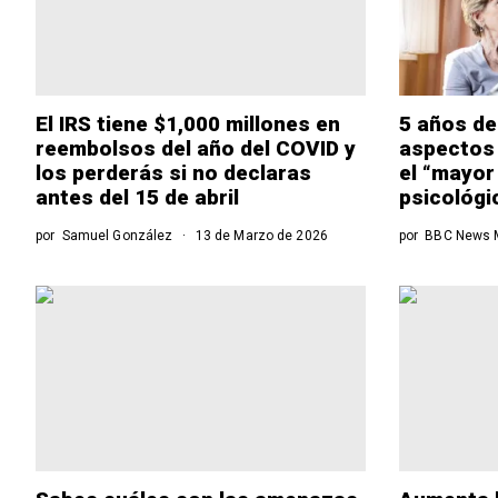
El IRS tiene $1,000 millones en
5 años de
reembolsos del año del COVID y
aspectos 
los perderás si no declaras
el “mayor
antes del 15 de abril
psicológic
por
Samuel González
13 de Marzo de 2026
por
BBC News 