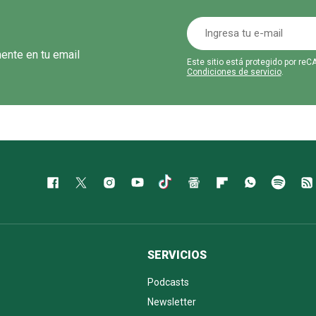
mente en tu email
Este sitio está protegido por r
Condiciones de servicio
.
SERVICIOS
Podcasts
Newsletter