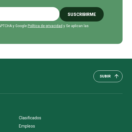
SUSCRIBIRME
eCAPTCHA y Google
Política de privacidad
y Se aplican las
SUBIR
Clasificados
Empleos