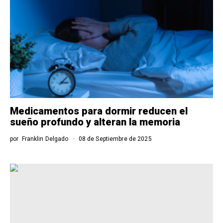
Medicamentos para dormir reducen el
sueño profundo y alteran la memoria
por
Franklin Delgado
08 de Septiembre de 2025