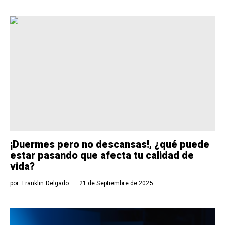
¡Duermes pero no descansas!, ¿qué puede
estar pasando que afecta tu calidad de
vida?
por
Franklin Delgado
21 de Septiembre de 2025