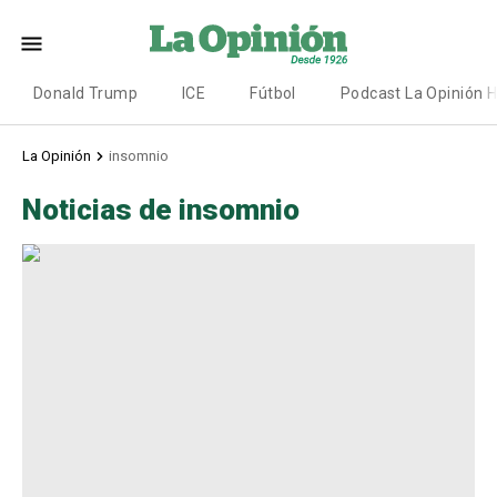
Donald Trump
ICE
Fútbol
Podcast La Opinión 
La Opinión
insomnio
Noticias de insomnio