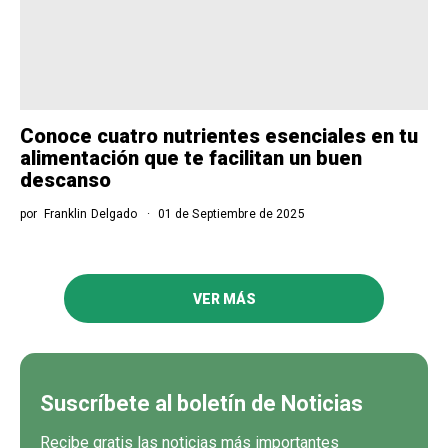
Conoce cuatro nutrientes esenciales en tu
alimentación que te facilitan un buen
descanso
por
Franklin Delgado
01 de Septiembre de 2025
VER MÁS
Suscríbete al boletín de Noticias
Recibe gratis las noticias más importantes