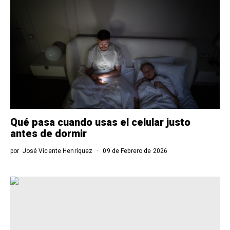
Qué pasa cuando usas el celular justo
antes de dormir
por
José Vicente Henríquez
09 de Febrero de 2026