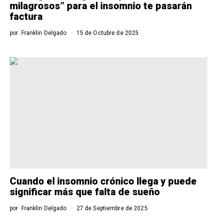
milagrosos” para el insomnio te pasarán
factura
por
Franklin Delgado
15 de Octubre de 2025
Cuando el insomnio crónico llega y puede
significar más que falta de sueño
por
Franklin Delgado
27 de Septiembre de 2025