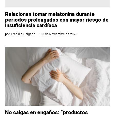
Relacionan tomar melatonina durante
períodos prolongados con mayor riesgo de
insuficiencia cardíaca
por
Franklin Delgado
03 de Noviembre de 2025
No caigas en engaños: “productos