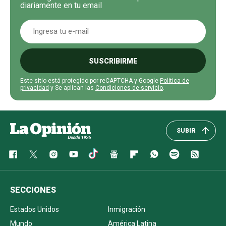
diariamente en tu email
SUSCRIBIRME
Este sitio está protegido por reCAPTCHA y Google
Política de
privacidad
y Se aplican las
Condiciones de servicio
.
SUBIR
SECCIONES
Estados Unidos
Inmigración
Mundo
América Latina