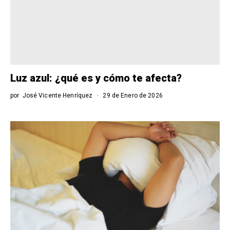
Luz azul: ¿qué es y cómo te afecta?
por
José Vicente Henríquez
29 de Enero de 2026