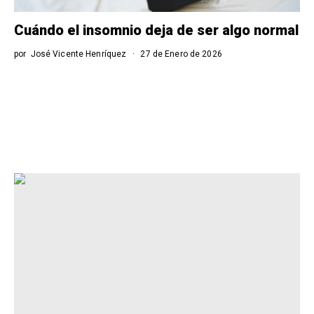
Cuándo el insomnio deja de ser algo normal
por
José Vicente Henríquez
27 de Enero de 2026