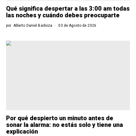
Qué significa despertar a las 3:00 am todas
las noches y cuándo debes preocuparte
por
Alberto Daniel Barboza
03 de Agosto de 2026
Por qué despierto un minuto antes de
sonar la alarma: no estás solo y tiene una
explicación