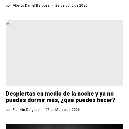
por
Alberto Daniel Barboza
29 de Julio de 2026
Despiertas en medio de la noche y ya no
puedes dormir más, ¿qué puedes hacer?
por
Franklin Delgado
07 de Marzo de 2026