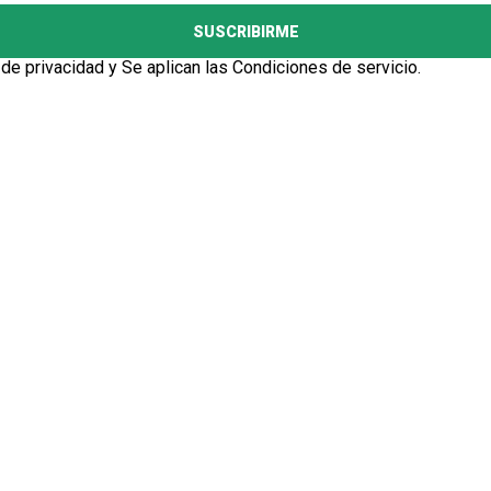
SUSCRIBIRME
 de privacidad
y Se aplican las
Condiciones de servicio
.