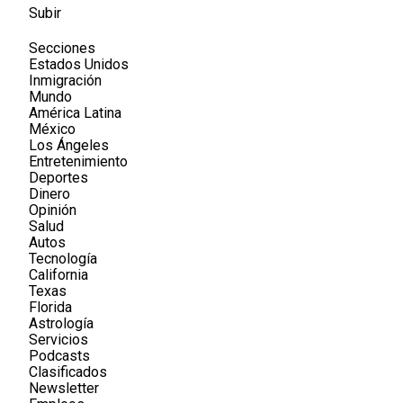
Subir
Secciones
Estados Unidos
Inmigración
Mundo
América Latina
México
Los Ángeles
Entretenimiento
Deportes
Dinero
Opinión
Salud
Autos
Tecnología
California
Texas
Florida
Astrología
Servicios
Podcasts
Clasificados
Newsletter