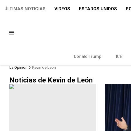
ÚLTIMAS NOTICIAS
VIDEOS
ESTADOS UNIDOS
PO
Donald Trump
ICE
La Opinión
Kevin de León
Noticias de Kevin de León