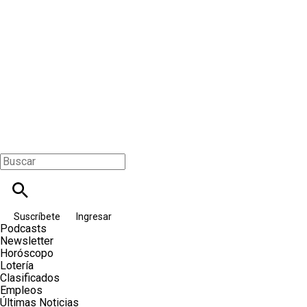
Suscríbete
Ingresar
Podcasts
Newsletter
Horóscopo
Lotería
Clasificados
Empleos
Últimas Noticias