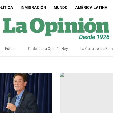
LÍTICA
INMIGRACIÓN
MUNDO
AMÉRICA LATINA
Fútbol
Podcast La Opinión Hoy
La Casa de los Fa