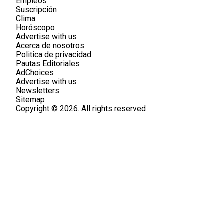
Empleos
Suscripción
Clima
Horóscopo
Advertise with us
Acerca de nosotros
Politica de privacidad
Pautas Editoriales
AdChoices
Advertise with us
Newsletters
Sitemap
Copyright © 2026. All rights reserved