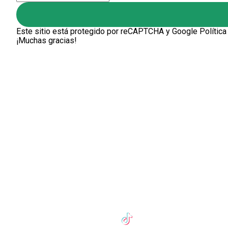
Este sitio está protegido por reCAPTCHA y Google
Política
¡Muchas gracias!