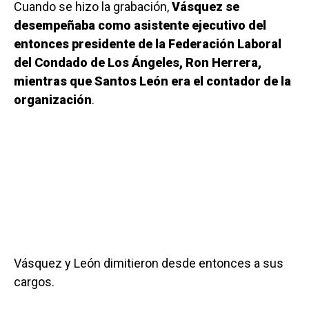
Cuando se hizo la grabación,
Vásquez se
desempeñaba como asistente ejecutivo del
entonces presidente de la Federación Laboral
del Condado de Los Ángeles, Ron Herrera,
mientras que Santos León era el contador de la
organización
.
Vásquez y León dimitieron desde entonces a sus
cargos.