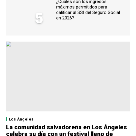
¿Cuáles son los ingresos
máximos permitidos para
5
calificar al SSI del Seguro Social
en 2026?
Los Ángeles
La comunidad salvadoreña en Los Ángeles
celebra su día con un festival lleno de