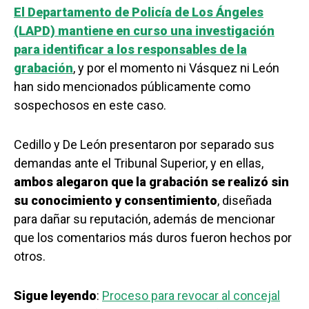
El Departamento de Policía de Los Ángeles
(LAPD) mantiene en curso una investigación
para identificar a los responsables de la
grabación
, y por el momento ni Vásquez ni León
han sido mencionados públicamente como
sospechosos en este caso.
Cedillo y De León presentaron por separado sus
demandas ante el Tribunal Superior, y en ellas,
ambos alegaron que la grabación se realizó sin
su conocimiento y consentimiento
, diseñada
para dañar su reputación, además de mencionar
que los comentarios más duros fueron hechos por
otros.
Sigue leyendo
:
Proceso para revocar al concejal