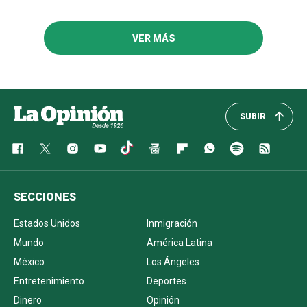
VER MÁS
SUBIR
SECCIONES
Estados Unidos
Inmigración
Mundo
América Latina
México
Los Ángeles
Entretenimiento
Deportes
Dinero
Opinión