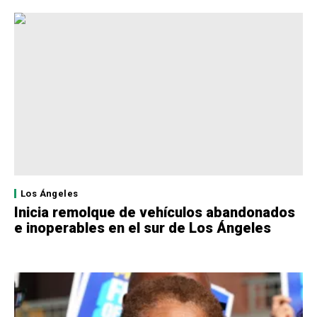
Los Ángeles
Inicia remolque de vehículos abandonados
e inoperables en el sur de Los Ángeles