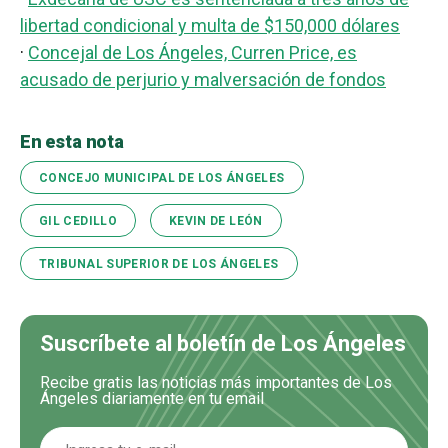
libertad condicional y multa de $150,000 dólares
·
Concejal de Los Ángeles, Curren Price, es
acusado de perjurio y malversación de fondos
En esta nota
CONCEJO MUNICIPAL DE LOS ÁNGELES
GIL CEDILLO
KEVIN DE LEÓN
TRIBUNAL SUPERIOR DE LOS ÁNGELES
Suscríbete al boletín de Los Ángeles
Recibe gratis las noticias más importantes de Los
Ángeles diariamente en tu email