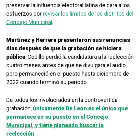
preservar la influencia electoral latina de cara a los
esfuerzos por
revisar los límites de los distritos del
Concejo Municipal
.
Martínez y Herrera presentaron sus renuncias
días después de que la grabación se hiciera
pública
, Cedillo perdió la candidatura a la reelección
cuatro meses antes de que se divulgara el audio,
pero permaneció en el puesto hasta diciembre de
2022 cuando terminó su periodo.
De todos los involucrados en la controvertida
grabación,
únicamente De León es el único que
permanece en su puesto en el Concejo
Municipal, y tiene planeado buscar la
reelección
.