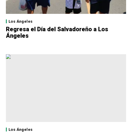
Los Ángeles
Regresa el Día del Salvadoreño a Los
Ángeles
Los Ángeles