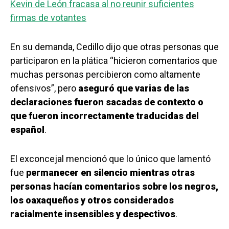
Kevin de León fracasa al no reunir suficientes
firmas de votantes
En su demanda, Cedillo dijo que otras personas que
participaron en la plática “hicieron comentarios que
muchas personas percibieron como altamente
ofensivos”, pero
aseguró que varias de las
declaraciones fueron sacadas de contexto o
que fueron incorrectamente traducidas del
español
.
El exconcejal mencionó que lo único que lamentó
fue
permanecer en silencio mientras otras
personas hacían comentarios sobre los negros,
los oaxaqueños y otros considerados
racialmente insensibles y despectivos
.