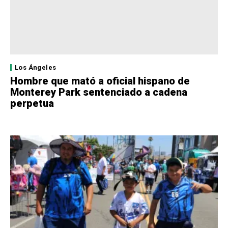
Los Ángeles
Hombre que mató a oficial hispano de
Monterey Park sentenciado a cadena
perpetua