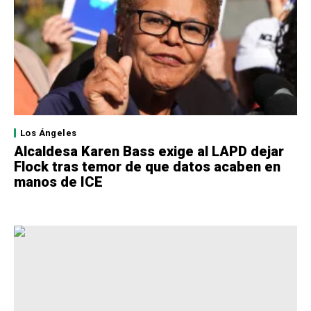
Los Ángeles
Alcaldesa Karen Bass exige al LAPD dejar
Flock tras temor de que datos acaben en
manos de ICE