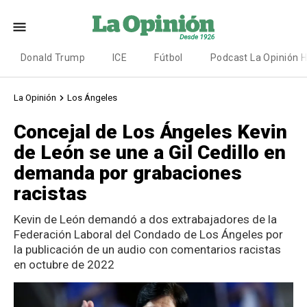
Donald Trump
ICE
Fútbol
Podcast La Opinión 
La Opinión
Los Ángeles
Concejal de Los Ángeles Kevin
de León se une a Gil Cedillo en
demanda por grabaciones
racistas
Kevin de León demandó a dos extrabajadores de la
Federación Laboral del Condado de Los Ángeles por
la publicación de un audio con comentarios racistas
en octubre de 2022