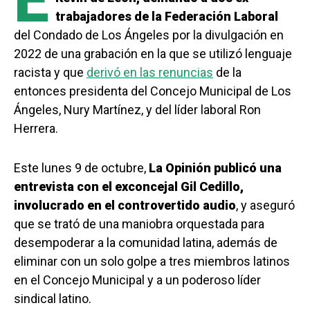
E
trabajadores de la Federación Laboral
del Condado de Los Ángeles por la divulgación en
2022 de una grabación en la que se utilizó lenguaje
racista y que
derivó en las renuncias
de la
entonces presidenta del Concejo Municipal de Los
Ángeles, Nury Martínez, y del líder laboral Ron
Herrera.
Este lunes 9 de octubre,
La Opinión publicó una
entrevista con el exconcejal Gil Cedillo,
involucrado en el controvertido audio
, y aseguró
que se trató de una maniobra orquestada para
desempoderar a la comunidad latina, además de
eliminar con un solo golpe a tres miembros latinos
en el Concejo Municipal y a un poderoso líder
sindical latino.