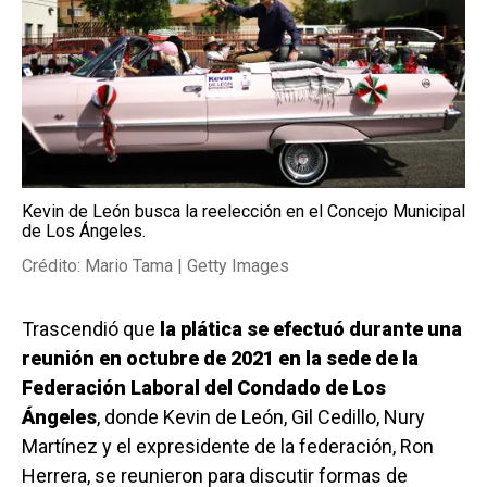
Kevin de León busca la reelección en el Concejo Municipal
de Los Ángeles.
Crédito: Mario Tama | Getty Images
Trascendió que
la plática se efectuó durante una
reunión en octubre de 2021 en la sede de la
Federación Laboral del Condado de Los
Ángeles
, donde Kevin de León, Gil Cedillo, Nury
Martínez y el expresidente de la federación, Ron
Herrera, se reunieron para discutir formas de