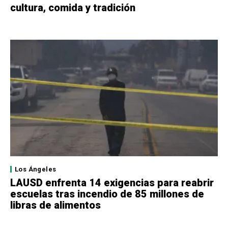
cultura, comida y tradición
Los Ángeles
LAUSD enfrenta 14 exigencias para reabrir
escuelas tras incendio de 85 millones de
libras de alimentos