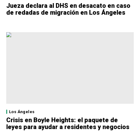
Jueza declara al DHS en desacato en caso
de redadas de migración en Los Ángeles
Los Ángeles
Crisis en Boyle Heights: el paquete de
leyes para ayudar a residentes y negocios