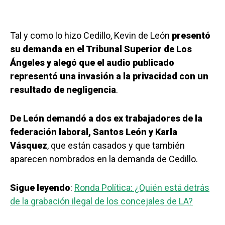
Tal y como lo hizo Cedillo, Kevin de León
presentó
su demanda en el Tribunal Superior de Los
Ángeles y alegó que el audio publicado
representó una invasión a la privacidad con un
resultado de negligencia
.
De León demandó a dos ex trabajadores de la
federación laboral, Santos León y Karla
Vásquez
, que están casados y que también
aparecen nombrados en la demanda de Cedillo.
Sigue leyendo
:
Ronda Política: ¿Quién está detrás
de la grabación ilegal de los concejales de LA?