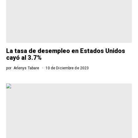
La tasa de desempleo en Estados Unidos
cayó al 3.7%
por
Arlenys Tabare
10 de Diciembre de 2023