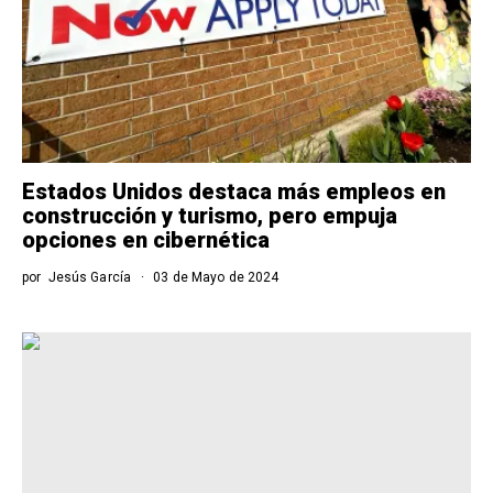
Estados Unidos destaca más empleos en
construcción y turismo, pero empuja
opciones en cibernética
por
Jesús García
03 de Mayo de 2024