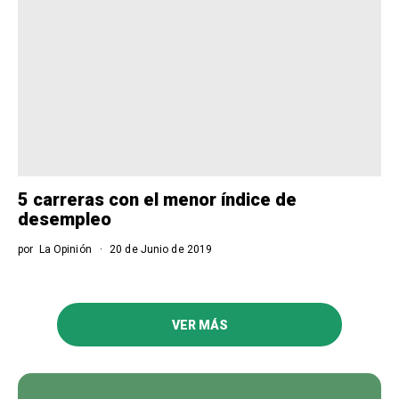
5 carreras con el menor índice de
desempleo
por
La Opinión
20 de Junio de 2019
VER MÁS