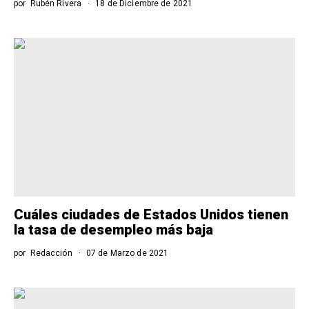
por
Rubén Rivera
18 de Diciembre de 2021
Cuáles ciudades de Estados Unidos tienen
la tasa de desempleo más baja
por
Redacción
07 de Marzo de 2021