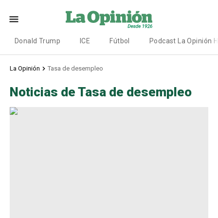
Donald Trump
ICE
Fútbol
Podcast La Opinión 
La Opinión
Tasa de desempleo
Noticias de Tasa de desempleo