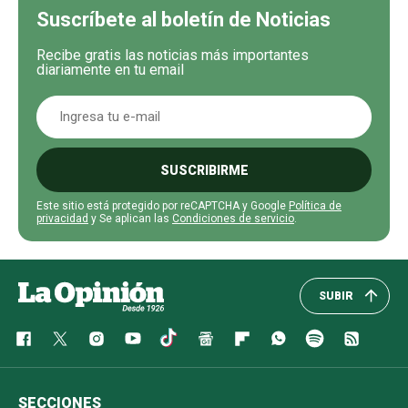
Suscríbete al boletín de Noticias
Recibe gratis las noticias más importantes
diariamente en tu email
SUSCRIBIRME
Este sitio está protegido por reCAPTCHA y Google
Política de
privacidad
y Se aplican las
Condiciones de servicio
.
SUBIR
SECCIONES