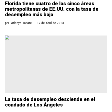
Florida tiene cuatro de las cinco áreas
metropolitanas de EE.UU. con la tasa de
desempleo más baja
por
Arlenys Tabare
17 de Abril de 2023
La tasa de desempleo desciende en el
condado de Los Ángeles