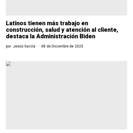
Latinos tienen más trabajo en
construcción, salud y atención al cliente,
destaca la Administración Biden
por
Jesús García
08 de Diciembre de 2023