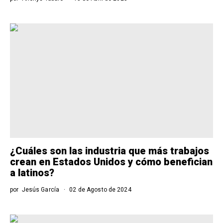
¿Cuáles son las industria que más trabajos
crean en Estados Unidos y cómo benefician
a latinos?
por
Jesús García
02 de Agosto de 2024