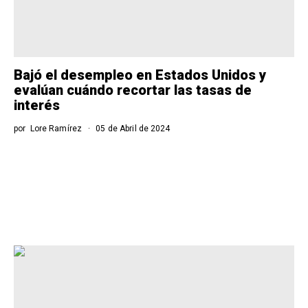
Bajó el desempleo en Estados Unidos y
evalúan cuándo recortar las tasas de
interés
por
Lore Ramírez
05 de Abril de 2024