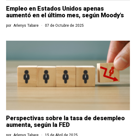
Empleo en Estados Unidos apenas
aumentó en el último mes, según Moody’s
por
Arlenys Tabare
07 de Octubre de 2025
Perspectivas sobre la tasa de desempleo
aumenta, según la FED
por
Arlenys Tabare
15 de Abril de 2025