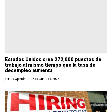
Estados Unidos crea 272,000 puestos de
trabajo al mismo tiempo que la tasa de
desempleo aumenta
por
La Opinión
07 de Junio de 2024