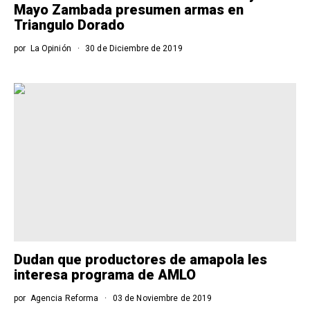
Mayo Zambada presumen armas en
Triangulo Dorado
por
La Opinión
30 de Diciembre de 2019
Dudan que productores de amapola les
interesa programa de AMLO
por
Agencia Reforma
03 de Noviembre de 2019