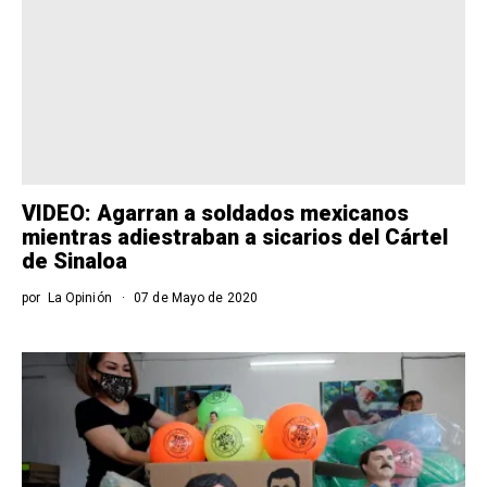
VIDEO: Agarran a soldados mexicanos
mientras adiestraban a sicarios del Cártel
de Sinaloa
por
La Opinión
07 de Mayo de 2020