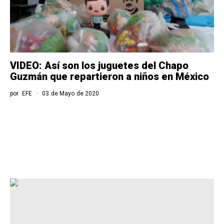
VIDEO: Así son los juguetes del Chapo
Guzmán que repartieron a niños en México
por
EFE
03 de Mayo de 2020