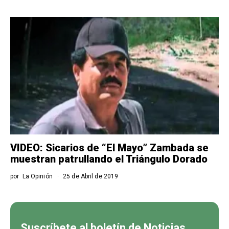
VIDEO: Sicarios de “El Mayo” Zambada se
muestran patrullando el Triángulo Dorado
por
La Opinión
25 de Abril de 2019
Suscríbete al boletín de Noticias