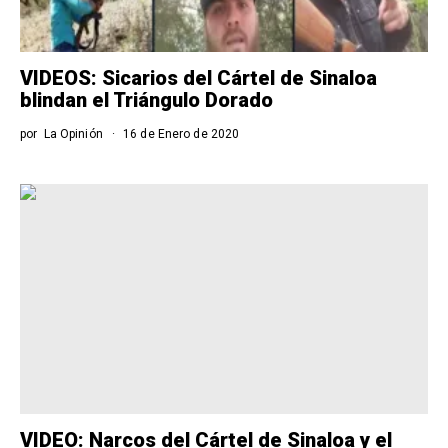
VIDEOS: Sicarios del Cártel de Sinaloa
blindan el Triángulo Dorado
por
La Opinión
16 de Enero de 2020
VIDEO: Narcos del Cártel de Sinaloa y el