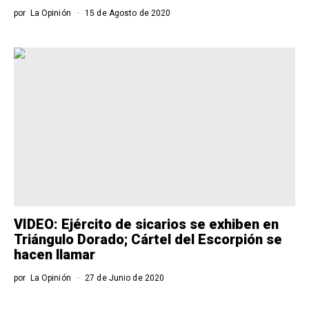
por
La Opinión
15 de Agosto de 2020
VIDEO: Ejército de sicarios se exhiben en
Triángulo Dorado; Cártel del Escorpión se
hacen llamar
por
La Opinión
27 de Junio de 2020