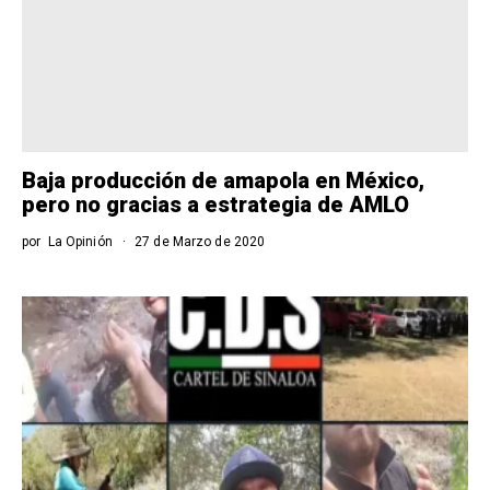
Baja producción de amapola en México,
pero no gracias a estrategia de AMLO
por
La Opinión
27 de Marzo de 2020