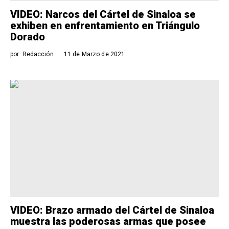
VIDEO: Narcos del Cártel de Sinaloa se
exhiben en enfrentamiento en Triángulo
Dorado
por
Redacción
11 de Marzo de 2021
VIDEO: Brazo armado del Cártel de Sinaloa
muestra las poderosas armas que posee