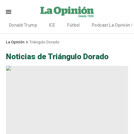
Donald Trump
ICE
Fútbol
Podcast La Opinión 
La Opinión
Triángulo Dorado
Noticias de Triángulo Dorado