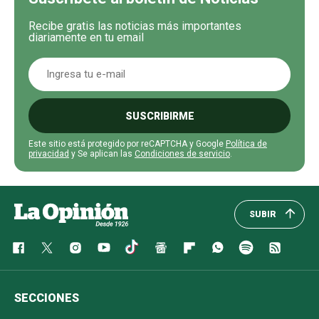
Recibe gratis las noticias más importantes
diariamente en tu email
SUSCRIBIRME
Este sitio está protegido por reCAPTCHA y Google
Política de
privacidad
y Se aplican las
Condiciones de servicio
.
SUBIR
SECCIONES