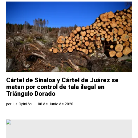
Cártel de Sinaloa y Cártel de Juárez se
matan por control de tala ilegal en
Triángulo Dorado
por
La Opinión
08 de Junio de 2020