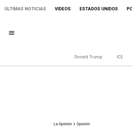
ÚLTIMAS NOTICIAS
VIDEOS
ESTADOS UNIDOS
PO
Donald Trump
ICE
La Opinión
Opinión