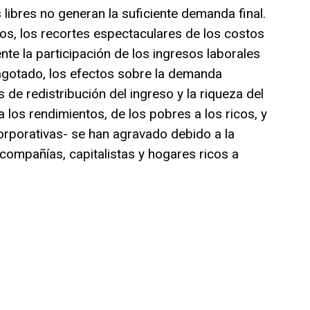
libres no generan la suficiente demanda final.
os, los recortes espectaculares de los costos
te la participación de los ingresos laborales
 agotado, los efectos sobre la demanda
e redistribución del ingreso y la riqueza del
 a los rendimientos, de los pobres a los ricos, y
rporativas- se han agravado debido a la
compañías, capitalistas y hogares ricos a