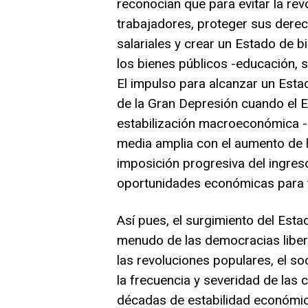
reconocían que para evitar la re
trabajadores, proteger sus derec
salariales y crear un Estado de bi
los bienes públicos -educación, s
El impulso para alcanzar un Est
de la Gran Depresión cuando el E
estabilización macroeconómica -
media amplia con el aumento de l
imposición progresiva del ingreso
oportunidades económicas para 
Así pues, el surgimiento del Esta
menudo de las democracias liber
las revoluciones populares, el 
la frecuencia y severidad de las 
décadas de estabilidad económica