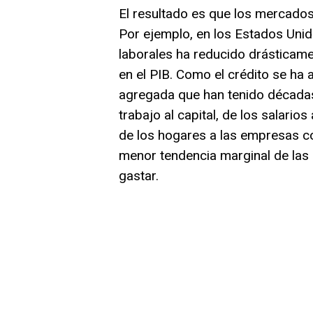
El resultado es que los mercados 
Por ejemplo, en los Estados Unid
laborales ha reducido drásticamen
en el PIB. Como el crédito se ha
agregada que han tenido décadas d
trabajo al capital, de los salarios
de los hogares a las empresas co
menor tendencia marginal de las 
gastar.