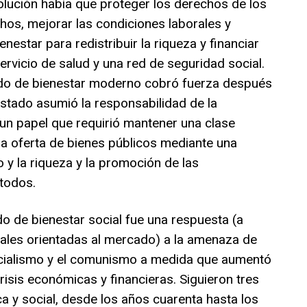
volución había que proteger los derechos de los
hos, mejorar las condiciones laborales y
enestar para redistribuir la riqueza y financiar
ervicio de salud y una red de seguridad social.
ado de bienestar moderno cobró fuerza después
stado asumió la responsabilidad de la
un papel que requirió mantener una clase
a oferta de bienes públicos mediante una
 y la riqueza y la promoción de las
todos.
do de bienestar social fue una respuesta (a
ales orientadas al mercado) a la amenaza de
socialismo y el comunismo a medida que aumentó
crisis económicas y financieras. Siguieron tres
 y social, desde los años cuarenta hasta los