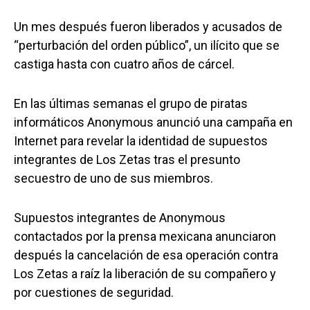
Un mes después fueron liberados y acusados de
“perturbación del orden público”, un ilícito que se
castiga hasta con cuatro años de cárcel.
En las últimas semanas el grupo de piratas
informáticos Anonymous anunció una campaña en
Internet para revelar la identidad de supuestos
integrantes de Los Zetas tras el presunto
secuestro de uno de sus miembros.
Supuestos integrantes de Anonymous
contactados por la prensa mexicana anunciaron
después la cancelación de esa operación contra
Los Zetas a raíz la liberación de su compañero y
por cuestiones de seguridad.