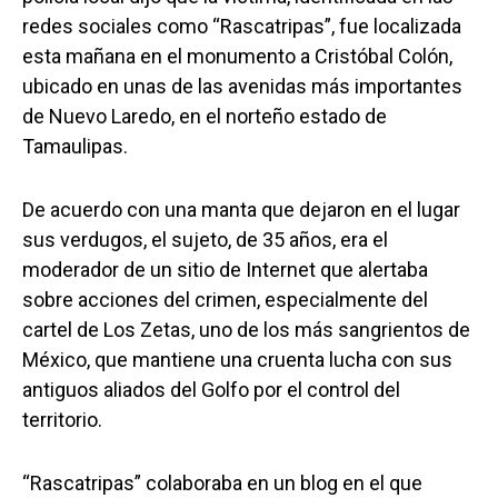
redes sociales como “Rascatripas”, fue localizada
esta mañana en el monumento a Cristóbal Colón,
ubicado en unas de las avenidas más importantes
de Nuevo Laredo, en el norteño estado de
Tamaulipas.
De acuerdo con una manta que dejaron en el lugar
sus verdugos, el sujeto, de 35 años, era el
moderador de un sitio de Internet que alertaba
sobre acciones del crimen, especialmente del
cartel de Los Zetas, uno de los más sangrientos de
México, que mantiene una cruenta lucha con sus
antiguos aliados del Golfo por el control del
territorio.
“Rascatripas” colaboraba en un blog en el que