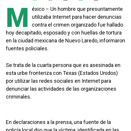
M
éxico – Un hombre que presuntamente
utilizaba Internet para hacer denuncias
contra el crimen organizado fue hallado
hoy decapitado, esposado y con huellas de tortura
en la ciudad mexicana de Nuevo Laredo, informaron
fuentes policiales.
Se trata de la cuarta persona que es asesinada en
esta urbe fronteriza con Texas (Estados Unidos)
por utilizar las redes sociales en Internet para
denunciar las actividades de las organizaciones
criminales.
En declaraciones a la prensa, una fuente de la
policía local dijo que la víctima, identificada en las