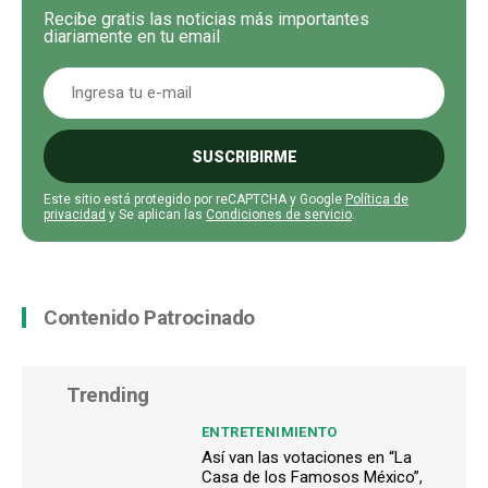
Recibe gratis las noticias más importantes
diariamente en tu email
SUSCRIBIRME
Este sitio está protegido por reCAPTCHA y Google
Política de
privacidad
y Se aplican las
Condiciones de servicio
.
Contenido Patrocinado
Trending
ENTRETENIMIENTO
Así van las votaciones en “La
Casa de los Famosos México”,