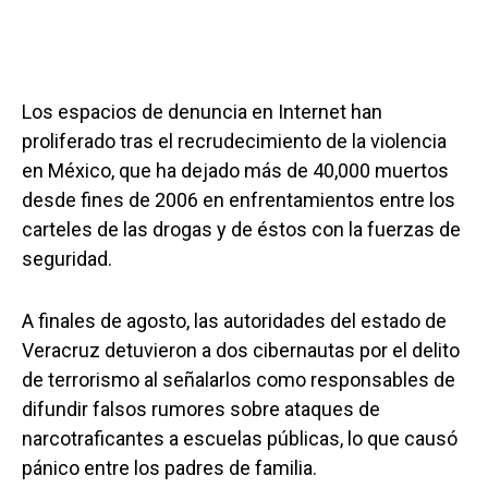
Los espacios de denuncia en Internet han
proliferado tras el recrudecimiento de la violencia
en México, que ha dejado más de 40,000 muertos
desde fines de 2006 en enfrentamientos entre los
carteles de las drogas y de éstos con la fuerzas de
seguridad.
A finales de agosto, las autoridades del estado de
Veracruz detuvieron a dos cibernautas por el delito
de terrorismo al señalarlos como responsables de
difundir falsos rumores sobre ataques de
narcotraficantes a escuelas públicas, lo que causó
pánico entre los padres de familia.