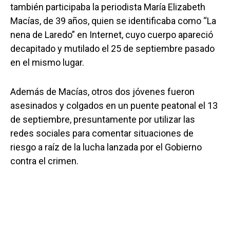
también participaba la periodista María Elizabeth
Macías, de 39 años, quien se identificaba como “La
nena de Laredo” en Internet, cuyo cuerpo apareció
decapitado y mutilado el 25 de septiembre pasado
en el mismo lugar.
Además de Macías, otros dos jóvenes fueron
asesinados y colgados en un puente peatonal el 13
de septiembre, presuntamente por utilizar las
redes sociales para comentar situaciones de
riesgo a raíz de la lucha lanzada por el Gobierno
contra el crimen.