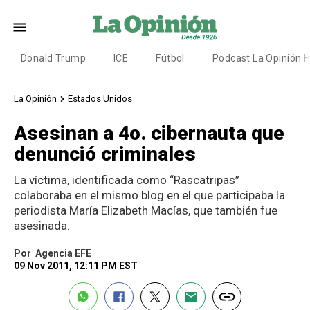
Donald Trump
ICE
Fútbol
Podcast La Opinión 
La Opinión
Estados Unidos
Asesinan a 4o. cibernauta que
denunció criminales
La víctima, identificada como “Rascatripas”
colaboraba en el mismo blog en el que participaba la
periodista María Elizabeth Macías, que también fue
asesinada.
Por
Agencia EFE
09 Nov 2011, 12:11 PM EST