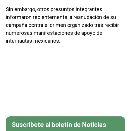
Sin embargo, otros presuntos integrantes
informaron recientemente la reanudación de su
campaña contra el crimen organizado tras recibir
numerosas manifestaciones de apoyo de
internautas mexicanos.
Suscríbete al boletín de Noticias