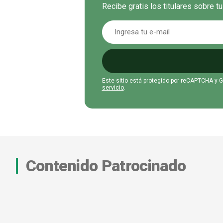
Recibe gratis los titulares sobre t
Este sitio está protegido por reCAPTCHA y 
servicio
.
Contenido Patrocinado