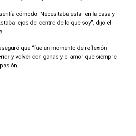
sentía cómodo. Necesitaba estar en la casa y
staba lejos del centro de lo que soy”, dijo el
l.
seguró que “fue un momento de reflexión
erior y volver con ganas y el amor que siempre
 pasión.