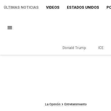
ÚLTIMAS NOTICIAS
VIDEOS
ESTADOS UNIDOS
PO
Donald Trump
ICE
La Opinión
Entretenimiento