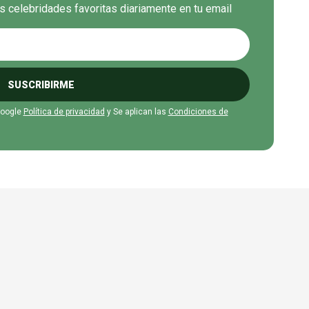
us celebridades favoritas diariamente en tu email
SUSCRIBIRME
Google
Política de privacidad
y Se aplican las
Condiciones de