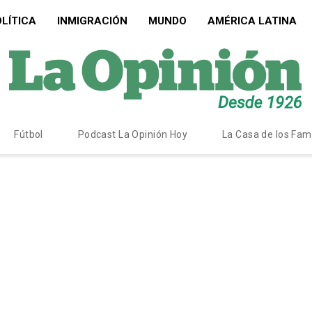
LÍTICA
INMIGRACIÓN
MUNDO
AMÉRICA LATINA
Fútbol
Podcast La Opinión Hoy
La Casa de los Fa