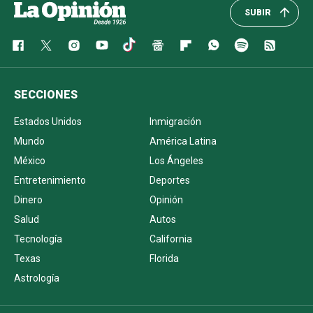
SUBIR
SECCIONES
Estados Unidos
Inmigración
Mundo
América Latina
México
Los Ángeles
Entretenimiento
Deportes
Dinero
Opinión
Salud
Autos
Tecnología
California
Texas
Florida
Astrología