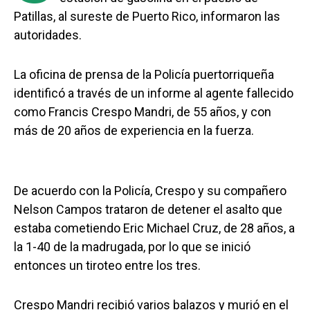
Patillas, al sureste de Puerto Rico, informaron las
autoridades.
La oficina de prensa de la Policía puertorriqueña
identificó a través de un informe al agente fallecido
como Francis Crespo Mandri, de 55 años, y con
más de 20 años de experiencia en la fuerza.
De acuerdo con la Policía, Crespo y su compañero
Nelson Campos trataron de detener el asalto que
estaba cometiendo Eric Michael Cruz, de 28 años, a
la 1-40 de la madrugada, por lo que se inició
entonces un tiroteo entre los tres.
Crespo Mandri recibió varios balazos y murió en el