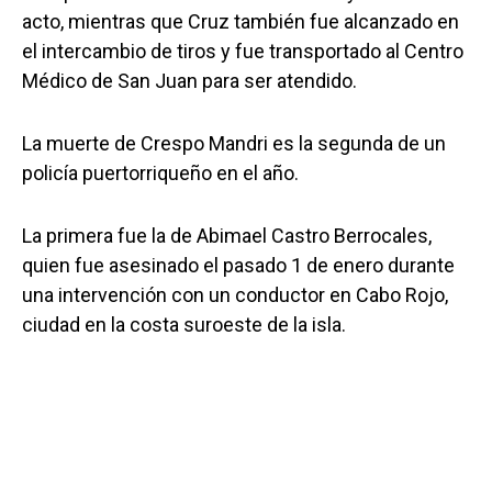
acto, mientras que Cruz también fue alcanzado en
el intercambio de tiros y fue transportado al Centro
Médico de San Juan para ser atendido.
La muerte de Crespo Mandri es la segunda de un
policía puertorriqueño en el año.
La primera fue la de Abimael Castro Berrocales,
quien fue asesinado el pasado 1 de enero durante
una intervención con un conductor en Cabo Rojo,
ciudad en la costa suroeste de la isla.