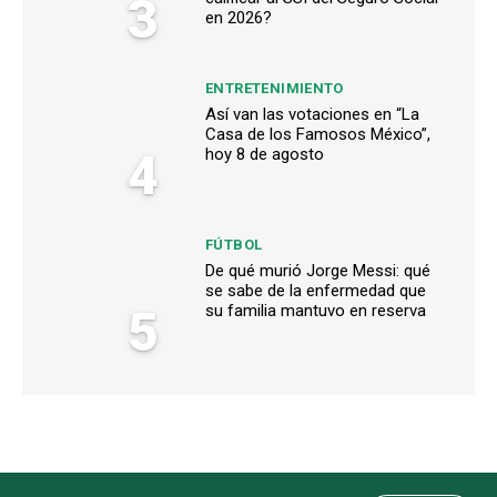
3
en 2026?
ENTRETENIMIENTO
Así van las votaciones en “La
Casa de los Famosos México”,
4
hoy 8 de agosto
FÚTBOL
De qué murió Jorge Messi: qué
se sabe de la enfermedad que
5
su familia mantuvo en reserva