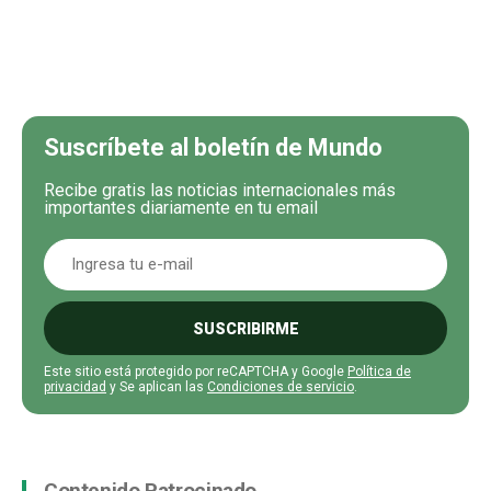
Suscríbete al boletín de Mundo
Recibe gratis las noticias internacionales más
importantes diariamente en tu email
SUSCRIBIRME
Este sitio está protegido por reCAPTCHA y Google
Política de
privacidad
y Se aplican las
Condiciones de servicio
.
Contenido Patrocinado