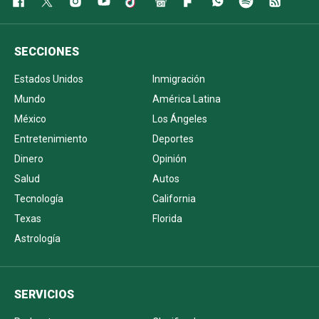
SECCIONES
Estados Unidos
Inmigración
Mundo
América Latina
México
Los Ángeles
Entretenimiento
Deportes
Dinero
Opinión
Salud
Autos
Tecnología
California
Texas
Florida
Astrología
SERVICIOS