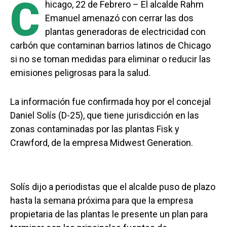
C
hicago, 22 de Febrero – El alcalde Rahm
Emanuel amenazó con cerrar las dos
plantas generadoras de electricidad con
carbón que contaminan barrios latinos de Chicago
si no se toman medidas para eliminar o reducir las
emisiones peligrosas para la salud.
La información fue confirmada hoy por el concejal
Daniel Solís (D-25), que tiene jurisdicción en las
zonas contaminadas por las plantas Fisk y
Crawford, de la empresa Midwest Generation.
Solís dijo a periodistas que el alcalde puso de plazo
hasta la semana próxima para que la empresa
propietaria de las plantas le presente un plan para