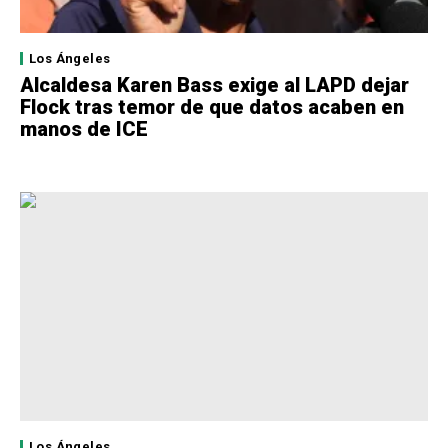
Los Ángeles
Alcaldesa Karen Bass exige al LAPD dejar
Flock tras temor de que datos acaben en
manos de ICE
Los Ángeles