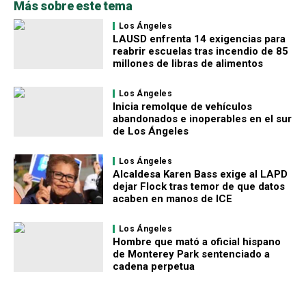
Más sobre este tema
Los Ángeles
LAUSD enfrenta 14 exigencias para
reabrir escuelas tras incendio de 85
millones de libras de alimentos
Los Ángeles
Inicia remolque de vehículos
abandonados e inoperables en el sur
de Los Ángeles
Los Ángeles
Alcaldesa Karen Bass exige al LAPD
dejar Flock tras temor de que datos
acaben en manos de ICE
Los Ángeles
Hombre que mató a oficial hispano
de Monterey Park sentenciado a
cadena perpetua