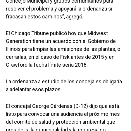
Concejo Municipal y grupos comunitarios para
resolver el problema y apoyará la ordenanza si
fracasan estos caminos”, agregó.
El Chicago Tribune publicó hoy que Midwest
Generation tiene un acuerdo con el Gobierno de
Illinois para limpiar las emisiones de las plantas, o
cerrarlas, en el caso de Fisk antes de 2015 y en
Crawford la fecha límite sería 2018.
La ordenanza a estudio de los concejales obligaría
a adelantar esos plazos.
El concejal George Cárdenas (D-12) dijo que está
listo para convocar una audiencia el próximo mes
del comité de salud y protección ambiental que
preside, si la municipalidad y la empresa no