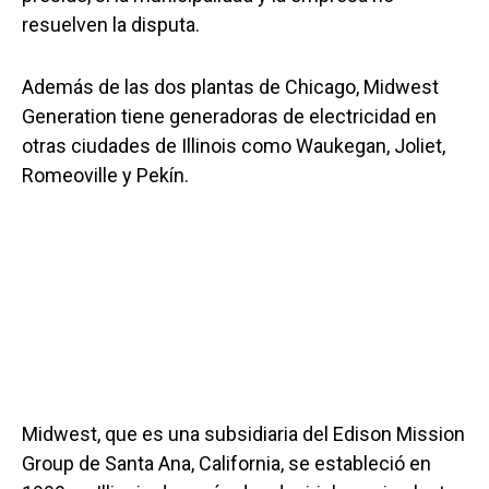
resuelven la disputa.
Además de las dos plantas de Chicago, Midwest
Generation tiene generadoras de electricidad en
otras ciudades de Illinois como Waukegan, Joliet,
Romeoville y Pekín.
Midwest, que es una subsidiaria del Edison Mission
Group de Santa Ana, California, se estableció en