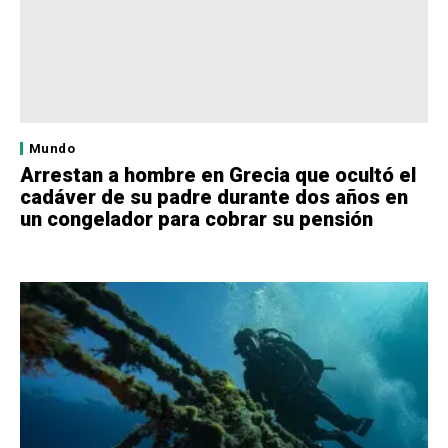
Mundo
Arrestan a hombre en Grecia que ocultó el
cadáver de su padre durante dos años en
un congelador para cobrar su pensión