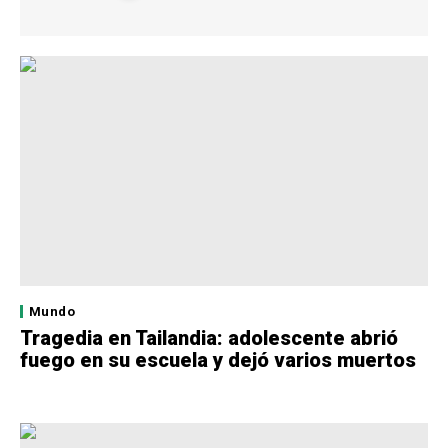
Mundo
Tragedia en Tailandia: adolescente abrió
fuego en su escuela y dejó varios muertos