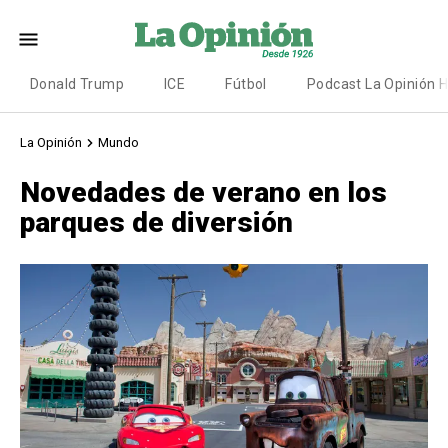
Donald Trump
ICE
Fútbol
Podcast La Opinión 
La Opinión
Mundo
Novedades de verano en los
parques de diversión