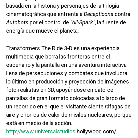
basada en la historia y personajes de la trilogía
cinematográfica que enfrenta a
Decepticons
contra
Autobots
por el control de
“All-Spark”
, la fuente de
energía que mueve el planeta.
Transformers The Ride 3-D es una experiencia
multimedia que borra las fronteras entre el
escenario y la pantalla en una aventura interactiva
llena de persecuciones y combates que involucra
lo último en producción y proyección de imágenes
foto-realistas en 3D, apoyándose en catorce
pantallas de gran formato colocadas a lo largo de
un recorrido en el que el visitante siente ráfagas de
aire y chorros de calor de misiles nucleares, porque
está en medio de la acción.
http://www.universalstudios
hollywood.com/.