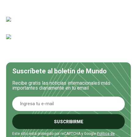
Suscríbete al boletín de Mundo
Recibe gratis las noticias internacionales más
importantes diariamente en tu email
SUSCRIBIRME
Este sitio está protegido por reCAPTCHA y Google
Política de