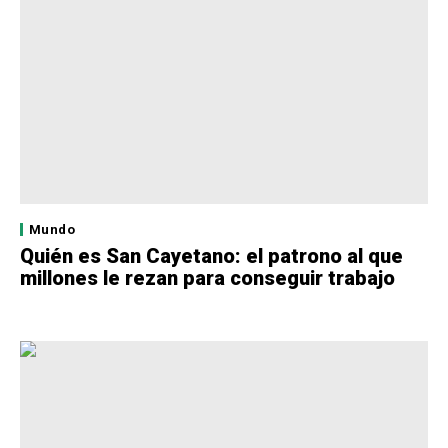
Mundo
Quién es San Cayetano: el patrono al que
millones le rezan para conseguir trabajo