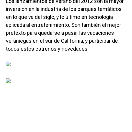
Los lanzamientos de verano del 2012 son la mayor
inversión en la industria de los parques temáticos
en lo que va del siglo, y lo último en tecnología
aplicada al entretenimiento. Son también el mejor
pretexto para quedarse a pasar las vacaciones
veraniegas en el sur de California, y participar de
todos estos estrenos y novedades.