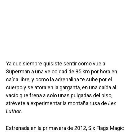
Ya que siempre quisiste sentir como vuela
Superman a una velocidad de 85 km por hora en
caída libre, y como la adrenalina te sube por el
cuerpo y se atora en la garganta, en una caída al
vacío que frena a solo unas pulgadas del piso,
atrévete a experimentar la montaña rusa de
Lex
Luthor
.
Estrenada en la primavera de 2012, Six Flags Magic