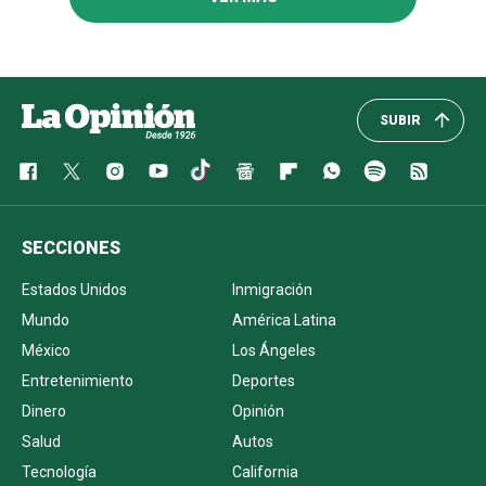
SUBIR
SECCIONES
Estados Unidos
Inmigración
Mundo
América Latina
México
Los Ángeles
Entretenimiento
Deportes
Dinero
Opinión
Salud
Autos
Tecnología
California