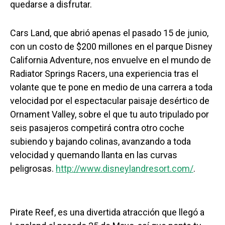
quedarse a disfrutar.
Cars Land, que abrió apenas el pasado 15 de junio,
con un costo de $200 millones en el parque Disney
California Adventure, nos envuelve en el mundo de
Radiator Springs Racers, una experiencia tras el
volante que te pone en medio de una carrera a toda
velocidad por el espectacular paisaje desértico de
Ornament Valley, sobre el que tu auto tripulado por
seis pasajeros competirá contra otro coche
subiendo y bajando colinas, avanzando a toda
velocidad y quemando llanta en las curvas
peligrosas.
http://www.disneylandresort.com/
.
Pirate Reef, es una divertida atracción que llegó a