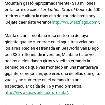
Mountain gastó -aproximadamente- $10 millones
en la torre de caída
Lex Luthor: Drop of Doom
de 400
metros de altura la más alta del mundo hasta hoy.
¡Déjate caer éste verano!
http://www.sixflags.com/
.
Manta es una montaña rusa en forma de raya
gigante que se sumerge en el agua tras volar por
los aires. Recién estrenada en SeaWorld San Diego
con $35 millones de inversión, Manta te hace volar
por los cielos dando giros y vueltas creando la
sensación de que vas montado en una mantarraya
gigante, o mejor aún, que eres una de ellas que gira,
vuela y se sumerge en el océano tras una
espectacular caída de 16 y medio metros.
http://www.seaworld.com/manta/
.