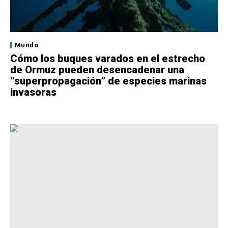
Mundo
Cómo los buques varados en el estrecho
de Ormuz pueden desencadenar una
“superpropagación” de especies marinas
invasoras