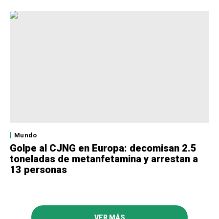
Mundo
Golpe al CJNG en Europa: decomisan 2.5
toneladas de metanfetamina y arrestan a
13 personas
VER MÁS