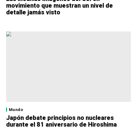
movimiento que muestran un nivel de
detalle jamás visto
Mundo
Japón debate principios no nucleares
durante el 81 aniversario de Hiroshima