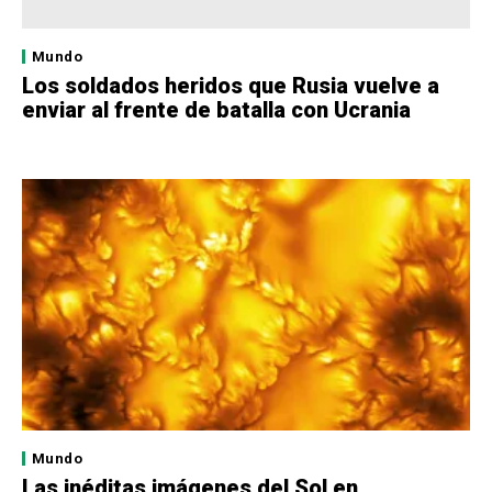
Mundo
Los soldados heridos que Rusia vuelve a
enviar al frente de batalla con Ucrania
Mundo
Las inéditas imágenes del Sol en