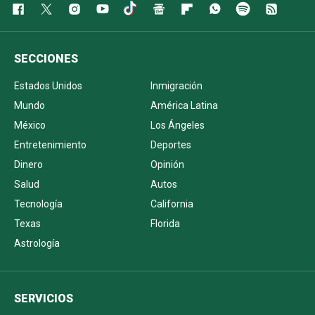
SECCIONES
Estados Unidos
Inmigración
Mundo
América Latina
México
Los Ángeles
Entretenimiento
Deportes
Dinero
Opinión
Salud
Autos
Tecnología
California
Texas
Florida
Astrología
SERVICIOS