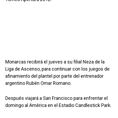
Monarcas recibirá el jueves a su filial Neza de la
Liga de Ascenso, para continuar con los juegos de
afinamiento del plantel por parte del entrenador
argentino Rubén Omar Romano.
Después viajará a San Francisco para enfrentar el
domingo al América en el Estadio Candlestick Park.