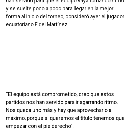
han servido para que el equipo vaya tomando ritmo
y se suelte poco a poco para llegar en la mejor
forma al inicio del torneo, consideró ayer el jugador
ecuatoriano Fidel Martínez.
“El equipo está comprometido, creo que estos
partidos nos han servido para ir agarrando ritmo.
Nos queda uno más y hay que aprovecharlo al
máximo, porque si queremos el título tenemos que
empezar con el pie derecho”.