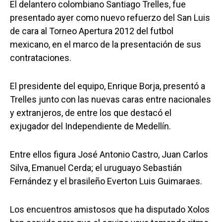
El delantero colombiano Santiago Trelles, fue
presentado ayer como nuevo refuerzo del San Luis
de cara al Torneo Apertura 2012 del futbol
mexicano, en el marco de la presentación de sus
contrataciones.
El presidente del equipo, Enrique Borja, presentó a
Trelles junto con las nuevas caras entre nacionales
y extranjeros, de entre los que destacó el
exjugador del Independiente de Medellín.
Entre ellos figura José Antonio Castro, Juan Carlos
Silva, Emanuel Cerda; el uruguayo Sebastián
Fernández y el brasileño Everton Luis Guimaraes.
Los encuentros amistosos que ha disputado Xolos