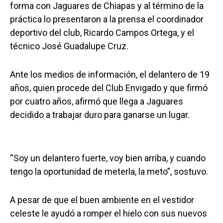
forma con Jaguares de Chiapas y al término de la
práctica lo presentaron a la prensa el coordinador
deportivo del club, Ricardo Campos Ortega, y el
técnico José Guadalupe Cruz.
Ante los medios de información, el delantero de 19
años, quien procede del Club Envigado y que firmó
por cuatro años, afirmó que llega a Jaguares
decidido a trabajar duro para ganarse un lugar.
“Soy un delantero fuerte, voy bien arriba, y cuando
tengo la oportunidad de meterla, la meto”, sostuvo.
A pesar de que el buen ambiente en el vestidor
celeste le ayudó a romper el hielo con sus nuevos