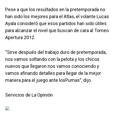
Pese a que los resultados en la pretemporada no
han sido los mejores para el Atlas, el volante Lucas
Ayala consideró que esos partidos han sido útiles
para alcanzar el nivel que buscan de cara al Torneo
Apertura 2012.
“Sirve después del trabajo duro de pretemporada,
nos vamos soltando con la pelota y los chicos
nuevos que llegaron nos vamos conociendo y
vamos afinando detalles para llegar de la mejor
manera para el juego ante losPumas”, dijo.
Servicios de La Opinión