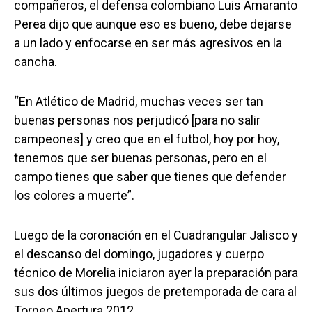
compañeros, el defensa colombiano Luis Amaranto
Perea dijo que aunque eso es bueno, debe dejarse
a un lado y enfocarse en ser más agresivos en la
cancha.
“En Atlético de Madrid, muchas veces ser tan
buenas personas nos perjudicó [para no salir
campeones] y creo que en el futbol, hoy por hoy,
tenemos que ser buenas personas, pero en el
campo tienes que saber que tienes que defender
los colores a muerte”.
Luego de la coronación en el Cuadrangular Jalisco y
el descanso del domingo, jugadores y cuerpo
técnico de Morelia iniciaron ayer la preparación para
sus dos últimos juegos de pretemporada de cara al
Torneo Apertura 2012.