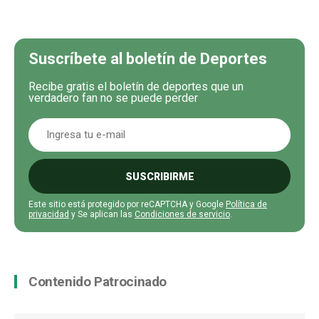
Suscríbete al boletín de Deportes
Recibe gratis el boletín de deportes que un
verdadero fan no se puede perder
SUSCRIBIRME
Este sitio está protegido por reCAPTCHA y Google
Política de
privacidad
y Se aplican las
Condiciones de servicio
.
Contenido Patrocinado