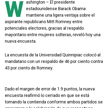
W
ashington – El presidente
estadounidense Barack Obama
mantiene una ligera ventaja sobre el
aspirante republicano Mitt Romney entre
potenciales electores, gracias al respaldo
mayoritario entre mujeres solteras, reveló hoy una
nueva encuesta.
La encuesta de la Universidad Quinnipiac colocó al
mandatario con un respaldo de 46 por ciento contra
43 por ciento de Romney.
Dado el margen de error de 1.9 puntos, la nueva
encuesta reafirmó lo cerrado en que se está
tomando la contienda conforme ambos partidos se