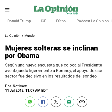
Donald Trump
ICE
Fútbol
Podcast La Opinión 
La Opinión
Mundo
Mujeres solteras se inclinan
por Obama
Según una nueva encuesta que coloca al Presidente
aventajando ligeramente a Romney, el apoyo de ese
sector fue decisivo en los resultados del sondeo
Por
Notimex
11 Jul 2012, 11:07 AM EDT