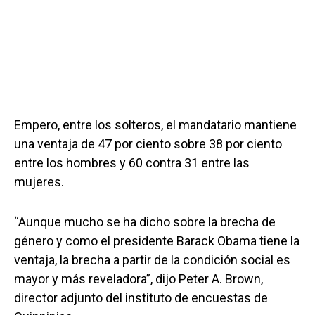
Empero, entre los solteros, el mandatario mantiene
una ventaja de 47 por ciento sobre 38 por ciento
entre los hombres y 60 contra 31 entre las
mujeres.
“Aunque mucho se ha dicho sobre la brecha de
género y como el presidente Barack Obama tiene la
ventaja, la brecha a partir de la condición social es
mayor y más reveladora”, dijo Peter A. Brown,
director adjunto del instituto de encuestas de