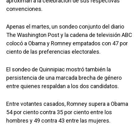
aproximan a la celebración de sus respectivas
convenciones.
Apenas el martes, un sondeo conjunto del diario
The Washington Post y la cadena de televisión ABC
colocó a Obama y Romney empatados con 47 por
ciento de las preferencias electorales.
El sondeo de Quinnipiac mostró también la
persistencia de una marcada brecha de género
entre quienes respaldan a los dos candidatos.
Entre votantes casados, Romney supera a Obama
54 por ciento contra 35 por ciento entre los
hombres y 49 contra 43 entre las mujeres.