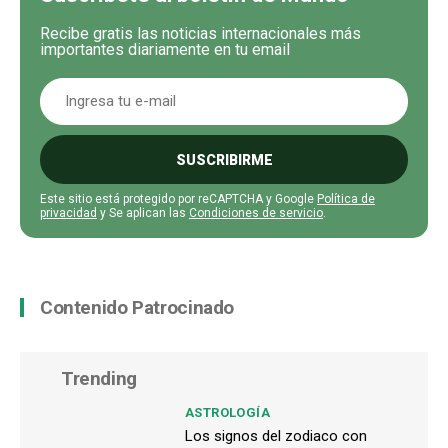
Recibe gratis las noticias internacionales más
importantes diariamente en tu email
SUSCRIBIRME
Este sitio está protegido por reCAPTCHA y Google
Política de
privacidad
y Se aplican las
Condiciones de servicio
.
Contenido Patrocinado
Trending
ASTROLOGÍA
Los signos del zodiaco con