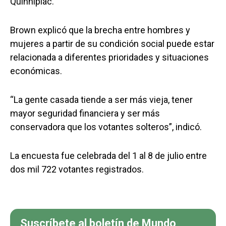
Quinnipiac.
Brown explicó que la brecha entre hombres y
mujeres a partir de su condición social puede estar
relacionada a diferentes prioridades y situaciones
económicas.
“La gente casada tiende a ser más vieja, tener
mayor seguridad financiera y ser más
conservadora que los votantes solteros”, indicó.
La encuesta fue celebrada del 1 al 8 de julio entre
dos mil 722 votantes registrados.
Suscríbete al boletín de Mundo