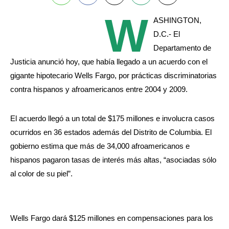
W
ASHINGTON,
D.C.- El
Departamento de
Justicia anunció hoy, que había llegado a un acuerdo con el
gigante hipotecario Wells Fargo, por prácticas discriminatorias
contra hispanos y afroamericanos entre 2004 y 2009.
El acuerdo llegó a un total de $175 millones e involucra casos
ocurridos en 36 estados además del Distrito de Columbia. El
gobierno estima que más de 34,000 afroamericanos e
hispanos pagaron tasas de interés más altas, “asociadas sólo
al color de su piel”.
Wells Fargo dará $125 millones en compensaciones para los