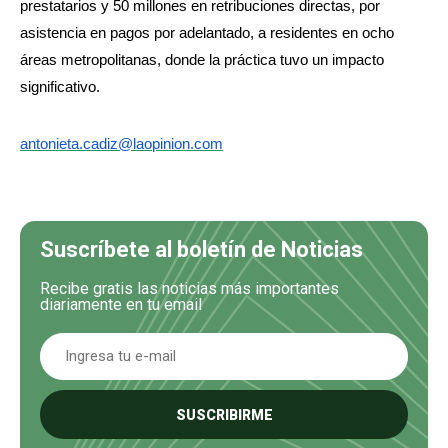
prestatarios y 50 millones en retribuciones directas, por
asistencia en pagos por adelantado, a residentes en ocho
áreas metropolitanas, donde la práctica tuvo un impacto
significativo.
antonieta.cadiz@laopinion.com
Suscríbete al boletín de Noticias
Recibe gratis las noticias más importantes
diariamente en tu email
SUSCRIBIRME