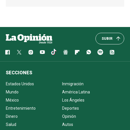
SUBIR
SECCIONES
Estados Unidos
Inmigración
Mundo
América Latina
México
Los Ángeles
Entretenimiento
Deportes
Dinero
Opinión
Salud
Autos