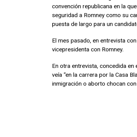
convención republicana en la que
seguridad a Romney como su candi
puesta de largo para un candidat
El mes pasado, en entrevista con 
vicepresidenta con Romney.
En otra entrevista, concedida en
veía “en la carrera por la Casa B
inmigración o aborto chocan con