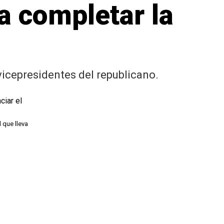
a completar la
vicepresidentes del republicano.
 que lleva