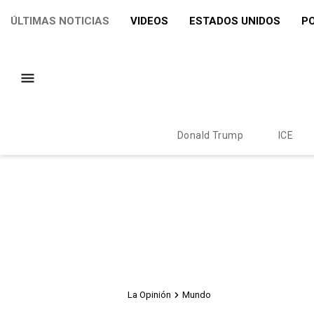
ÚLTIMAS NOTICIAS
VIDEOS
ESTADOS UNIDOS
PO
Donald Trump
ICE
La Opinión
Mundo