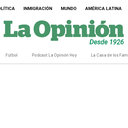
LÍTICA
INMIGRACIÓN
MUNDO
AMÉRICA LATINA
Fútbol
Podcast La Opinión Hoy
La Casa de los Fa