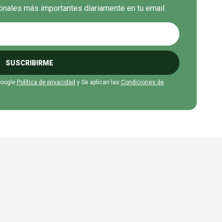
cionales más importantes diariamente en tu email
SUSCRIBIRME
Google
Política de privacidad
y Se aplican las
Condiciones de