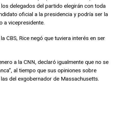
 los delegados del partido elegirán con toda
dato oficial a la presidencia y podría ser la
o a vicepresidente.
la CBS, Rice negó que tuviera interés en ser
 enero a la CNN, declaró igualmente que no se
lanca”, al tiempo que sus opiniones sobre
 las del exgobernador de Massachusetts.