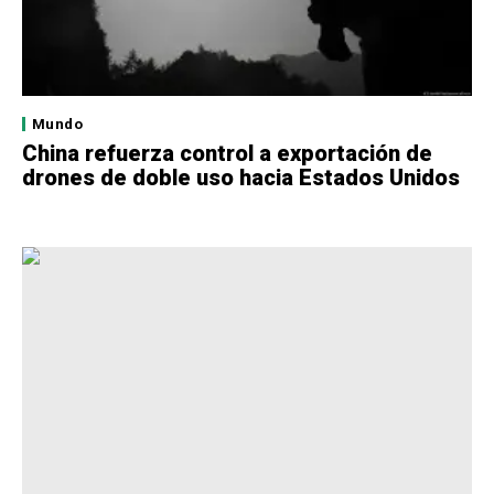
Mundo
China refuerza control a exportación de
drones de doble uso hacia Estados Unidos