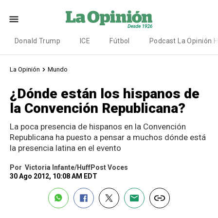
Donald Trump
ICE
Fútbol
Podcast La Opinión 
La Opinión
Mundo
¿Dónde están los hispanos de
la Convención Republicana?
La poca presencia de hispanos en la Convención
Republicana ha puesto a pensar a muchos dónde está
la presencia latina en el evento
Por
Victoria Infante/HuffPost Voces
30 Ago 2012, 10:08 AM EDT