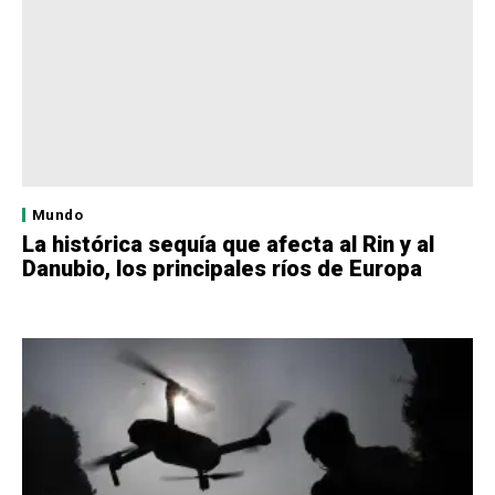
Mundo
La histórica sequía que afecta al Rin y al
Danubio, los principales ríos de Europa