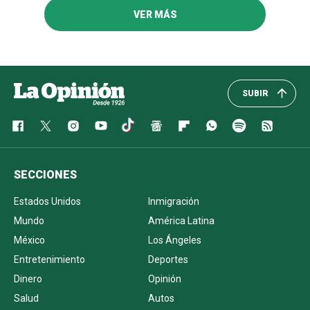
VER MÁS
SUBIR
SECCIONES
Estados Unidos
Inmigración
Mundo
América Latina
México
Los Ángeles
Entretenimiento
Deportes
Dinero
Opinión
Salud
Autos