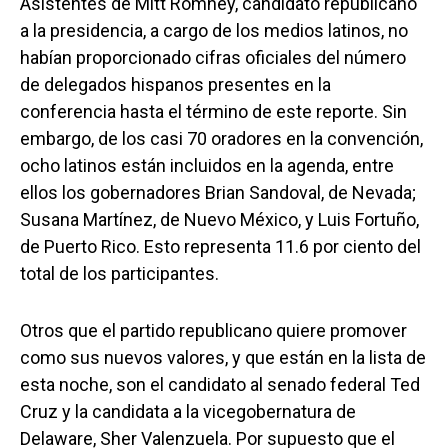
Asistentes de Mitt Romney, candidato republicano
a la presidencia, a cargo de los medios latinos, no
habían proporcionado cifras oficiales del número
de delegados hispanos presentes en la
conferencia hasta el término de este reporte. Sin
embargo, de los casi 70 oradores en la convención,
ocho latinos están incluidos en la agenda, entre
ellos los gobernadores Brian Sandoval, de Nevada;
Susana Martínez, de Nuevo México, y Luis Fortuño,
de Puerto Rico. Esto representa 11.6 por ciento del
total de los participantes.
Otros que el partido republicano quiere promover
como sus nuevos valores, y que están en la lista de
esta noche, son el candidato al senado federal Ted
Cruz y la candidata a la vicegobernatura de
Delaware, Sher Valenzuela. Por supuesto que el