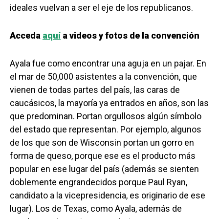
ideales vuelvan a ser el eje de los republicanos.
Acceda
aquí
a videos y fotos de la convención
Ayala fue como encontrar una aguja en un pajar. En
el mar de 50,000 asistentes a la convención, que
vienen de todas partes del país, las caras de
caucásicos, la mayoría ya entrados en años, son las
que predominan. Portan orgullosos algún símbolo
del estado que representan. Por ejemplo, algunos
de los que son de Wisconsin portan un gorro en
forma de queso, porque ese es el producto más
popular en ese lugar del país (además se sienten
doblemente engrandecidos porque Paul Ryan,
candidato a la vicepresidencia, es originario de ese
lugar). Los de Texas, como Ayala, además de