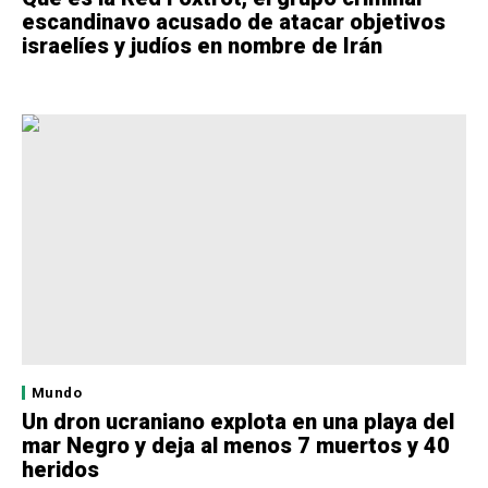
escandinavo acusado de atacar objetivos
israelíes y judíos en nombre de Irán
Mundo
Un dron ucraniano explota en una playa del
mar Negro y deja al menos 7 muertos y 40
heridos