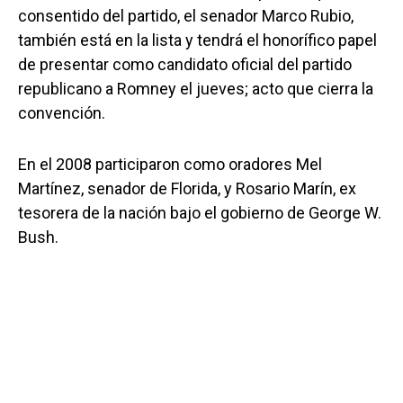
consentido del partido, el senador Marco Rubio,
también está en la lista y tendrá el honorífico papel
de presentar como candidato oficial del partido
republicano a Romney el jueves; acto que cierra la
convención.
En el 2008 participaron como oradores Mel
Martínez, senador de Florida, y Rosario Marín, ex
tesorera de la nación bajo el gobierno de George W.
Bush.