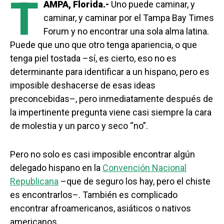
T
AMPA, Florida.-
Uno puede caminar, y
caminar, y caminar por el Tampa Bay Times
Forum y no encontrar una sola alma latina.
Puede que uno que otro tenga apariencia, o que
tenga piel tostada –sí, es cierto, eso no es
determinante para identificar a un hispano, pero es
imposible deshacerse de esas ideas
preconcebidas–, pero inmediatamente después de
la impertinente pregunta viene casi siempre la cara
de molestia y un parco y seco “no”.
Pero no solo es casi imposible encontrar algún
delegado hispano en la
Convención Nacional
Republicana
–que de seguro los hay, pero el chiste
es encontrarlos–. También es complicado
encontrar afroamericanos, asiáticos o nativos
americanos.