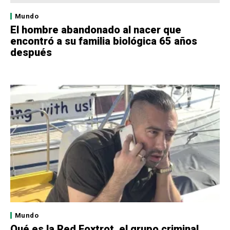
Mundo
El hombre abandonado al nacer que
encontró a su familia biológica 65 años
después
Mundo
Qué es la Red Foxtrot, el grupo criminal