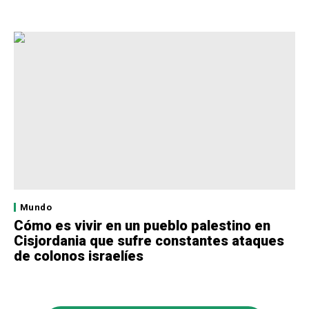
Mundo
Cómo es vivir en un pueblo palestino en
Cisjordania que sufre constantes ataques
de colonos israelíes