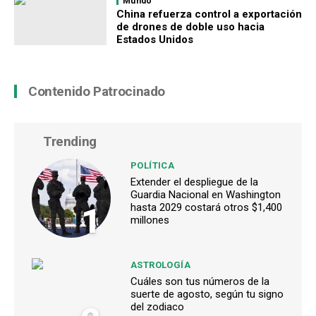
Mundo
China refuerza control a exportación
de drones de doble uso hacia
Estados Unidos
Contenido Patrocinado
Trending
POLÍTICA
Extender el despliegue de la
Guardia Nacional en Washington
1
hasta 2029 costará otros $1,400
millones
ASTROLOGÍA
Cuáles son tus números de la
suerte de agosto, según tu signo
del zodiaco