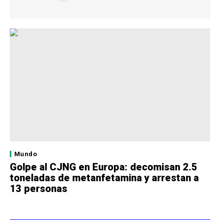
Mundo
Golpe al CJNG en Europa: decomisan 2.5
toneladas de metanfetamina y arrestan a
13 personas