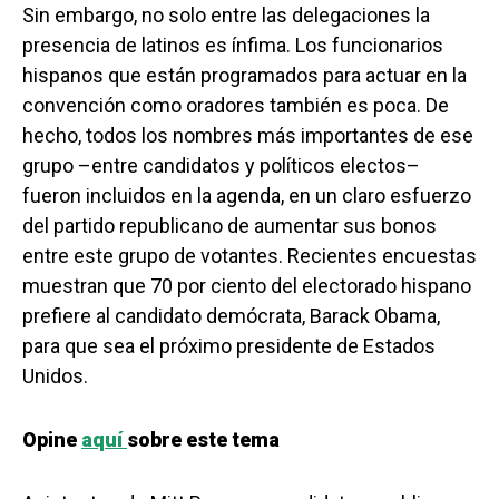
Sin embargo, no solo entre las delegaciones la
presencia de latinos es ínfima. Los funcionarios
hispanos que están programados para actuar en la
convención como oradores también es poca. De
hecho, todos los nombres más importantes de ese
grupo –entre candidatos y políticos electos–
fueron incluidos en la agenda, en un claro esfuerzo
del partido republicano de aumentar sus bonos
entre este grupo de votantes. Recientes encuestas
muestran que 70 por ciento del electorado hispano
prefiere al candidato demócrata, Barack Obama,
para que sea el próximo presidente de Estados
Unidos.
Opine
aquí
sobre este tema