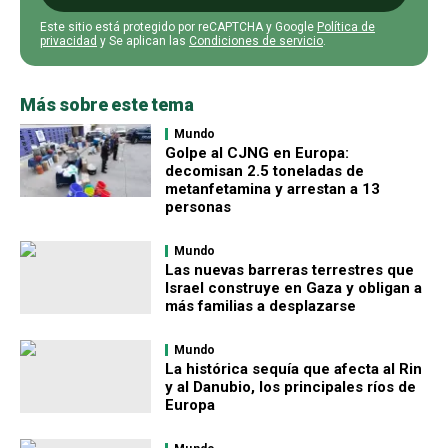
Este sitio está protegido por reCAPTCHA y Google
Política de
privacidad
y Se aplican las
Condiciones de servicio
.
Más sobre este tema
Mundo
Golpe al CJNG en Europa:
decomisan 2.5 toneladas de
metanfetamina y arrestan a 13
personas
Mundo
Las nuevas barreras terrestres que
Israel construye en Gaza y obligan a
más familias a desplazarse
Mundo
La histórica sequía que afecta al Rin
y al Danubio, los principales ríos de
Europa