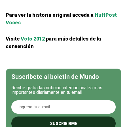
Para ver la historia original acceda a
HuffPost
Voces
Visite
Voto 2012
para más detalles de la
convención
Suscríbete al boletín de Mundo
Recibe gratis las noticias internacionales más
importantes diariamente en tu email
SUSCRIBIRME