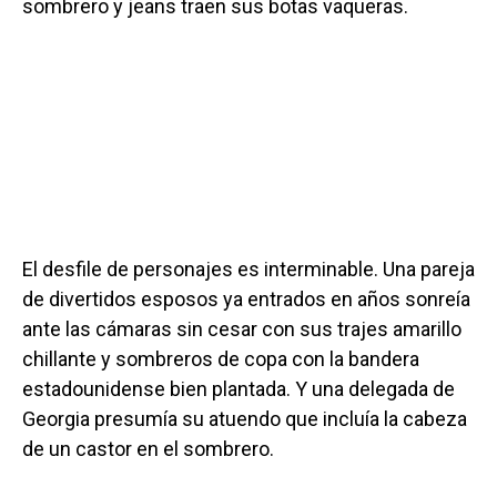
sombrero y jeans traen sus botas vaqueras.
El desfile de personajes es interminable. Una pareja
de divertidos esposos ya entrados en años sonreía
ante las cámaras sin cesar con sus trajes amarillo
chillante y sombreros de copa con la bandera
estadounidense bien plantada. Y una delegada de
Georgia presumía su atuendo que incluía la cabeza
de un castor en el sombrero.