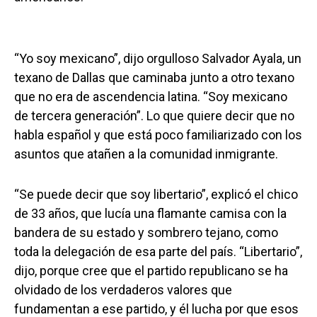
“Yo soy mexicano”, dijo orgulloso Salvador Ayala, un
texano de Dallas que caminaba junto a otro texano
que no era de ascendencia latina. “Soy mexicano
de tercera generación”. Lo que quiere decir que no
habla español y que está poco familiarizado con los
asuntos que atañen a la comunidad inmigrante.
“Se puede decir que soy libertario”, explicó el chico
de 33 años, que lucía una flamante camisa con la
bandera de su estado y sombrero tejano, como
toda la delegación de esa parte del país. “Libertario”,
dijo, porque cree que el partido republicano se ha
olvidado de los verdaderos valores que
fundamentan a ese partido, y él lucha por que esos