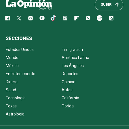
SUBIR
SECCIONES
Estados Unidos
Inmigración
Mundo
América Latina
México
Los Ángeles
Entretenimiento
Deportes
Dinero
Opinión
Salud
Autos
Tecnología
California
Texas
Florida
Astrología