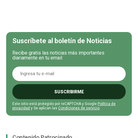
Suscríbete al boletín de Noticias
Recibe gratis las noticias más importantes
diariamente en tu email
SUSCRIBIRME
Este sitio está protegido por reCAPTCHA y Google
Política de
privacidad
y Se aplican las
Condiciones de servicio
.
Contenido Patrocinado