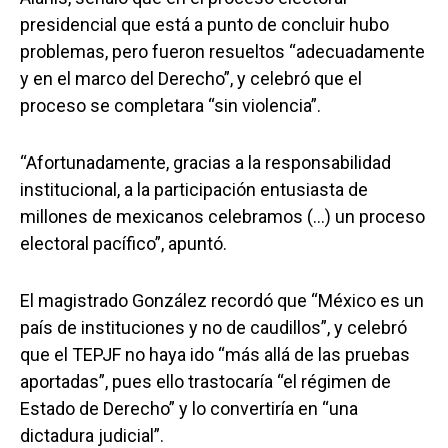
presidencial que está a punto de concluir hubo
problemas, pero fueron resueltos “adecuadamente
y en el marco del Derecho”, y celebró que el
proceso se completara “sin violencia”.
“Afortunadamente, gracias a la responsabilidad
institucional, a la participación entusiasta de
millones de mexicanos celebramos (…) un proceso
electoral pacífico”, apuntó.
El magistrado González recordó que “México es un
país de instituciones y no de caudillos”, y celebró
que el TEPJF no haya ido “más allá de las pruebas
aportadas”, pues ello trastocaría “el régimen de
Estado de Derecho” y lo convertiría en “una
dictadura judicial”.