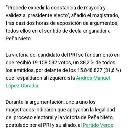
“Procede expedir la constancia de mayoría y
validez al presidente electo”, añadió el magistrado,
tras casi dos horas de exposición de argumentos,
todos ellos en el sentido de declarar ganador a
Peña Nieto.
La victoria del candidato del PRI se fundamentó en
que recibió 19.158.592 votos, un 38,2 % de todos
los emitidos, por delante de los 15.848.827 (31,6 %)
que respaldaron al izquierdista
Andrés Manuel
López Obrador
.
Durante la argumentación, uno a uno los
magistrados indicaron que apoyarían la legalidad
del proceso electoral y la victoria de Peña Nieto,
postulado por el PRI y su aliado, el
Partido Verde