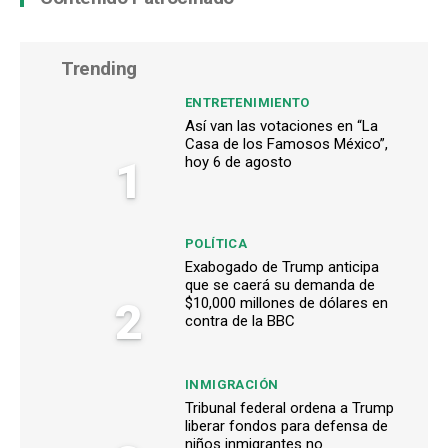
Trending
ENTRETENIMIENTO
Así van las votaciones en “La
Casa de los Famosos México”,
1
hoy 6 de agosto
POLÍTICA
Exabogado de Trump anticipa
que se caerá su demanda de
2
$10,000 millones de dólares en
contra de la BBC
INMIGRACIÓN
Tribunal federal ordena a Trump
liberar fondos para defensa de
niños inmigrantes no