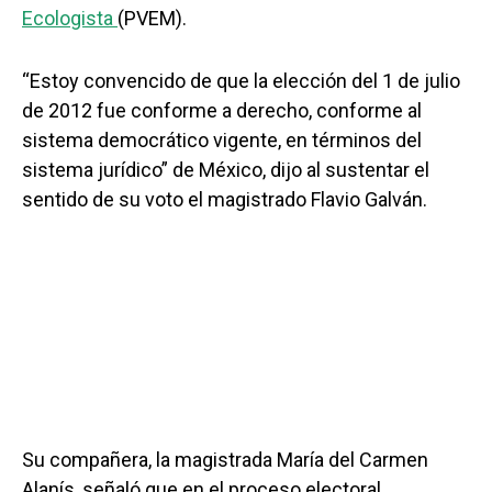
Ecologista
(PVEM).
“Estoy convencido de que la elección del 1 de julio
de 2012 fue conforme a derecho, conforme al
sistema democrático vigente, en términos del
sistema jurídico” de México, dijo al sustentar el
sentido de su voto el magistrado Flavio Galván.
Su compañera, la magistrada María del Carmen
Alanís, señaló que en el proceso electoral