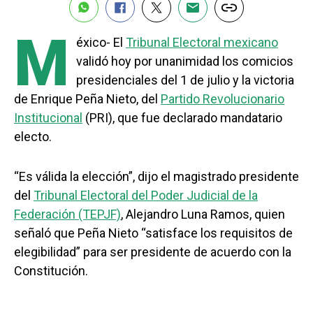
M
éxico- El
Tribunal Electoral mexicano
validó hoy por unanimidad los comicios
presidenciales del 1 de julio y la victoria
de Enrique Peña Nieto, del
Partido Revolucionario
Institucional
(PRI), que fue declarado mandatario
electo.
“Es válida la elección”, dijo el magistrado presidente
del
Tribunal Electoral del Poder Judicial de la
Federación (TEPJF)
, Alejandro Luna Ramos, quien
señaló que Peña Nieto “satisface los requisitos de
elegibilidad” para ser presidente de acuerdo con la
Constitución.