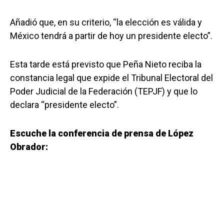
Añadió que, en su criterio, “la elección es válida y
México tendrá a partir de hoy un presidente electo”.
Esta tarde está previsto que Peña Nieto reciba la
constancia legal que expide el Tribunal Electoral del
Poder Judicial de la Federación (TEPJF) y que lo
declara “presidente electo”.
Escuche la conferencia de prensa de
López
Obrador: