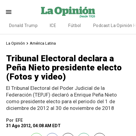
Donald Trump
ICE
Fútbol
Podcast La Opinión 
La Opinión
América Latina
Tribunal Electoral declara a
Peña Nieto presidente electo
(Fotos y video)
El Tribunal Electoral del Poder Judicial de la
Federación (TEPJF) declaró a Enrique Peña Nieto
como presidente electo para el periodo del 1 de
diciembre de 2012 al 30 de noviembre de 2018
Por
EFE
31 Ago 2012, 04:08 AM EDT