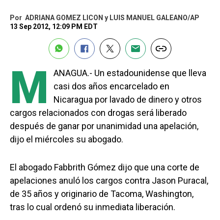
Por
ADRIANA GOMEZ LICON y LUIS MANUEL GALEANO/AP
13 Sep 2012, 12:09 PM EDT
M
ANAGUA.- Un estadounidense que lleva
casi dos años encarcelado en
Nicaragua por lavado de dinero y otros
cargos relacionados con drogas será liberado
después de ganar por unanimidad una apelación,
dijo el miércoles su abogado.
El abogado Fabbrith Gómez dijo que una corte de
apelaciones anuló los cargos contra Jason Puracal,
de 35 años y originario de Tacoma, Washington,
tras lo cual ordenó su inmediata liberación.