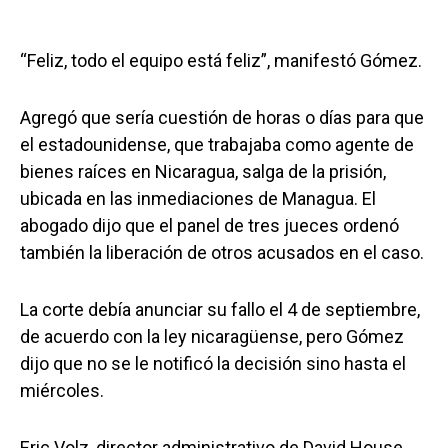
“Feliz, todo el equipo está feliz”, manifestó Gómez.
Agregó que sería cuestión de horas o días para que
el estadounidense, que trabajaba como agente de
bienes raíces en Nicaragua, salga de la prisión,
ubicada en las inmediaciones de Managua. El
abogado dijo que el panel de tres jueces ordenó
también la liberación de otros acusados en el caso.
La corte debía anunciar su fallo el 4 de septiembre,
de acuerdo con la ley nicaragüense, pero Gómez
dijo que no se le notificó la decisión sino hasta el
miércoles.
Eric Volz, director administrativo de David House