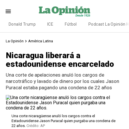
Donald Trump
ICE
Fútbol
Podcast La Opinión 
La Opinión
América Latina
Nicaragua liberará a
estadounidense encarcelado
Una corte de apelaciones anuló los cargos de
narcotráfico y lavado de dinero por los cuales Jason
Puracal estaba pagando una condena de 22 años
Una corte nicaragüense anuló los cargos contra el
Estadounidense Jason Puracal quien purgaba una condena de
22 años.
Crédito: AP