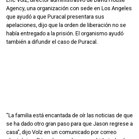
Agency, una organización con sede en Los Angeles
que ayudó a que Puracal presentara sus
apelaciones, dijo que la orden de liberación no se
había entregado a la prisión. El organismo ayudó
también a difundir el caso de Puracal.
“La familia está encantada de oír las noticias de que
se ha dado otro gran paso para que Jason regrese a
casa”, dijo Volz en un comunicado por correo