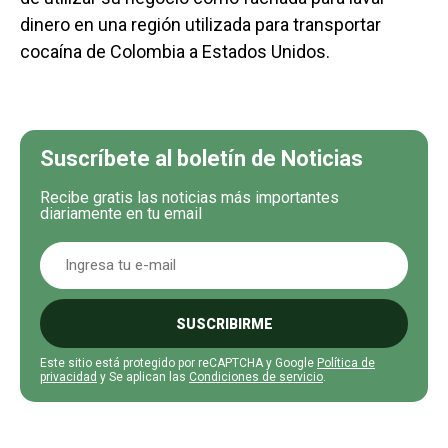
dinero en una región utilizada para transportar
cocaína de Colombia a Estados Unidos.
Suscríbete al boletín de Noticias
Recibe gratis las noticias más importantes
diariamente en tu email
SUSCRIBIRME
Este sitio está protegido por reCAPTCHA y Google
Política de
privacidad
y Se aplican las
Condiciones de servicio
.