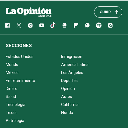
SUBIR
SECCIONES
Estados Unidos
Inmigración
Mundo
América Latina
México
Los Ángeles
Entretenimiento
Deportes
Dinero
Opinión
Salud
Autos
Tecnología
California
Texas
Florida
Astrología