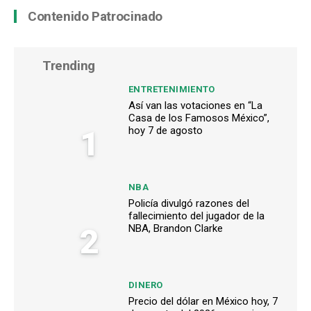
Contenido Patrocinado
Trending
ENTRETENIMIENTO
Así van las votaciones en “La
Casa de los Famosos México”,
1
hoy 7 de agosto
NBA
Policía divulgó razones del
fallecimiento del jugador de la
2
NBA, Brandon Clarke
DINERO
Precio del dólar en México hoy, 7