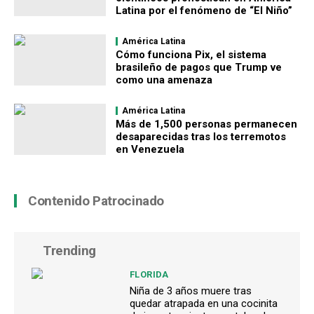
Latina por el fenómeno de “El Niño”
América Latina
Cómo funciona Pix, el sistema
brasileño de pagos que Trump ve
como una amenaza
América Latina
Más de 1,500 personas permanecen
desaparecidas tras los terremotos
en Venezuela
Contenido Patrocinado
Trending
FLORIDA
Niña de 3 años muere tras
quedar atrapada en una cocinita