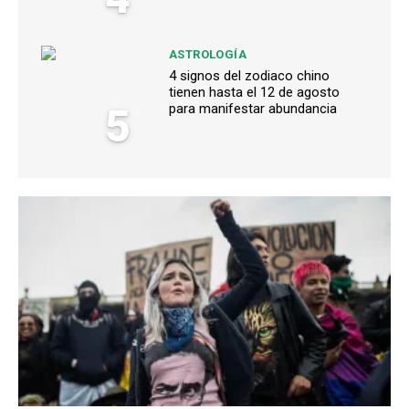
ASTROLOGÍA
4 signos del zodiaco chino
tienen hasta el 12 de agosto
5
para manifestar abundancia