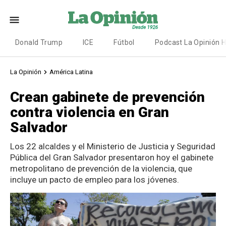
Donald Trump
ICE
Fútbol
Podcast La Opinión 
La Opinión
América Latina
Crean gabinete de prevención
contra violencia en Gran
Salvador
Los 22 alcaldes y el Ministerio de Justicia y Seguridad
Pública del Gran Salvador presentaron hoy el gabinete
metropolitano de prevención de la violencia, que
incluye un pacto de empleo para los jóvenes.