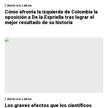
América Latina
Cómo afronta la izquierda de Colombia la
oposición a De la Espriella tras lograr el
mejor resultado de su historia
América Latina
Los graves efectos que los científicos