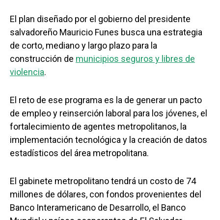
El plan diseñado por el gobierno del presidente
salvadoreño Mauricio Funes busca una estrategia
de corto, mediano y largo plazo para la
construcción de
municipios seguros y libres de
violencia
.
El reto de ese programa es la de generar un pacto
de empleo y reinserción laboral para los jóvenes, el
fortalecimiento de agentes metropolitanos, la
implementación tecnológica y la creación de datos
estadísticos del área metropolitana.
El gabinete metropolitano tendrá un costo de 74
millones de dólares, con fondos provenientes del
Banco Interamericano de Desarrollo, el Banco