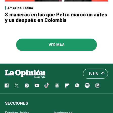
América Latina
3 maneras en las que Petro marcó un antes
y un después en Colombia
VER MÁS
SUBIR
SECCIONES