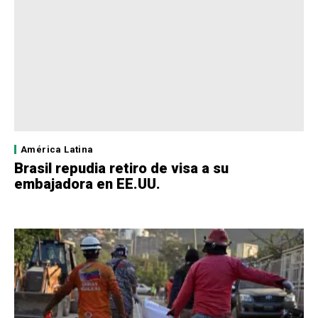
América Latina
Brasil repudia retiro de visa a su
embajadora en EE.UU.