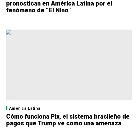
pronostican en América Latina por el
fenómeno de “El Niño”
América Latina
Cómo funciona Pix, el sistema brasileño de
pagos que Trump ve como una amenaza