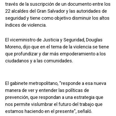
través de la suscripción de un documento entre los
22 alcaldes del Gran Salvador y las autoridades de
seguridad y tiene como objetivo disminuir los altos
índices de violencia.
El viceministro de Justicia y Seguridad, Douglas
Moreno, dijo que en el tema de la violencia se tiene
que profundizar y dar más empoderamiento a los
ciudadanos y a las comunidades.
El gabinete metropolitano, “responde a esa nueva
manera de ver y entender las políticas de
prevención, que respondan a una estrategia que
nos permite vislumbrar el futuro del trabajo que
estamos haciendo en el presente”, señaló.