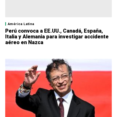
América Latina
Perú convoca a EE.UU., Canadá, España,
Italia y Alemania para investigar accidente
aéreo en Nazca