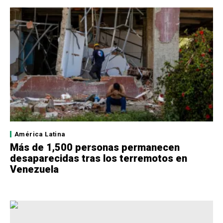
América Latina
Más de 1,500 personas permanecen
desaparecidas tras los terremotos en
Venezuela