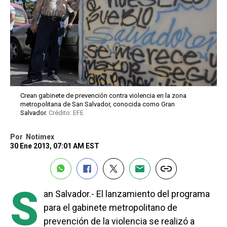
Crean gabinete de prevención contra violencia en la zona
metropolitana de San Salvador, conocida como Gran
Salvador.
Crédito: EFE
Por
Notimex
30 Ene 2013, 07:01 AM EST
S
an Salvador.- El lanzamiento del programa
para el gabinete metropolitano de
prevención de la violencia se realizó a