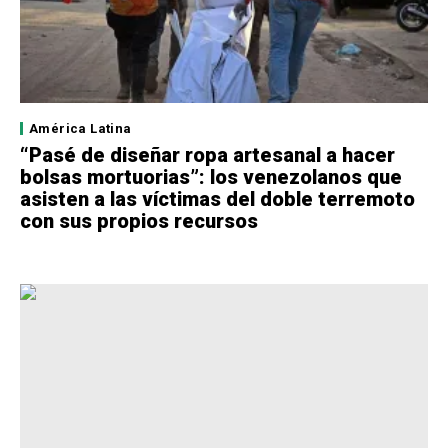
América Latina
“Pasé de diseñar ropa artesanal a hacer
bolsas mortuorias”: los venezolanos que
asisten a las víctimas del doble terremoto
con sus propios recursos