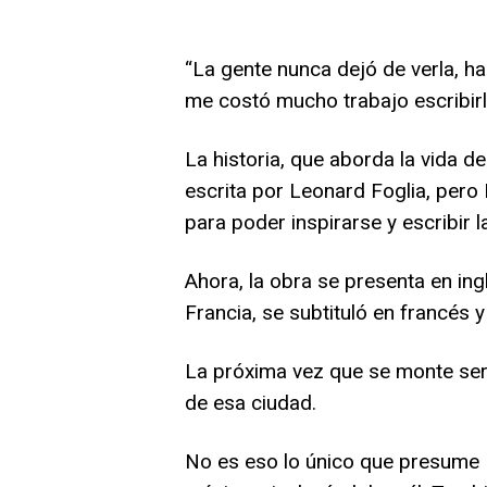
“La gente nunca dejó de verla, ha
me costó mucho trabajo escribirl
La historia, que aborda la vida d
escrita por Leonard Foglia, pero 
para poder inspirarse y escribir l
Ahora, la obra se presenta en ing
Francia, se subtituló en francés y
La próxima vez que se monte será
de esa ciudad.
No es eso lo único que presume 