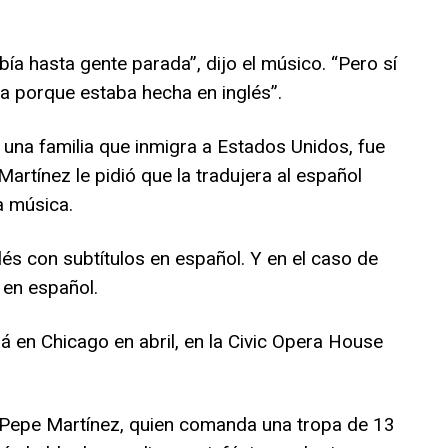
bía hasta gente parada”, dijo el músico. “Pero sí
a porque estaba hecha en inglés”.
e una familia que inmigra a Estados Unidos, fue
Martínez le pidió que la tradujera al español
a música.
lés con subtítulos en español. Y en el caso de
 en español.
 en Chicago en abril, en la Civic Opera House
Pepe Martínez, quien comanda una tropa de 13