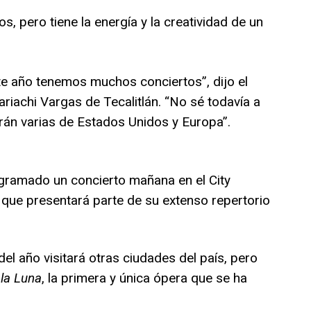
s, pero tiene la energía y la creatividad de un
 año tenemos muchos conciertos”, dijo el
riachi Vargas de Tecalitlán. “No sé todavía a
rán varias de Estados Unidos y Europa”.
ogramado un concierto mañana en el City
 que presentará parte de su extenso repertorio
el año visitará otras ciudades del país, pero
 la Luna
, la primera y única ópera que se ha