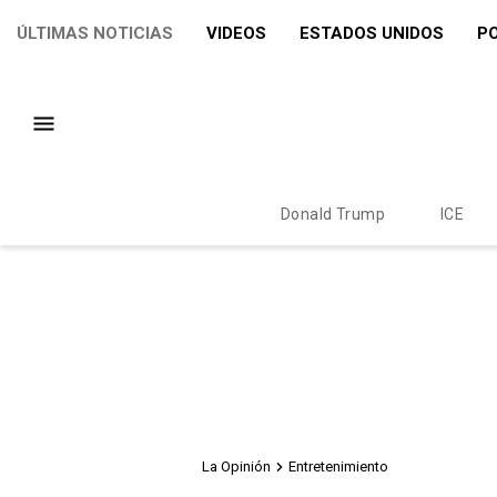
ÚLTIMAS NOTICIAS
VIDEOS
ESTADOS UNIDOS
PO
Donald Trump
ICE
La Opinión
Entretenimiento