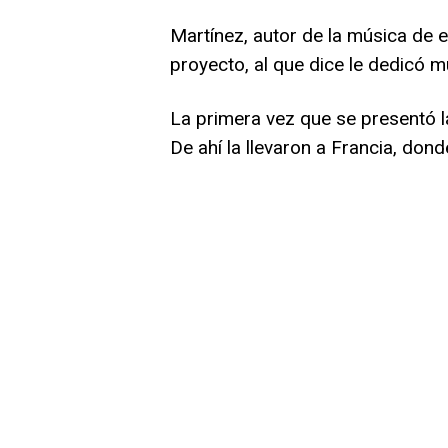
Martínez, autor de la música de 
proyecto, al que dice le dedicó 
La primera vez que se presentó l
De ahí la llevaron a Francia, dond