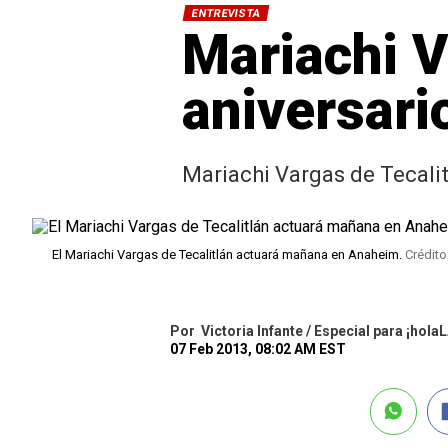
ENTREVISTA
Mariachi V
aniversari
Mariachi Vargas de Tecalit
El Mariachi Vargas de Tecalitlán actuará mañana en Anaheim.
Crédito
Por
Victoria Infante / Especial para ¡holaL
07 Feb 2013, 08:02 AM EST