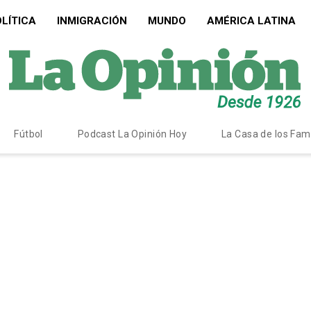
LÍTICA
INMIGRACIÓN
MUNDO
AMÉRICA LATINA
Fútbol
Podcast La Opinión Hoy
La Casa de los Fa