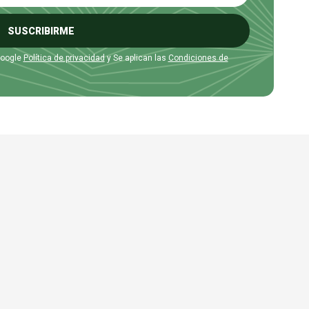
SUSCRIBIRME
Google
Política de privacidad
y Se aplican las
Condiciones de