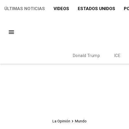
ÚLTIMAS NOTICIAS
VIDEOS
ESTADOS UNIDOS
PO
Donald Trump
ICE
La Opinión
Mundo