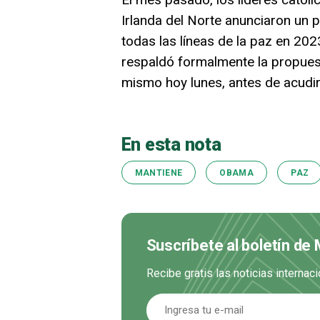
Irlanda del Norte anunciaron un 
todas las líneas de la paz en 202
respaldó formalmente la propues
mismo hoy lunes, antes de acudir
En esta nota
MANTIENE
OBAMA
PAZ
Suscríbete al boletín de
Recibe gratis las noticias interna