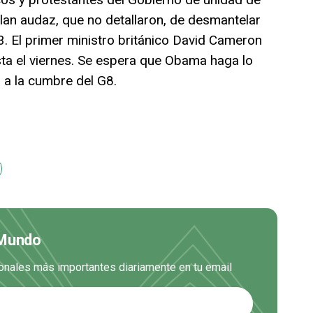
plan audaz, que no detallaron, de desmantelar
3. El primer ministro británico David Cameron
ta el viernes. Se espera que Obama haga lo
 a la cumbre del G8.
 Mundo
cionales más importantes diariamente en tu email