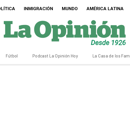
LÍTICA
INMIGRACIÓN
MUNDO
AMÉRICA LATINA
Fútbol
Podcast La Opinión Hoy
La Casa de los Fa