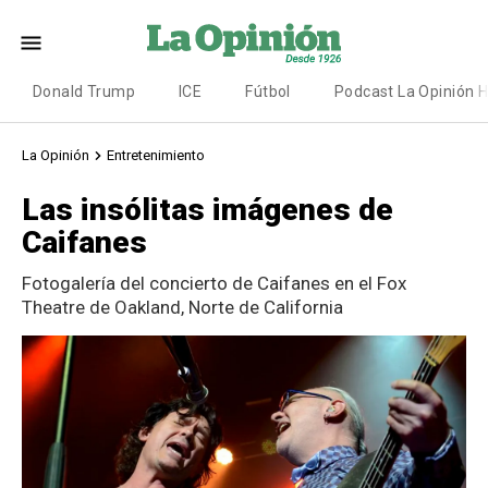
Donald Trump
ICE
Fútbol
Podcast La Opinión 
La Opinión
Entretenimiento
Las insólitas imágenes de
Caifanes
Fotogalería del concierto de Caifanes en el Fox
Theatre de Oakland, Norte de California