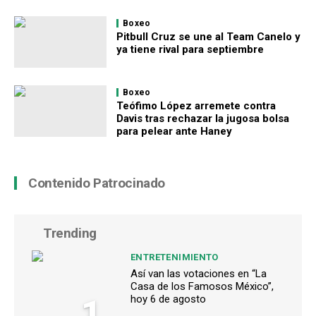
Boxeo
Pitbull Cruz se une al Team Canelo y
ya tiene rival para septiembre
Boxeo
Teófimo López arremete contra
Davis tras rechazar la jugosa bolsa
para pelear ante Haney
Contenido Patrocinado
Trending
ENTRETENIMIENTO
Así van las votaciones en “La
Casa de los Famosos México”,
1
hoy 6 de agosto