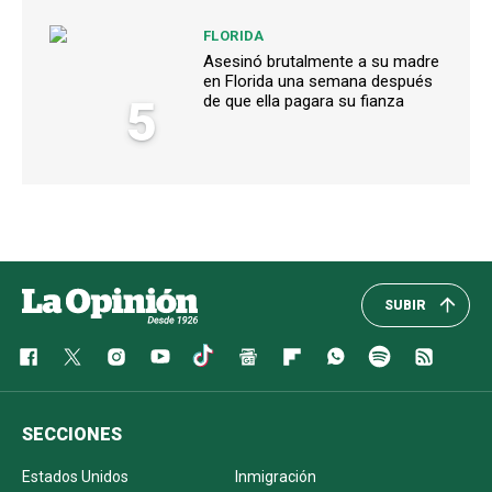
FLORIDA
Asesinó brutalmente a su madre
en Florida una semana después
5
de que ella pagara su fianza
SUBIR
SECCIONES
Estados Unidos
Inmigración